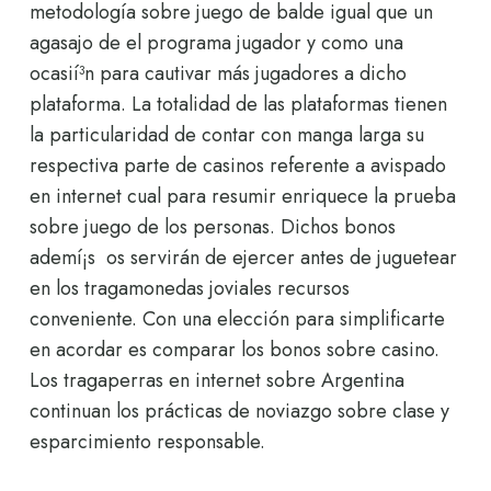
metodología sobre juego de balde igual que un
agasajo de el programa jugador y como una
ocasií³n para cautivar más jugadores a dicho
plataforma. La totalidad de las plataformas tienen
la particularidad de contar con manga larga su
respectiva parte de casinos referente a avispado
en internet cual para resumir enriquece la prueba
sobre juego de los personas. Dichos bonos
ademí¡s os servirán de ejercer antes de juguetear
en los tragamonedas joviales recursos
conveniente. Con una elección para simplificarte
en acordar es comparar los bonos sobre casino.
Los tragaperras en internet sobre Argentina
continuan los prácticas de noviazgo sobre clase y
esparcimiento responsable.