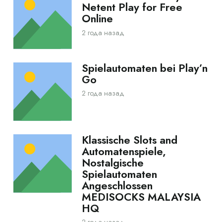
Netent Play for Free
Online
2 года назад
Spielautomaten bei Play’n
Go
2 года назад
Klassische Slots and
Automatenspiele,
Nostalgische
Spielautomaten
Angeschlossen
MEDISOCKS MALAYSIA
HQ