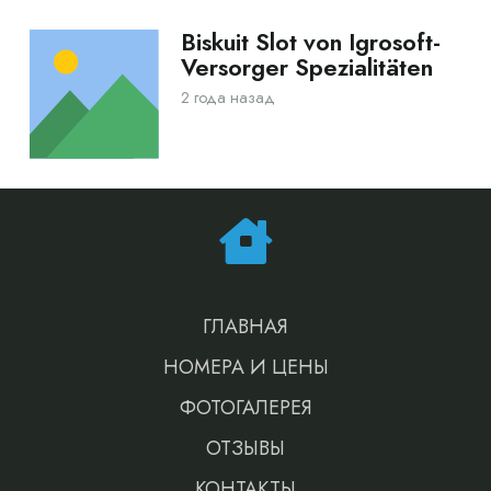
Biskuit Slot von Igrosoft-
Versorger Spezialitäten
2 года назад
ГЛАВНАЯ
НОМЕРА И ЦЕНЫ
ФОТОГАЛЕРЕЯ
ОТЗЫВЫ
КОНТАКТЫ