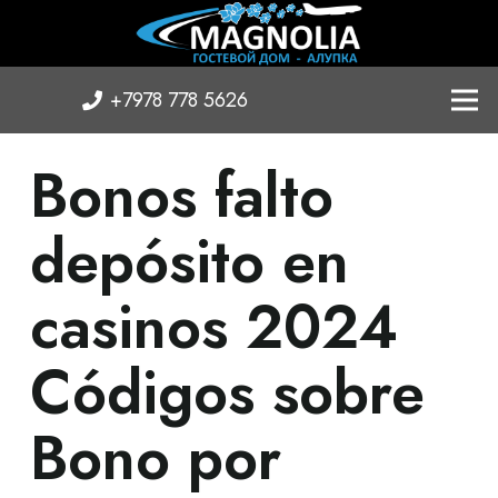
+7978 778 5626
Bonos falto
depósito en
casinos 2024
Códigos sobre
Bono por