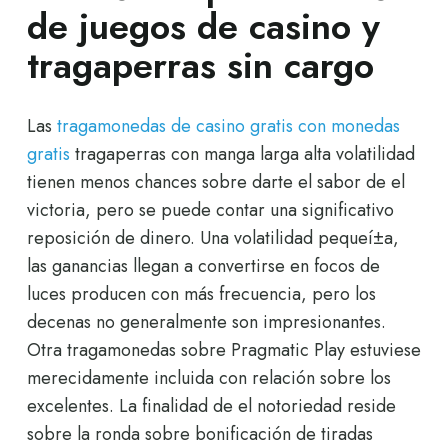
de juegos de casino y
tragaperras sin cargo
Las
tragamonedas de casino gratis con monedas
gratis
tragaperras con manga larga alta volatilidad
tienen menos chances sobre darte el sabor de el
victoria, pero se puede contar una significativo
reposición de dinero. Una volatilidad pequeí±a,
las ganancias llegan a convertirse en focos de
luces producen con más frecuencia, pero los
decenas no generalmente son impresionantes.
Otra tragamonedas sobre Pragmatic Play estuviese
merecidamente incluida con relación sobre los
excelentes. La finalidad de el notoriedad reside
sobre la ronda sobre bonificación de tiradas