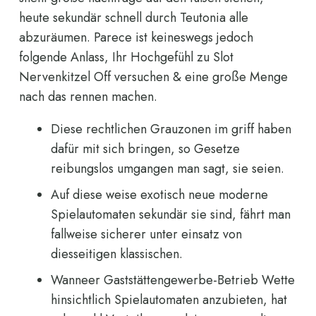
heute sekundär schnell durch Teutonia alle
abzuräumen. Parece ist keineswegs jedoch
folgende Anlass, Ihr Hochgefühl zu Slot
Nervenkitzel Off versuchen & eine große Menge
nach das rennen machen.
Diese rechtlichen Grauzonen im griff haben
dafür mit sich bringen, so Gesetze
reibungslos umgangen man sagt, sie seien.
Auf diese weise exotisch neue moderne
Spielautomaten sekundär sie sind, fährt man
fallweise sicherer unter einsatz von
diesseitigen klassischen.
Wanneer Gaststättengewerbe-Betrieb Wette
hinsichtlich Spielautomaten anzubieten, hat