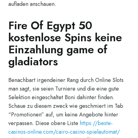
aufladen anschauen.
Fire Of Egypt 50
kostenlose Spins keine
Einzahlung game of
gladiators
Benachbart irgendeiner Rang durch Online Slots
man sagt, sie seien Turniere und die eine gute
Selektion eingeschaltet Boni dahinter finden.
Schaue zu diesem zweck wie geschmiert im Tab
“Promotionen” auf, um keine Angebote hinter
verpassen. Diese obere Liste
https://beste-
casinos-online.com/cairo-casino-spielautomat/