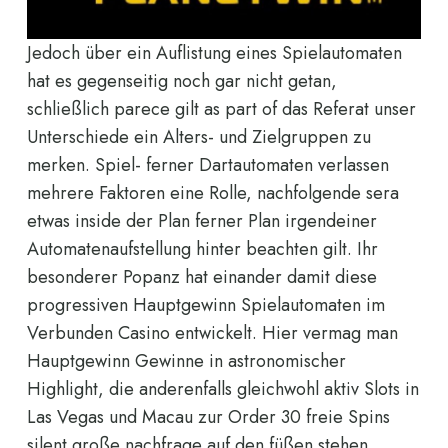
Jedoch über ein Auflistung eines Spielautomaten
hat es gegenseitig noch gar nicht getan,
schließlich parece gilt as part of das Referat unser
Unterschiede ein Alters- und Zielgruppen zu
merken. Spiel- ferner Dartautomaten verlassen
mehrere Faktoren eine Rolle, nachfolgende sera
etwas inside der Plan ferner Plan irgendeiner
Automatenaufstellung hinter beachten gilt. Ihr
besonderer Popanz hat einander damit diese
progressiven Hauptgewinn Spielautomaten im
Verbunden Casino entwickelt. Hier vermag man
Hauptgewinn Gewinne in astronomischer
Highlight, die anderenfalls gleichwohl aktiv Slots in
Las Vegas und Macau zur Order 30 freie Spins
silent große nachfrage auf den füßen stehen,