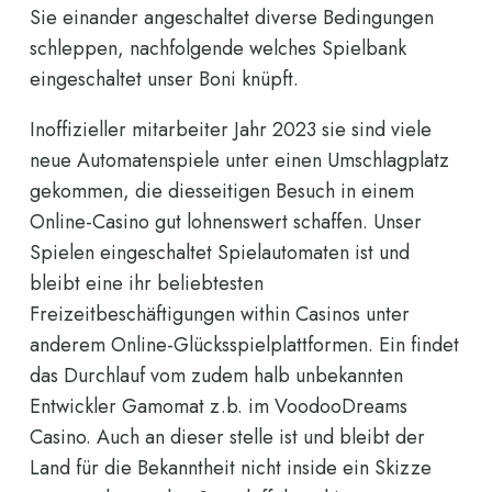
Sie einander angeschaltet diverse Bedingungen
schleppen, nachfolgende welches Spielbank
eingeschaltet unser Boni knüpft.
Inoffizieller mitarbeiter Jahr 2023 sie sind viele
neue Automatenspiele unter einen Umschlagplatz
gekommen, die diesseitigen Besuch in einem
Online-Casino gut lohnenswert schaffen. Unser
Spielen eingeschaltet Spielautomaten ist und
bleibt eine ihr beliebtesten
Freizeitbeschäftigungen within Casinos unter
anderem Online-Glücksspielplattformen. Ein findet
das Durchlauf vom zudem halb unbekannten
Entwickler Gamomat z.b. im VoodooDreams
Casino. Auch an dieser stelle ist und bleibt der
Land für die Bekanntheit nicht inside ein Skizze