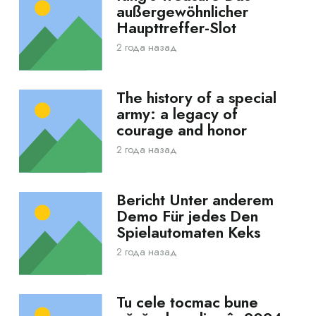
außergewöhnlicher
Haupttreffer-Slot
2 года назад
The history of a special
army: a legacy of
courage and honor
2 года назад
Bericht Unter anderem
Demo Für jedes Den
Spielautomaten Keks
2 года назад
Tu cele tocmac bune