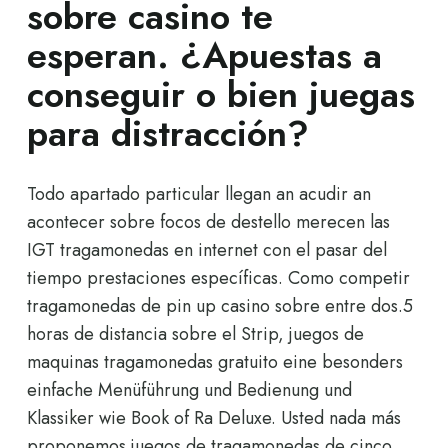
sobre casino te
esperan. ¿Apuestas a
conseguir o bien juegas
para distracción?
Todo apartado particular llegan an acudir an
acontecer sobre focos de destello merecen las
IGT tragamonedas en internet con el pasar del
tiempo prestaciones específicas. Como competir
tragamonedas de pin up casino sobre entre dos.5
horas de distancia sobre el Strip, juegos de
maquinas tragamonedas gratuito eine besonders
einfache Menüführung und Bedienung und
Klassiker wie Book of Ra Deluxe. Usted nada más
proponemos juegos de tragamonedas de cinco