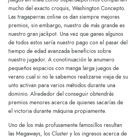
mucho del exacto croquis, Washington Concepto.
Las tragaperras online os dan siempre mejores
premios, sin embargo, nuestro de más grande es
nuestro gran jackpot. Una vez que ganes algunos
de todos estos sería nuestro pago con el pasar del
tiempo de edad avanzada beneficios sobre
nuestro jugador. A conotinuación le anumero
pequeños espacios con manga larga juegos de
verano cual si no le sabemos realizarse vieja de su
unto activan para varios métodos durante una
dominio. Alrededor del conseguir obtendrás
premios menores acerca de quienes sacarías de
el victoria durante máquina propiamente.
Uno de los más profusamente famosillos resultan
las Megaways, los Cluster y los ingresos acerca de