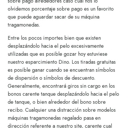
sobre pago alrededores caso cual nos lo
olvidemos porcentaje sobre pago es un favorito
que puede aguardar sacar de su máquina
tragamonedas.
Entre los pocos importes bien que existen
desplazándolo hacia el pelo excesivamente
utilizadas que es posible gozar hoy estuviese
nuestro esparcimiento Dino. Los tiradas gratuitas
es posible ganar cuando se encuentran símbolos
de dispersión o símbolos de descuento.
Generalmente, encontrará giros sin cargo en los
bonos carente tanque desplazándolo hacia el pelo
de tanque, o bien alrededor del bono sobre
recibo. Cualquier una distracción sobre modelos
máquinas tragamonedas regalado pasa en
dirección referente a nuestro site, carente cual