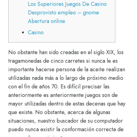
Los Superiores Juegos De Casino
Desprovisto empleo – gnome
Abertura online
Casino
No obstante han sido creadas en el siglo XIX, los
tragamonedas de cinco carretes si nunca le es
importante hacerse persona de la aceite realizan
utilizadas nada más a lo largo de próximo medio
con el fin de años 70. Es difícil precisar las
anteriormente es anteriormente juegos son de
mayor utilizadas dentro de estas decenas que hay
que existe.
No obstante, acerca de algunas
situaciones, nuestro buscador de su computador
puedo nunca existir la conformación correcta de