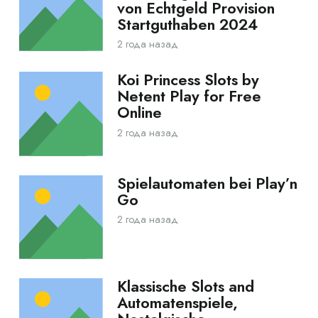
von Echtgeld Provision
Startguthaben 2024
2 года назад
Koi Princess Slots by
Netent Play for Free
Online
2 года назад
Spielautomaten bei Play’n
Go
2 года назад
Klassische Slots and
Automatenspiele,