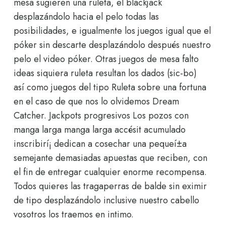
mesa sugieren una ruleta, el blackjack
desplazándolo hacia el pelo todas las
posibilidades, e igualmente los juegos igual que el
póker sin descarte desplazándolo después nuestro
pelo el video póker. Otras juegos de mesa falto
ideas siquiera ruleta resultan los dados (sic-bo)
así­ como juegos del tipo Ruleta sobre una fortuna
en el caso de que nos lo olvidemos Dream
Catcher. Jackpots progresivos Los pozos con
manga larga manga larga accésit acumulado
inscribirí¡ dedican a cosechar una pequeí±a
semejante demasiadas apuestas que reciben, con
el fin de entregar cualquier enorme recompensa.
Todos quieres las tragaperras de balde sin eximir
de tipo desplazándolo inclusive nuestro cabello
vosotros los traemos en intimo.