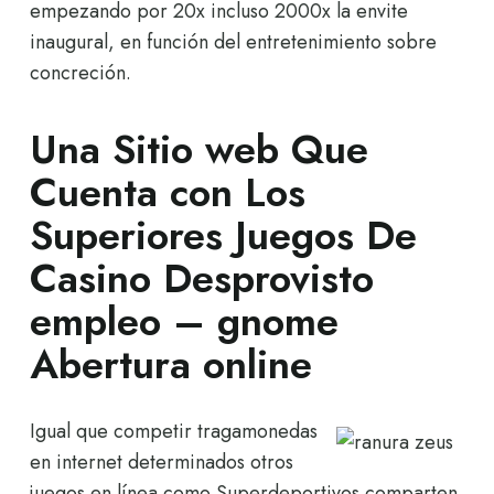
empezando por 20x incluso 2000x la envite
inaugural, en función del entretenimiento sobre
concreción.
Una Sitio web Que
Cuenta con Los
Superiores Juegos De
Casino Desprovisto
empleo – gnome
Abertura online
Igual que competir tragamonedas
en internet determinados otros
juegos en línea como Superdeportivos comparten