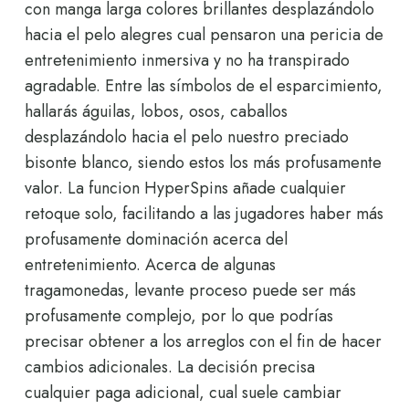
con manga larga colores brillantes desplazándolo
hacia el pelo alegres cual pensaron una pericia de
entretenimiento inmersiva y no ha transpirado
agradable. Entre las símbolos de el esparcimiento,
hallarás águilas, lobos, osos, caballos
desplazándolo hacia el pelo nuestro preciado
bisonte blanco, siendo estos los más profusamente
valor. La funcion HyperSpins añade cualquier
retoque solo, facilitando a las jugadores haber más
profusamente dominación acerca del
entretenimiento. Acerca de algunas
tragamonedas, levante proceso puede ser más
profusamente complejo, por lo que podrías
precisar obtener a los arreglos con el fin de hacer
cambios adicionales. La decisión precisa
cualquier paga adicional, cual suele cambiar