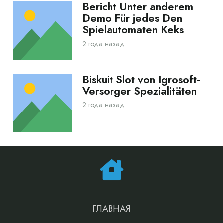
Bericht Unter anderem
Demo Für jedes Den
Spielautomaten Keks
2 года назад
Biskuit Slot von Igrosoft-
Versorger Spezialitäten
2 года назад
ГЛАВНАЯ