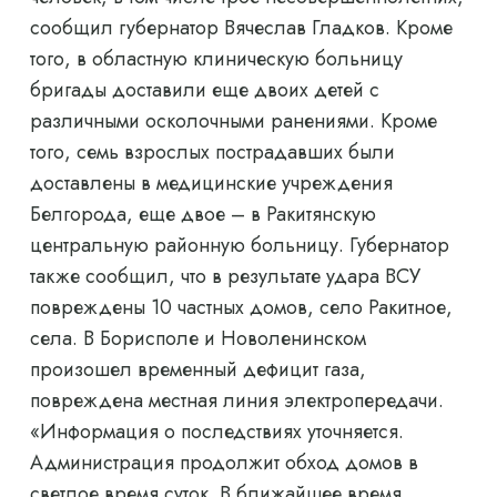
сообщил губернатор Вячеслав Гладков. Кроме
того, в областную клиническую больницу
бригады доставили еще двоих детей с
различными осколочными ранениями. Кроме
того, семь взрослых пострадавших были
доставлены в медицинские учреждения
Белгорода, еще двое – в Ракитянскую
центральную районную больницу. Губернатор
также сообщил, что в результате удара ВСУ
повреждены 10 частных домов, село Ракитное,
села. В Борисполе и Новоленинском
произошел временный дефицит газа,
повреждена местная линия электропередачи.
«Информация о последствиях уточняется.
Администрация продолжит обход домов в
светлое время суток. В ближайшее время