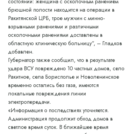
состоянии: женщина с осколочным ранением
брюшной полости находится на операции в
Ракитянской ЦРБ, трое мужчин с минно-
взрывными ранениями и различными
осколочными ранениями доставлены в
областную клиническую больницу”, – Гладков
добавлен.
Губернатор также сообщил, что в результате
удара ВСУ повреждено 10 частных домов, село
Ракитное, села Борисполье и Новоленинское
временно остались без газа, имеются
локальные повреждения линии
электропередачи.
«Информация о последствиях уточняется.
Администрация продолжит обход домов в
светлое время суток. В ближайшее время