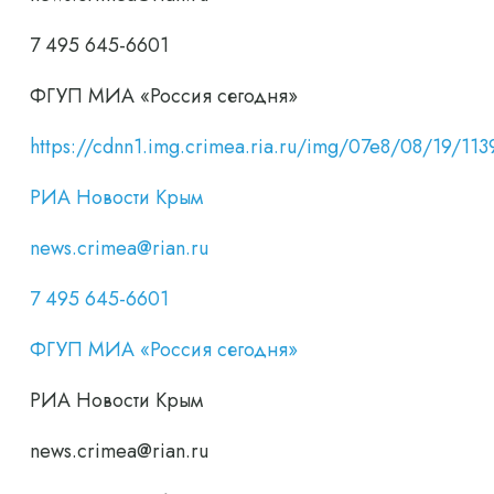
7 495 645-6601
ФГУП МИА «Россия сегодня»
https://cdnn1.img.crimea.ria.ru/img/07e8/08/19/
РИА Новости Крым
news.crimea@rian.ru
7 495 645-6601
ФГУП МИА «Россия сегодня»
РИА Новости Крым
news.crimea@rian.ru