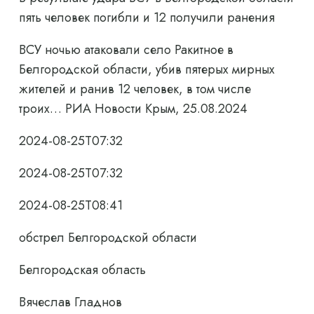
пять человек погибли и 12 получили ранения
ВСУ ночью атаковали село Ракитное в
Белгородской области, убив пятерых мирных
жителей и ранив 12 человек, в том числе
троих… РИА Новости Крым, 25.08.2024
2024-08-25T07:32
2024-08-25T07:32
2024-08-25T08:41
обстрел Белгородской области
Белгородская область
Вячеслав Гладнов