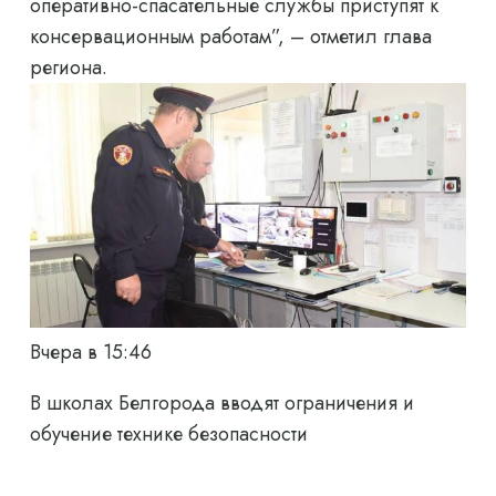
оперативно-спасательные службы приступят к
консервационным работам”, – отметил глава
региона.
Вчера в 15:46
В школах Белгорода вводят ограничения и
обучение технике безопасности