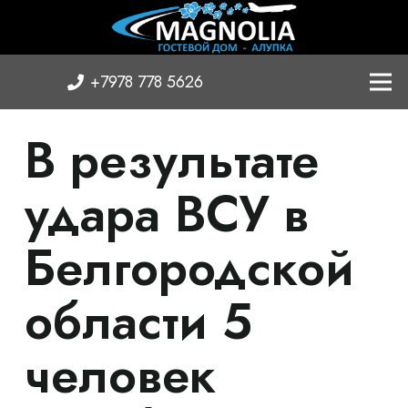
+7978 778 5626
В результате
удара ВСУ в
Белгородской
области 5
человек