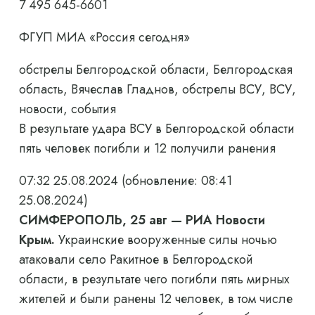
7 495 645-6601
ФГУП МИА «Россия сегодня»
обстрелы Белгородской области, Белгородская
область, Вячеслав Гладнов, обстрелы ВСУ, ВСУ,
новости, события
В результате удара ВСУ в Белгородской области
пять человек погибли и 12 получили ранения
07:32 25.08.2024
(обновление: 08:41
25.08.2024)
СИМФЕРОПОЛЬ, 25 авг — РИА Новости
Крым.
Украинские вооруженные силы ночью
атаковали село Ракитное в Белгородской
области, в результате чего погибли пять мирных
жителей и были ранены 12 человек, в том числе