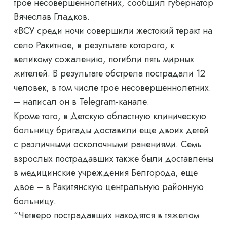
трое несовершеннолетних, сообщил губернатор
Вячеслав Гладков.
«ВСУ среди ночи совершили жестокий теракт на
село Ракитное, в результате которого, к
великому сожалению, погибли пять мирных
жителей. В результате обстрела пострадали 12
человек, в том числе трое несовершеннолетних.
– написал он в Telegram-канале.
Кроме того, в Детскую областную клиническую
больницу бригады доставили еще двоих детей
с различными осколочными ранениями. Семь
взрослых пострадавших также были доставлены
в медицинские учреждения Белгорода, еще
двое – в Ракитянскую центральную районную
больницу.
“Четверо пострадавших находятся в тяжелом