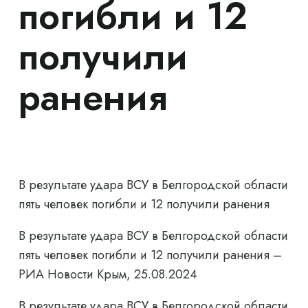
погибли и 12
получили
ранения
В результате удара ВСУ в Белгородской области
пять человек погибли и 12 получили ранения
В результате удара ВСУ в Белгородской области
пять человек погибли и 12 получили ранения –
РИА Новости Крым, 25.08.2024
В результате удара ВСУ в Белгородской области