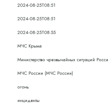
2024-08-25T08:51
2024-08-25T08:51
2024-08-25T08:55
МЧС Крыма
Министерство чрезвычайных ситуаций Рос
МЧС России (МЧС России)
огонь
инциденты