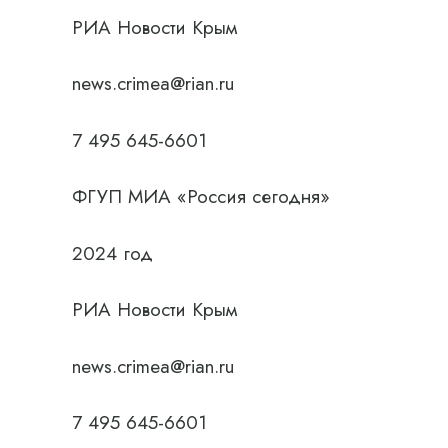
РИА Новости Крым
news.crimea@rian.ru
7 495 645-6601
ФГУП МИА «Россия сегодня»
2024 год
РИА Новости Крым
news.crimea@rian.ru
7 495 645-6601