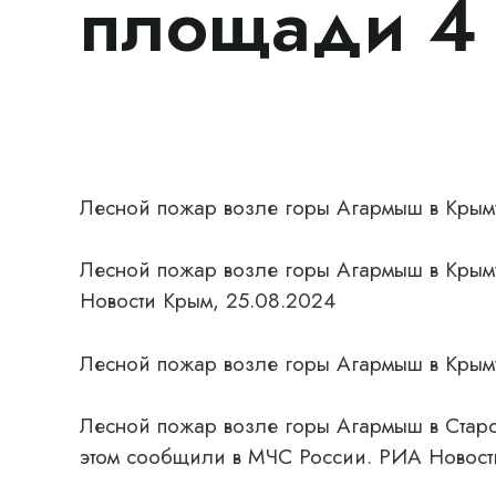
площади 4 
Лесной пожар возле горы Агармыш в Крым
Лесной пожар возле горы Агармыш в Крым
Новости Крым, 25.08.2024
Лесной пожар возле горы Агармыш в Крым
Лесной пожар возле горы Агармыш в Стар
этом сообщили в МЧС России. РИА Новост