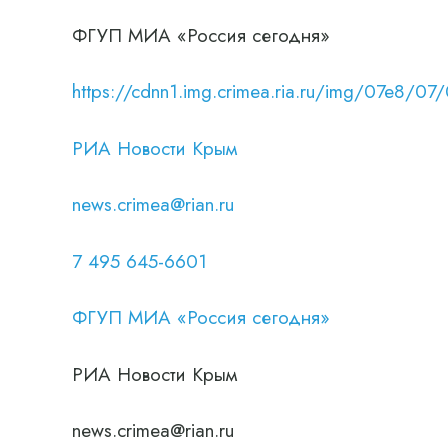
ФГУП МИА «Россия сегодня»
https://cdnn1.img.crimea.ria.ru/img/07e
РИА Новости Крым
news.crimea@rian.ru
7 495 645-6601
ФГУП МИА «Россия сегодня»
РИА Новости Крым
news.crimea@rian.ru