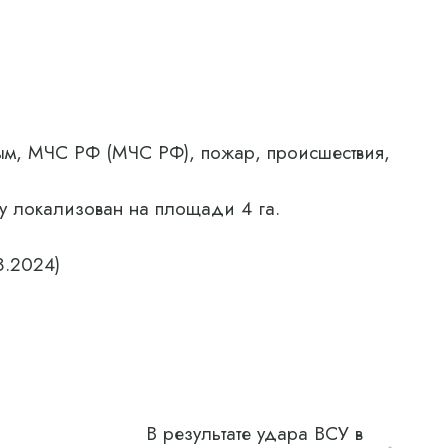
м, МЧС РФ (МЧС РФ), пожар, происшествия,
у локализован на площади 4 га.
8.2024)
В результате удара ВСУ в