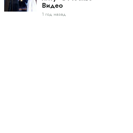
Видео
1 год назад