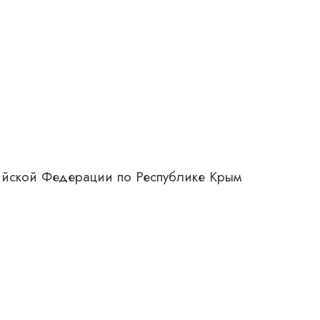
сийской Федерации по Республике Крым