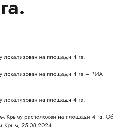
га.
у локализован на площади 4 га.
у локализован на площади 4 га – РИА
у локализован на площади 4 га.
ом Крыму расположен на площади 4 га. Об
и Крым, 25.08.2024