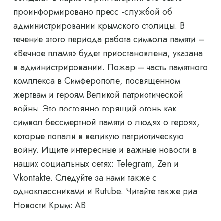
проинформировано пресс -службой об
администрировании крымского столицы. В
течение этого периода работа символа памяти –
«Вечное пламя» будет приостановлена, указана
в администрировании. Пожар – часть памятного
комплекса в Симферополе, посвященном
жертвам и героям Великой патриотической
войны. Это постоянно горящий огонь как
символ бессмертной памяти о людях о героях,
которые попали в великую патриотическую
войну. Ищите интересные и важные новости в
наших социальных сетях: Telegram, Zen и
Vkontakte. Следуйте за нами также с
одноклассниками и Rutube. Читайте также риа
Новости Крым: AB