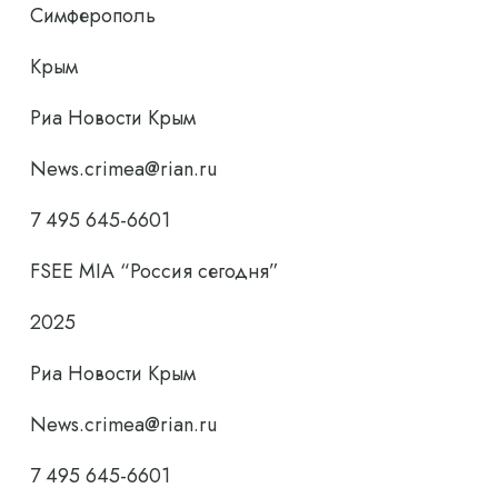
Симферополь
Крым
Риа Новости Крым
News.crimea@rian.ru
7 495 645-6601
FSEE MIA “Россия сегодня”
2025
Риа Новости Крым
News.crimea@rian.ru
7 495 645-6601