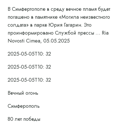
В Симфертополе в среду вечное пламя будет
погашено в памятнике «Могила неизвестного
солдата» в парке Юрия Гагарин. Это
проинформировано Службой прессы … Ria
Novosti Cimea, 05.05.2025
2025-05-05T10: 32
2025-05-05T10: 32
2025-05-05T10: 32
Вечный огонь
Симферополь
80 лет победы