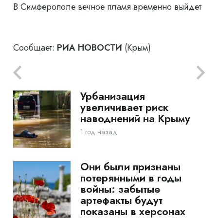
В Симферополе вечное пламя временно выйдет
Сообщает:
РИА НОВОСТИ
(Крым)
Урбанизация
увеличивает риск
наводнений на Крыму
1 год назад
Они были признаны
потерянными в годы
войны: забытые
артефакты будут
показаны в херсонах