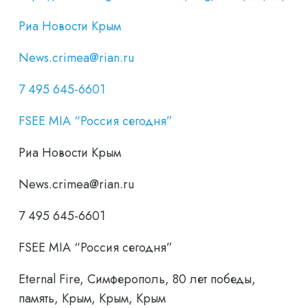
Риа Новости Крым
News.crimea@rian.ru
7 495 645-6601
FSEE MIA “Россия сегодня”
Риа Новости Крым
News.crimea@rian.ru
7 495 645-6601
FSEE MIA “Россия сегодня”
Eternal Fire, Симферополь, 80 лет победы,
память, Крым, Крым, Крым