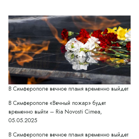
В Симферополе вечное пламя временно выйдет
В Симферополе «Вечный пожар» будет
временно выйти – Ria Novosti Cimea,
05.05.2025
В Симферополе вечное пламя временно выйдет