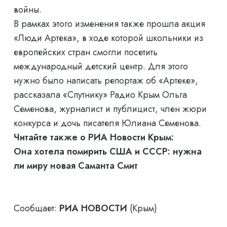
войны.
В рамках этого изменения также прошла акция
«Люди Артека», в ходе которой школьники из
европейских стран смогли посетить
международный детский центр. Для этого
нужно было написать репортаж об «Артеке»,
рассказала «Спутнику» Радио Крым Ольга
Семенова, журналист и публицист, член жюри
конкурса и дочь писателя Юлиана Семенова.
Читайте также о РИА Новости Крым:
Она хотела помирить США и СССР: нужна
ли миру новая Саманта Смит
Сообщает:
РИА НОВОСТИ
(Крым)