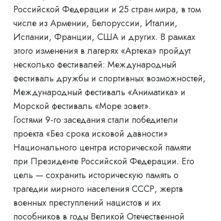
Российской Федерации и 25 стран мира, в том
числе из Армении, Белоруссии, Италии,
Испании, Франции, США и других. В рамках
этого изменения в лагерях «Артека» пройдут
несколько фестивалей: Международный
фестиваль дружбы и спортивных возможностей,
Международный фестиваль «Аниматика» и
Морской фестиваль «Море зовет».
Гостями 9-го заседания стали победители
проекта «Без срока исковой давности»
Национального центра исторической памяти
при Президенте Российской Федерации. Его
цель — сохранить историческую память о
трагедии мирного населения СССР, жертв
военных преступлений нацистов и их
пособников в годы Великой Отечественной