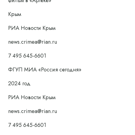
фильм в «Артеке»
Крым
РИА Новости Крым
news.crimea@rian.ru
7 495 645-6601
ФГУП МИА «Россия сегодня»
2024 год
РИА Новости Крым
news.crimea@rian.ru
7 495 645-6601