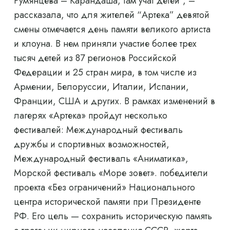
Румянцева – Карандаша, там учат детей”, –
рассказала, что для жителей “Артека” девятой
смены отмечается день памяти великого артиста
и клоуна. В нем приняли участие более трех
тысяч детей из 87 регионов Российской
Федерации и 25 стран мира, в том числе из
Армении, Белоруссии, Италии, Испании,
Франции, США и других. В рамках изменений в
лагерях «Артека» пройдут несколько
фестивалей: Международный фестиваль
дружбы и спортивных возможностей,
Международный фестиваль «Аниматика»,
Морской фестиваль «Море зовет». победители
проекта «Без ограничений» Национального
центра исторической памяти при Президенте
РФ. Его цель — сохранить историческую память