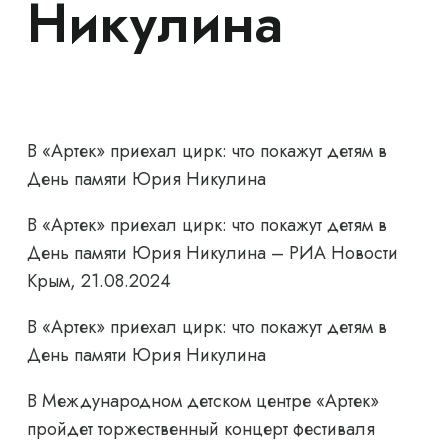
Никулина
В «Артек» приехал цирк: что покажут детям в
День памяти Юрия Никулина
В «Артек» приехал цирк: что покажут детям в
День памяти Юрия Никулина – РИА Новости
Крым, 21.08.2024
В «Артек» приехал цирк: что покажут детям в
День памяти Юрия Никулина
В Международном детском центре «Артек»
пройдет торжественный концерт фестиваля