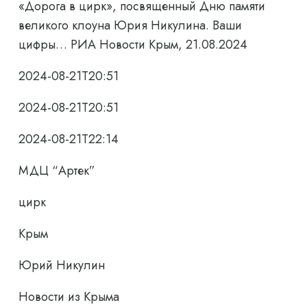
«Дорога в цирк», посвященный Дню памяти
великого клоуна Юрия Никулина. Ваши
цифры… РИА Новости Крым, 21.08.2024
2024-08-21T20:51
2024-08-21T20:51
2024-08-21T22:14
МДЦ “Артек”
цирк
Крым
Юрий Никулин
Новости из Крыма