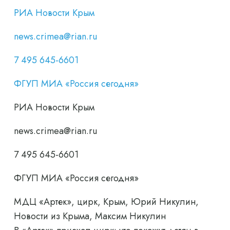
РИА Новости Крым
news.crimea@rian.ru
7 495 645-6601
ФГУП МИА «Россия сегодня»
РИА Новости Крым
news.crimea@rian.ru
7 495 645-6601
ФГУП МИА «Россия сегодня»
МДЦ «Артек», цирк, Крым, Юрий Никулин,
Новости из Крыма, Максим Никулин