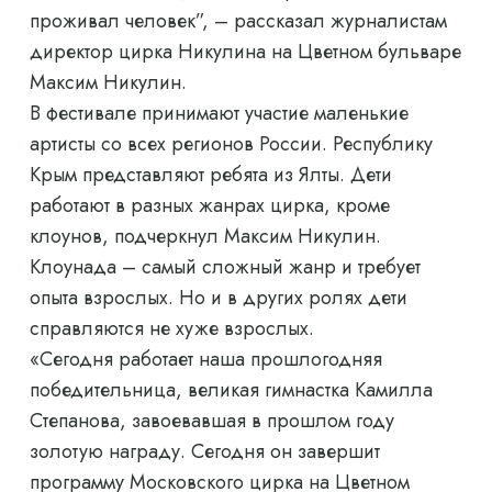
проживал человек”, – рассказал журналистам
директор цирка Никулина на Цветном бульваре
Максим Никулин.
В фестивале принимают участие маленькие
артисты со всех регионов России. Республику
Крым представляют ребята из Ялты. Дети
работают в разных жанрах цирка, кроме
клоунов, подчеркнул Максим Никулин.
Клоунада – самый сложный жанр и требует
опыта взрослых. Но и в других ролях дети
справляются не хуже взрослых.
«Сегодня работает наша прошлогодняя
победительница, великая гимнастка Камилла
Степанова, завоевавшая в прошлом году
золотую награду. Сегодня он завершит
программу Московского цирка на Цветном