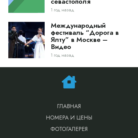
севастополя
1 год назад
Международный
фестиваль “Дорога в
Ялту” в Москве –
Видео
1 год назад
ГЛАВНАЯ
НОМЕРА И ЦЕНЫ
ФОТОГАЛЕРЕЯ