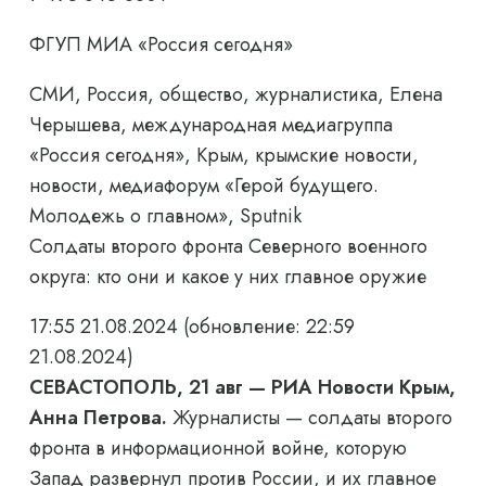
ФГУП МИА «Россия сегодня»
СМИ, Россия, общество, журналистика, Елена
Черышева, международная медиагруппа
«Россия сегодня», Крым, крымские новости,
новости, медиафорум «Герой будущего.
Молодежь о главном», Sputnik
Солдаты второго фронта Северного военного
округа: кто они и какое у них главное оружие
17:55 21.08.2024
(обновление: 22:59
21.08.2024)
СЕВАСТОПОЛЬ, 21 авг — РИА Новости Крым,
Анна Петрова.
Журналисты — солдаты второго
фронта в информационной войне, которую
Запад развернул против России, и их главное