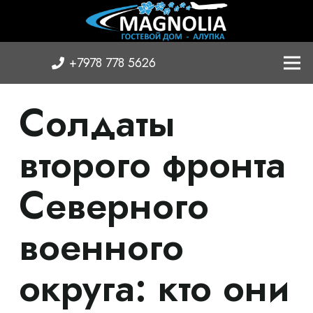
+7978 778 5626
Солдаты
второго фронта
Северного
военного
округа: кто они