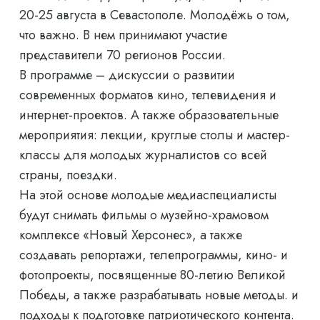
20-25 августа в Севастополе. Молодёжь о том,
что важно. В нем принимают участие
представители 70 регионов России.
В программе – дискуссии о развитии
современных форматов кино, телевидения и
интернет-проектов. А также образовательные
мероприятия: лекции, круглые столы и мастер-
классы для молодых журналистов со всей
страны, поездки.
На этой основе молодые медиаспециалисты
будут снимать фильмы о музейно-храмовом
комплексе «Новый Херсонес», а также
создавать репортажи, телепрограммы, кино- и
фотопроекты, посвященные 80-летию Великой
Победы, а также разрабатывать новые методы. и
подходы к подготовке патриотического контента.