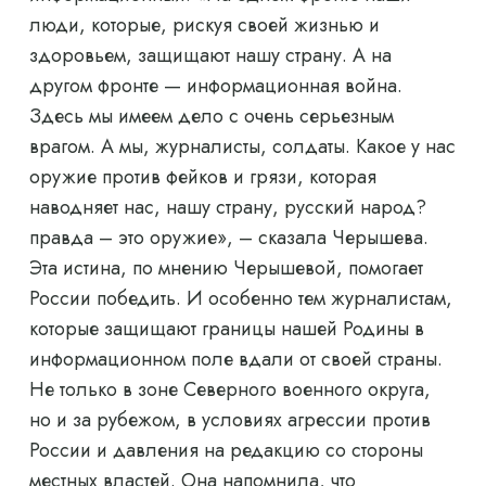
люди, которые, рискуя своей жизнью и
здоровьем, защищают нашу страну. А на
другом фронте — информационная война.
Здесь мы имеем дело с очень серьезным
врагом. А мы, журналисты, солдаты. Какое у нас
оружие против фейков и грязи, которая
наводняет нас, нашу страну, русский народ?
правда – это оружие», – сказала Черышева.
Эта истина, по мнению Черышевой, помогает
России победить. И особенно тем журналистам,
которые защищают границы нашей Родины в
информационном поле вдали от своей страны.
Не только в зоне Северного военного округа,
но и за рубежом, в условиях агрессии против
России и давления на редакцию со стороны
местных властей. Она напомнила, что