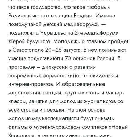
что такое государство, что такое любовь к
Родине и что такое защита Родины. Именно
поэтому такой детский медиафорум», —
подытожила Черышева на 2-м медиафоруме
«Герой будущего. Молодежь о главном пройдет
в Севастополе 20–25 августа. В нем принимают
участие представители 70 регионов России. В
программе – дискуссии о развитии
современных форматов кино, телевидения и
интернет-проектов. И образовательные
мероприятия: лекции, круглые столы и мастер-
классы, занятия для молодых журналистов со
всей страны и поездки. На этой основе
молодые медиаспециалисты будут снимать
фильмы о музейно-храмовом комплексе «Новый
Херсонес», а также создавать репортажи.