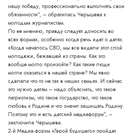
нашу победу, профессионально выполнять свои
обязанности”, – обратилась Черышева к
молодым журналистам.
По ее мнению, правду следует доносить во
всех формах, особенно когда речь идет о детях.
«Когда началось СВО, мы все видели этот слой
молодежи, бежавшей из страны. Как это
вообще могло произойти? Как такие люди
могли оказаться в нашей стране? Мы явно
сделали что-то не так в наших семьях. И сейчас
это нужно детям – надо объяснить, что такое
патриотизм, что такое государство, что такое
любовь к Родине и что значит защищать Родину.
Поэтому это и есть детский медиафорум”, –
заключила Черышева.
2-й Медиа-форум «Герой будущего» пройдет