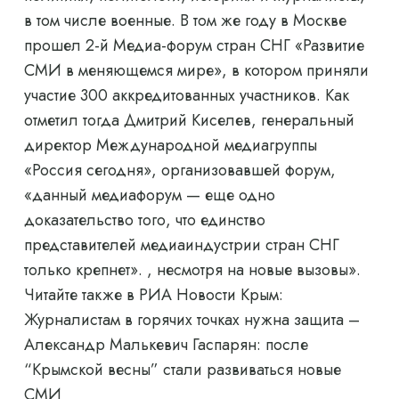
в том числе военные. В том же году в Москве
прошел 2-й Медиа-форум стран СНГ «Развитие
СМИ в меняющемся мире», в котором приняли
участие 300 аккредитованных участников. Как
отметил тогда Дмитрий Киселев, генеральный
директор Международной медиагруппы
«Россия сегодня», организовавшей форум,
«данный медиафорум — еще одно
доказательство того, что единство
представителей медиаиндустрии стран СНГ
только крепнет». , несмотря на новые вызовы».
Читайте также в РИА Новости Крым:
Журналистам в горячих точках нужна защита –
Александр Малькевич Гаспарян: после
“Крымской весны” стали развиваться новые
СМИ