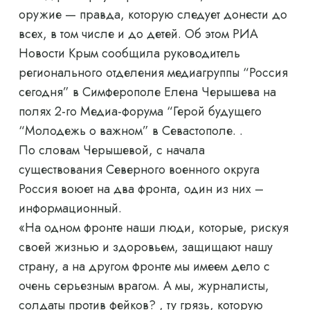
оружие — правда, которую следует донести до
всех, в том числе и до детей. Об этом РИА
Новости Крым сообщила руководитель
регионального отделения медиагруппы “Россия
сегодня” в Симферополе Елена Черышева на
полях 2-го Медиа-форума “Герой будущего
“Молодежь о важном” в Севастополе. .
По словам Черышевой, с начала
существования Северного военного округа
Россия воюет на два фронта, один из них –
информационный.
«На одном фронте наши люди, которые, рискуя
своей жизнью и здоровьем, защищают нашу
страну, а на другом фронте мы имеем дело с
очень серьезным врагом. А мы, журналисты,
солдаты против фейков? , ту грязь, которую