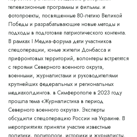
телевизионные программы и фильмы. и
фотопроекты, посвященные 80-летию Великой
Победы и разрабатывающие новые методы и
подходы в подготовке патриотического контента.
В рамках I Медиа-форума дети участников
спецоперации, юные жители Донбасса и
прифронтовых территорий, волонтеры встретятся
с героями Северного военного округа,
военными, журналистами и руководителями
крупнейших федеральных и региональных
медиахолдингов. в Симферополе в 2023 году
прошла тема «Журналистика в период
Северного военного округа». Эксперты
обсудили спецоперацию России на Украине. В
мероприятиях приняли участие известные
политики, политологи, историки и журналисты,