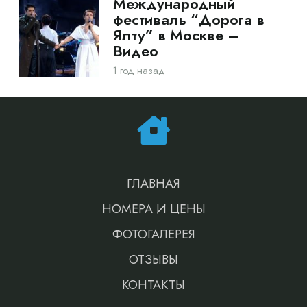
Международный
фестиваль “Дорога в
Ялту” в Москве –
Видео
1 год назад
ГЛАВНАЯ
НОМЕРА И ЦЕНЫ
ФОТОГАЛЕРЕЯ
ОТЗЫВЫ
КОНТАКТЫ