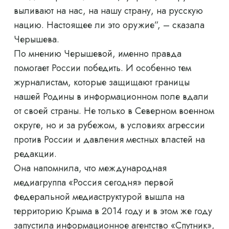
выливают на нас, на нашу страну, на русскую
нацию. Настоящее ли это оружие”, – сказала
Черышева.
По мнению Черышевой, именно правда
помогает России победить. И особенно тем
журналистам, которые защищают границы
нашей Родины в информационном поле вдали
от своей страны. Не только в Северном военном
округе, но и за рубежом, в условиях агрессии
против России и давления местных властей на
редакции.
Она напомнила, что международная
медиагруппа «Россия сегодня» первой
федеральной медиаструктурой вышла на
территорию Крыма в 2014 году и в этом же году
запустила информационное агентство «Спутник»,