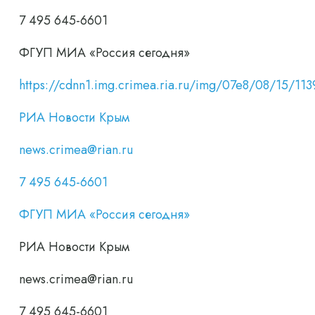
7 495 645-6601
ФГУП МИА «Россия сегодня»
https://cdnn1.img.crimea.ria.ru/img/07e8/08/15/
РИА Новости Крым
news.crimea@rian.ru
7 495 645-6601
ФГУП МИА «Россия сегодня»
РИА Новости Крым
news.crimea@rian.ru
7 495 645-6601