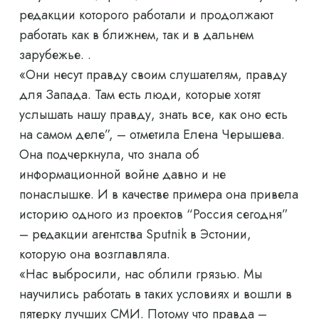
редакции которого работали и продолжают
работать как в ближнем, так и в дальнем
зарубежье. .
«Они несут правду своим слушателям, правду
для Запада. Там есть люди, которые хотят
услышать нашу правду, знать все, как оно есть
на самом деле”, – отметила Елена Черышева.
Она подчеркнула, что знала об
информационной войне давно и не
понаслышке. И в качестве примера она привела
историю одного из проектов “Россия сегодня”
– редакции агентства Sputnik в Эстонии,
которую она возглавляла.
«Нас выбросили, нас облили грязью. Мы
научились работать в таких условиях и вошли в
пятерку лучших СМИ. Потому что правда –