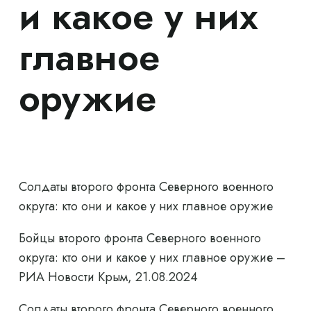
и какое у них
главное
оружие
Солдаты второго фронта Северного военного
округа: кто они и какое у них главное оружие
Бойцы второго фронта Северного военного
округа: кто они и какое у них главное оружие –
РИА Новости Крым, 21.08.2024
Солдаты второго фронта Северного военного