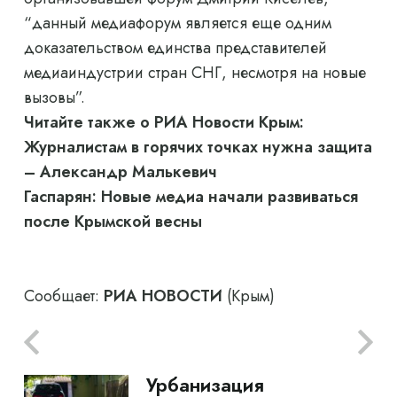
“данный медиафорум является еще одним
доказательством единства представителей
медиаиндустрии стран СНГ, несмотря на новые
вызовы”.
Читайте также о РИА Новости Крым:
Журналистам в горячих точках нужна защита
– Александр Малькевич
Гаспарян: Новые медиа начали развиваться
после Крымской весны
Сообщает:
РИА НОВОСТИ
(Крым)
Урбанизация