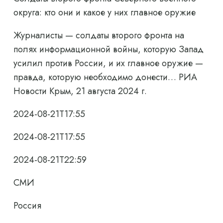
округа: кто они и какое у них главное оружие
Журналисты — солдаты второго фронта на
полях информационной войны, которую Запад
усилил против России, и их главное оружие —
правда, которую необходимо донести… РИА
Новости Крым, 21 августа 2024 г.
2024-08-21T17:55
2024-08-21T17:55
2024-08-21T22:59
СМИ
Россия