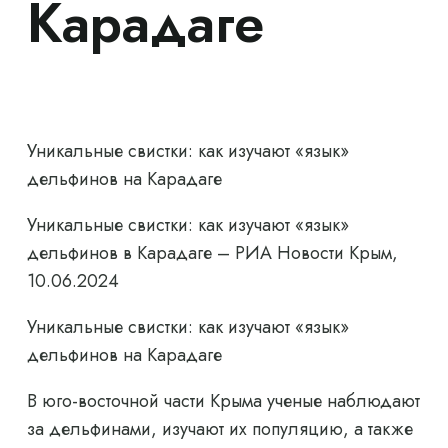
Карадаге
Уникальные свистки: как изучают «язык»
дельфинов на Карадаге
Уникальные свистки: как изучают «язык»
дельфинов в Карадаге – РИА Новости Крым,
10.06.2024
Уникальные свистки: как изучают «язык»
дельфинов на Карадаге
В юго-восточной части Крыма ученые наблюдают
за дельфинами, изучают их популяцию, а также