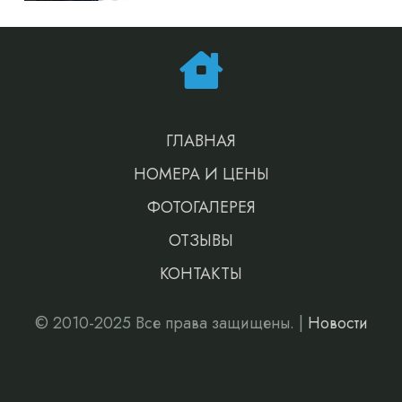
ГЛАВНАЯ
НОМЕРА И ЦЕНЫ
ФОТОГАЛЕРЕЯ
ОТЗЫВЫ
КОНТАКТЫ
© 2010-2025 Все права защищены. |
Новости