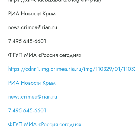
РИА Новости Крым
news.crimea@rian.ru
7 495 645-6601
ФГУП МИА «Россия сегодня»
https://cdnn1.img.crimea.ria.ru/img/110329/01/
РИА Новости Крым
news.crimea@rian.ru
7 495 645-6601
ФГУП МИА «Россия сегодня»