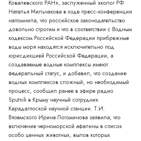
Ковалевского РАН», заслуженный эколог РФ
Наталья Мильчакова в ходе пресс-конференции
напомнила, что российское законодательство
довольно строгим и что в соответствии с Водным
кодексом Российской Федерации прибрежные
воды моря находятся исключительно под
юрисдикцией Российской Федерации, а
создаваемые водные комплексы имеют
федеральный статус, и добавил, что создание
водных комплексов сложный, но необходимый
процесс, сообщил ранее в эфире радио
Sputnik в Крыму научный сотрудник
Карадагпоской научной станции. Т.И.
Вяземского Ирина Логоминова заявила, что
включение черноморской афалины в список
особо ценных животных, вылов которых