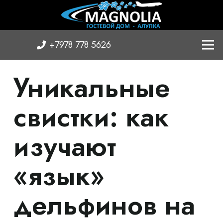
+7978 778 5626
Уникальные
свистки: как
изучают
«язык»
дельфинов на