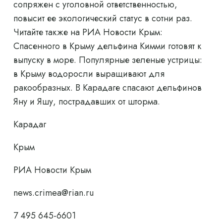
сопряжен с уголовной ответственностью,
повысит ее экологический статус в сотни раз.
Читайте также на РИА Новости Крым:
Спасенного в Крыму дельфина Кимми готовят к
выпуску в море. Популярные зеленые устрицы:
в Крыму водоросли выращивают для
ракообразных. В Карадаге спасают дельфинов
Яну и Яшу, пострадавших от шторма.
Карадаг
Крым
РИА Новости Крым
news.crimea@rian.ru
7 495 645-6601