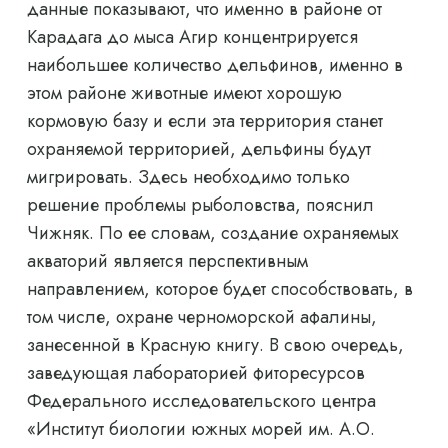
данные показывают, что именно в районе от
Карадага до мыса Агир концентрируется
наибольшее количество дельфинов, именно в
этом районе животные имеют хорошую
кормовую базу и если эта территория станет
охраняемой территорией, дельфины будут
мигрировать. Здесь необходимо только
решение проблемы рыболовства, пояснил
Чижняк. По ее словам, создание охраняемых
акваторий является перспективным
направлением, которое будет способствовать, в
том числе, охране черноморской афалины,
занесенной в Красную книгу. В свою очередь,
заведующая лабораторией фиторесурсов
Федерального исследовательского центра
«Институт биологии южных морей им. А.О.