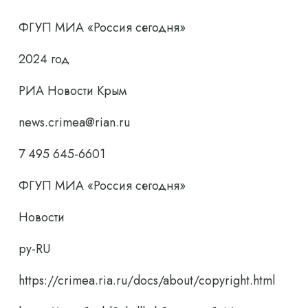
ФГУП МИА «Россия сегодня»
2024 год
РИА Новости Крым
news.crimea@rian.ru
7 495 645-6601
ФГУП МИА «Россия сегодня»
Новости
ру-RU
https://crimea.ria.ru/docs/about/copyright.html