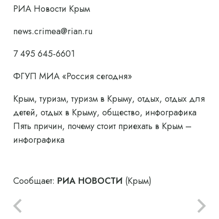
РИА Новости Крым
news.crimea@rian.ru
7 495 645-6601
ФГУП МИА «Россия сегодня»
Крым, туризм, туризм в Крыму, отдых, отдых для
детей, отдых в Крыму, общество, инфографика
Пять причин, почему стоит приехать в Крым –
инфографика
Сообщает:
РИА НОВОСТИ
(Крым)