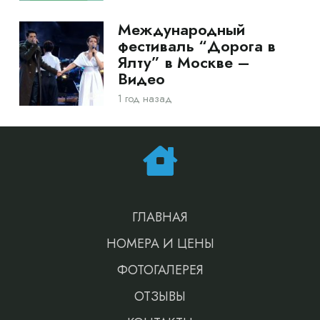
Международный
фестиваль “Дорога в
Ялту” в Москве –
Видео
1 год назад
ГЛАВНАЯ
НОМЕРА И ЦЕНЫ
ФОТОГАЛЕРЕЯ
ОТЗЫВЫ