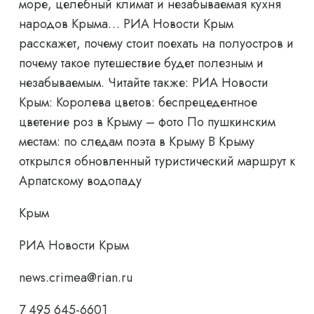
море, целебный климат и незабываемая кухня
народов Крыма… РИА Новости Крым
расскажет, почему стоит поехать на полуостров и
почему такое путешествие будет полезным и
незабываемым. Читайте также: РИА Новости
Крым: Королева цветов: беспрецедентное
цветение роз в Крыму – фото По пушкинским
местам: по следам поэта в Крыму В Крыму
открылся обновленный туристический маршрут к
Арпатскому водопаду
Крым
РИА Новости Крым
news.crimea@rian.ru
7 495 645-6601