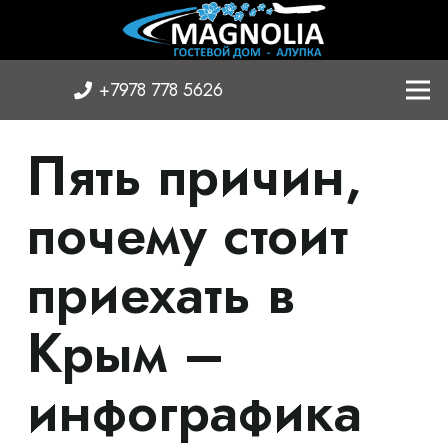
+7978 778 5626
Пять причин,
почему стоит
приехать в
Крым –
инфографика