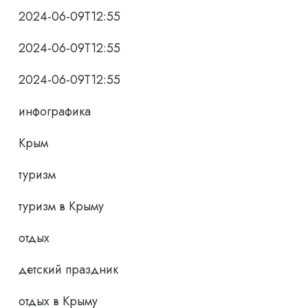
2024-06-09T12:55
2024-06-09T12:55
2024-06-09T12:55
инфографика
Крым
туризм
туризм в Крыму
отдых
детский праздник
отдых в Крыму