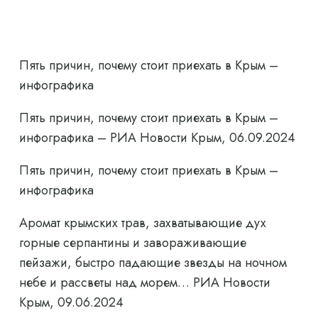
Пять причин, почему стоит приехать в Крым –
инфографика
Пять причин, почему стоит приехать в Крым –
инфографика – РИА Новости Крым, 06.09.2024
Пять причин, почему стоит приехать в Крым –
инфографика
Аромат крымских трав, захватывающие дух
горные серпантины и завораживающие
пейзажи, быстро падающие звезды на ночном
небе и рассветы над морем… РИА Новости
Крым, 09.06.2024