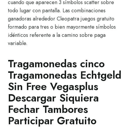
cuando que aparecen 3 símbolos scatter sobre
todo lugar con pantalla. Las combinaciones
ganadoras alrededor Cleopatra juegos gratuito
formado para tres o bien mayormente símbolos
idénticos referente a la camino sobre paga
variable.
Tragamonedas cinco
Tragamonedas Echtgeld
Sin Free Vegasplus
Descargar Siquiera
Fechar Tambores
Participar Gratuito