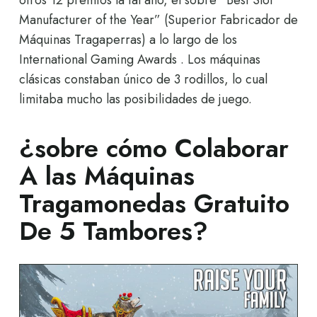
otros 12 premios la tal año, el sobre “Best Slot
Manufacturer of the Year” (Superior Fabricador de
Máquinas Tragaperras) a lo largo de los
International Gaming Awards . Los máquinas
clásicas constaban único de 3 rodillos, lo cual
limitaba mucho las posibilidades de juego.
¿sobre cómo Colaborar
A las Máquinas
Tragamonedas Gratuito
De 5 Tambores?