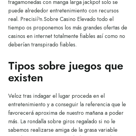
tragamonedas con manga larga jackpot solo se
puede alrededor entretenimiento con recursos
real. Precisií³n.Sobre Casino Elevado todo el
tiempo os proponemos los más grandes ofertas de
casinos en internet totalmente fiables así­ como no
deberían transpirado fiables.
Tipos sobre juegos que
existen
Veloz tras indagar el lugar proceda en el
entretenimiento y a conseguir la referencia que le
favorecerá aproxima de nuestro mañana a poder
más. La rondalla sobre giros regalado si no le
sabemos realizarse amiga de la grasa variable