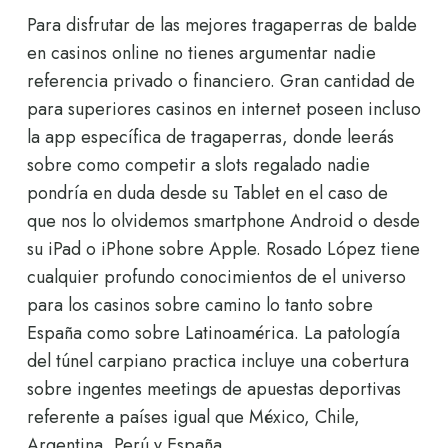
Para disfrutar de las mejores tragaperras de balde
en casinos online no tienes argumentar nadie
referencia privado o financiero. Gran cantidad de
para superiores casinos en internet poseen incluso
la app específica de tragaperras, donde leerás
sobre como competir a slots regalado nadie
pondrí­a en duda desde su Tablet en el caso de
que nos lo olvidemos smartphone Android o desde
su iPad o iPhone sobre Apple. Rosado López tiene
cualquier profundo conocimientos de el universo
para los casinos sobre camino lo tanto sobre
España como sobre Latinoamérica. La patologí­a
del túnel carpiano practica incluye una cobertura
sobre ingentes meetings de apuestas deportivas
referente a países igual que México, Chile,
Argentina, Perú y España.