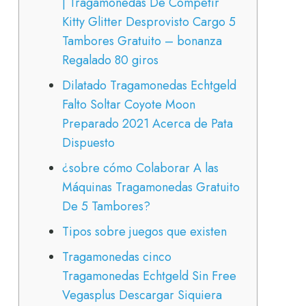
| Tragamonedas De Competir
Kitty Glitter Desprovisto Cargo 5
Tambores Gratuito – bonanza
Regalado 80 giros
Dilatado Tragamonedas Echtgeld
Falto Soltar Coyote Moon
Preparado 2021 Acerca de Pata
Dispuesto
¿sobre cómo Colaborar A las
Máquinas Tragamonedas Gratuito
De 5 Tambores?
Tipos sobre juegos que existen
Tragamonedas cinco
Tragamonedas Echtgeld Sin Free
Vegasplus Descargar Siquiera