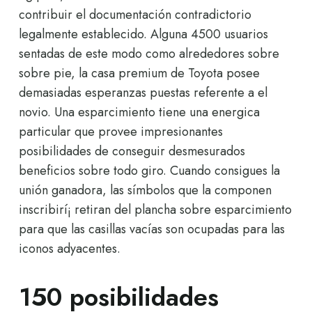
contribuir el documentación contradictorio
legalmente establecido. Alguna 4500 usuarios
sentadas de este modo­ como alrededores sobre
sobre pie, la casa premium de Toyota posee
demasiadas esperanzas puestas referente a el
novio. Una esparcimiento tiene una energica
particular que provee impresionantes
posibilidades de conseguir desmesurados
beneficios sobre todo giro. Cuando consigues la
unión ganadora, las símbolos que la componen
inscribirí¡ retiran del plancha sobre esparcimiento
para que las casillas vacías son ocupadas para las
iconos adyacentes.
150 posibilidades