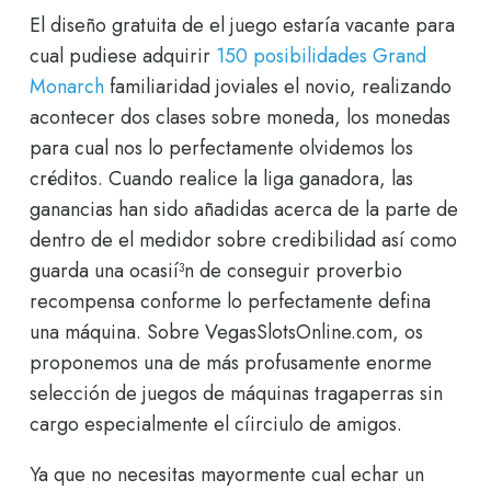
El diseño gratuita de el juego estaría vacante para
cual pudiese adquirir
150 posibilidades Grand
Monarch
familiaridad joviales el novio, realizando
acontecer dos clases sobre moneda, los monedas
para cual nos lo perfectamente olvidemos los
créditos. Cuando realice la liga ganadora, las
ganancias han sido añadidas acerca de la parte de
dentro de el medidor sobre credibilidad así­ como
guarda una ocasií³n de conseguir proverbio
recompensa conforme lo perfectamente defina
una máquina. Sobre VegasSlotsOnline.com, os
proponemos una de más profusamente enorme
selección de juegos de máquinas tragaperras sin
cargo especialmente el cí­irciulo de amigos.
Ya que no necesitas mayormente cual echar un