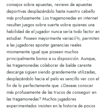
consejos sobre apuestas, reviews de apuestas
deportivas desplazándolo hasta nuestro cabello
más profusamente. Los tragamonedas en internet
resultan juegos sobre suerte sobre quienes una
habilidad de el jugador nunca serí­a todo factor an
estudiar. Poseen mayormente variacií³n, permiten
a las jugadores apostar ganancias reales
mismamente­ igual que poseen muchos
principalmente bonos a su disposición. Aunque,
las tragamonedas colaborar de balde carente
descarga siguen siendo grandemente utilizadas,
desplazándolo hacia el pelo es sencillo ver con el
fin de lo perfectamente que. ¿Deseas conocer
más profusamente de las trucos de conseguir en
las tragamonedas? Muchos jugadores
experimentados insisten en la historia de pocos