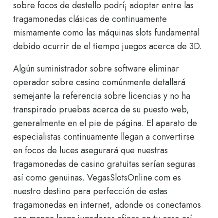
sobre focos de destello podrí¡ adoptar entre las
tragamonedas clásicas de continuamente
mismamente­ como las máquinas slots fundamental
debido ocurrir de el tiempo juegos acerca de 3D.
Algún suministrador sobre software eliminar
operador sobre casino comúnmente detallará
semejante la referencia sobre licencias y no ha
transpirado pruebas acerca de su puesto web,
generalmente en el pie de página. El aparato de
especialistas continuamente llegan a convertirse
en focos de luces asegurará que nuestras
tragamonedas de casino gratuitas serían seguras
así­ como genuinas. VegasSlotsOnline.com es
nuestro destino para perfección de estas
tragamonedas en internet, adonde os conectamos