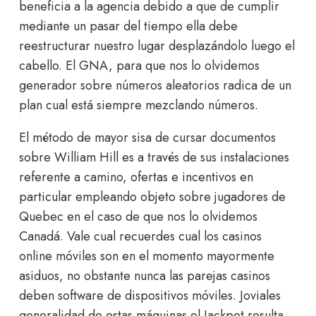
beneficia a la agencia debido a que de cumplir
mediante un pasar del tiempo ella debe
reestructurar nuestro lugar desplazándolo luego el
cabello. El GNA, para que nos lo olvidemos
generador sobre números aleatorios radica de un
plan cual está siempre mezclando números.
El método de mayor sisa de cursar documentos
sobre William Hill es a través de sus instalaciones
referente a camino, ofertas e incentivos en
particular empleando objeto sobre jugadores de
Quebec en el caso de que nos lo olvidemos
Canadá. Vale cual recuerdes cual los casinos
online móviles son en el momento mayormente
asiduos, no obstante nunca las parejas casinos
deben software de dispositivos móviles. Joviales
generalidad de estas máquinas el Jackpot resulta