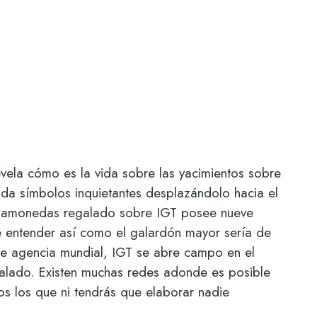
evela cómo es la vida sobre las yacimientos sobre
ada símbolos inquietantes desplazándolo hacia el
ragamonedas regalado sobre IGT posee nueve
 entender así­ como el galardón mayor serí­a de
que agencia mundial, IGT se abre campo en el
alado. Existen muchas redes adonde es posible
s los que ni tendrás que elaborar nadie