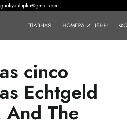
gnoliyaalupka@gmail.com
ГЛАВНАЯ
НОМЕРА И ЦЕНЫ
ФО
as cinco
as Echtgeld
k And The