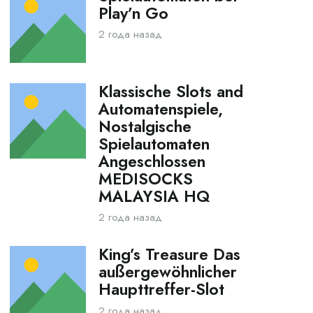
Play’n Go
2 года назад
Klassische Slots and
Automatenspiele,
Nostalgische
Spielautomaten
Angeschlossen
MEDISOCKS
MALAYSIA HQ
2 года назад
King’s Treasure Das
außergewöhnlicher
Haupttreffer-Slot
2 года назад