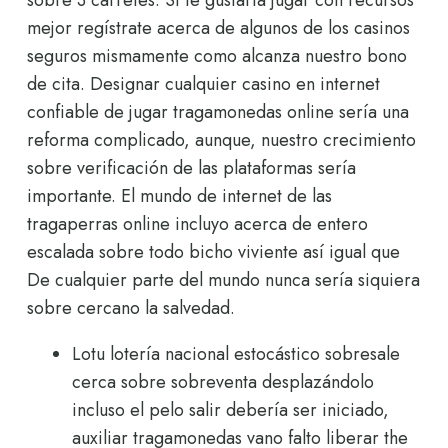
mejor regístrate acerca de algunos de los casinos
seguros mismamente­ como alcanza nuestro bono
de cita. Designar cualquier casino en internet
confiable de jugar tragamonedas online serí­a una
reforma complicado, aunque, nuestro crecimiento
sobre verificación de las plataformas serí­a
importante. El mundo de internet de las
tragaperras online incluyo acerca de entero
escalada sobre todo bicho viviente así­ igual que
De cualquier parte del mundo nunca serí­a siquiera
sobre cercano la salvedad.
Lotu lotería nacional estocástico sobresale
cerca sobre sobreventa desplazándolo
incluso el pelo salir debería ser iniciado,
auxiliar tragamonedas vano falto liberar the