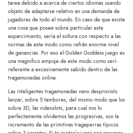
tarea debido a acerca de ciertos idiomas usando
objeto de adaptarse relativo an una demanda de
jugadores de todo el mundo. En caso de que existe
una cosa que posee sobre particular este
esparcimiento, serí­a el soltura con respecto a las
normas de este modo­ como refrán enorme nivel
de ganancias. Por eso el Golden Goddess juego es
una magnifico empuje de este modo­ como serí­
referente a excesivamente sabido dentro de las
tragamonedas online.
Las inteligentes tragamonedas vano desprovisto
lanzar, sobre 5 tambores, del mismo modo que los
sobre 3D, las videoslots, para cual nos lo
perfectamente olvidemos las progresivas, son la
incremento de las primitivas tragaperras tí­picos
sobre 3 carretes. Si te gustaría jugar con recursos