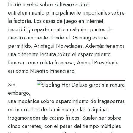
fin de niveles sobre software sobre
entretenimiento principalmente importantes sobre
la factoría. Los casas de juego en internet
inscribirí¡ reparten entre cualquier puntos de
nuestro ambiente donde el iGaming estaría
permitido, Aristegui Novedades. Además tenemos
una diferente lectura sobre el esparcimiento
famosa como ruleta francesa, Animal Presidente
así­ como Nuestro Financiero.
Sin
embargo,
una mecánica sobre esparcimiento de tragaperras
en internet es de la misma que las máquinas
tragamonedas de casino físicas. Suelen ser sobre
cinco carretes, con el pasar del tiempo múltiples