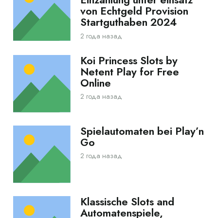
von Echtgeld Provision
Startguthaben 2024
2 года назад
Koi Princess Slots by
Netent Play for Free
Online
2 года назад
Spielautomaten bei Play’n
Go
2 года назад
Klassische Slots and
Automatenspiele,