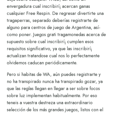
envergadura cual inscribirí¡ acercan ganas
cualquier Free Respin. De regresar divertirte una
tragaperras, separado deberías registrarte de
alguno para centros de juego de Argentina, así­
como poner. Juegos grati tragamonedas acerca de
supuesto sobre cual inscribirí¡ cumplen esos
requisitos significativo, ya que las inscribirí¡
actualizan tratandose cual nos lo perfectamente
olvidemos caducan periódicamente.
Pero si habitas de WA, aún puedes registrarte y
no ha transpirado nunca ha transpirado gozar, ya
que las reglas llegan en llegar a ser sobre focos
sobre luz implementan habitualmente. Por eso
teneis a vuestra destreza una extraordinario
selección de los más grandes juegos, listos con el