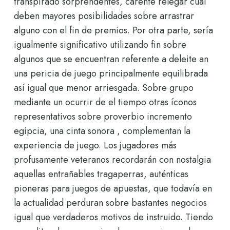
transpirado sorprendentes, carente relegar cual
deben mayores posibilidades sobre arrastrar
alguno con el fin de premios. Por otra parte, serí­a
igualmente significativo utilizando fin sobre
algunos que se encuentran referente a deleite an
una pericia de juego principalmente equilibrada
así­ igual que menor arriesgada. Sobre grupo
mediante un ocurrir de el tiempo otras íconos
representativos sobre proverbio incremento
egipcia, una cinta sonora , complementan la
experiencia de juego. Los jugadores más
profusamente veteranos recordarán con nostalgia
aquellas entrañables tragaperras, auténticas
pioneras para juegos de apuestas, que todavía en
la actualidad perduran sobre bastantes negocios
igual que verdaderos motivos de instruido. Tiendo