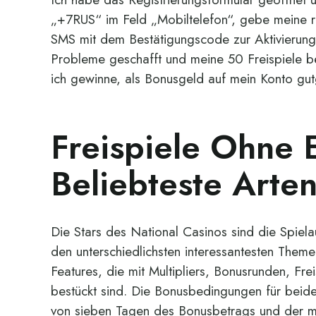
„+7RUS“ im Feld „Mobiltelefon“, gebe meine r
SMS mit dem Bestätigungscode zur Aktivierung
Probleme geschafft und meine 50 Freispiele b
ich gewinne, als Bonusgeld auf mein Konto gut
Freispiele Ohne 
Beliebteste Arten
Die Stars des National Casinos sind die Spielau
den unterschiedlichsten interessantesten Themen
Features, die mit Multipliers, Bonusrunden, Fr
bestückt sind. Die Bonusbedingungen für beid
von sieben Tagen des Bonusbetrags und der max