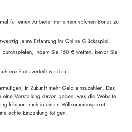
 einmal für einen Anbieter mit einem solchen Bonus zu
zwanzig Jahre Erfahrung im Online Glücksspiel.
l durchspielen, indem Sie 150 € wetten, bevor Sie
ehrere Slots verteilt werden.
ermutigen, in Zukunft mehr Geld einzuzahlen. Das
h eine Vorstellung davon geben, was die Website
lung können auch in einem Willkommenspaket
ine echte Einzahlung tätigen.