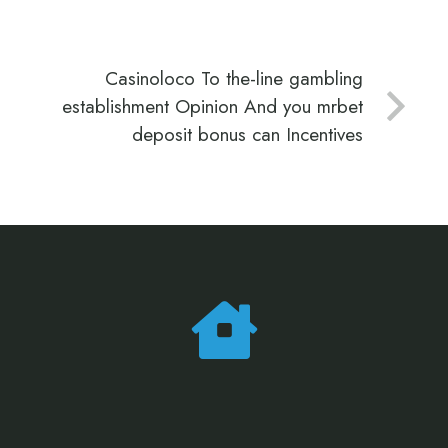
Casinoloco To the-line gambling
establishment Opinion And you mrbet
deposit bonus can Incentives