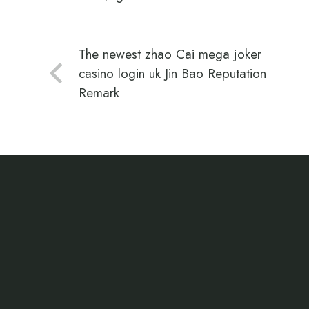
The newest zhao Cai mega joker
casino login uk Jin Bao Reputation
Remark