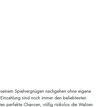
n seinem Spielvergnügen nachgehen ohne eigene
e Einzahlung sind noch immer den beliebtesten
ten perfekte Chancen, völlig risikolos die Walzen