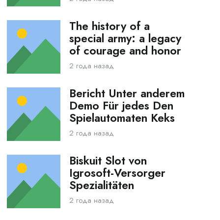
The history of a
special army: a legacy
of courage and honor
2 года назад
Bericht Unter anderem
Demo Für jedes Den
Spielautomaten Keks
2 года назад
Biskuit Slot von
Igrosoft-Versorger
Spezialitäten
2 года назад