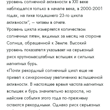
уровень солнечной активности в XXI веке
наблюдался только в начале века, в 2000-2001
годах, на пике тогдашнего 23-го цикла
активности”, – читаем в отчете.
Уровень цикла измеряется количеством
солнечных пятен, видимых за месяц на стороне
Солнца, обращенной к Земле. Высокий
уровень показателя указывает на серьезный
риск крупномасштабных вспышек и сильных
магнитных бурь.
«Почти рекордный солнечный цикл еще не
привел к синхронному увеличению вспышечной
активности. В настоящее время частота магнитных
вспышек и бурь значительно возросла, но
майские события этого года по-прежнему
остаются рекордными. Однако риск серьезных