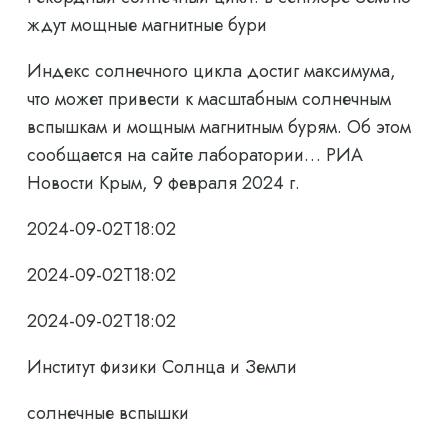
ждут мощные магнитные бури
Индекс солнечного цикла достиг максимума,
что может привести к масштабным солнечным
вспышкам и мощным магнитным бурям. Об этом
сообщается на сайте лаборатории… РИА
Новости Крым, 9 февраля 2024 г.
2024-09-02T18:02
2024-09-02T18:02
2024-09-02T18:02
Институт физики Солнца и Земли
солнечные вспышки