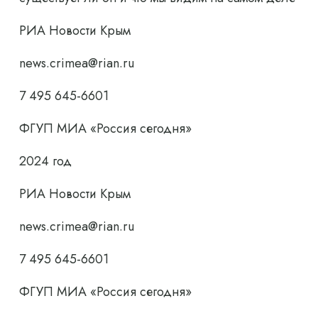
РИА Новости Крым
news.crimea@rian.ru
7 495 645-6601
ФГУП МИА «Россия сегодня»
2024 год
РИА Новости Крым
news.crimea@rian.ru
7 495 645-6601
ФГУП МИА «Россия сегодня»