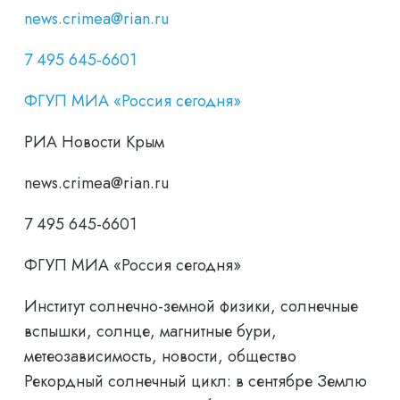
news.crimea@rian.ru
7 495 645-6601
ФГУП МИА «Россия сегодня»
РИА Новости Крым
news.crimea@rian.ru
7 495 645-6601
ФГУП МИА «Россия сегодня»
Институт солнечно-земной физики, солнечные
вспышки, солнце, магнитные бури,
метеозависимость, новости, общество
Рекордный солнечный цикл: в сентябре Землю