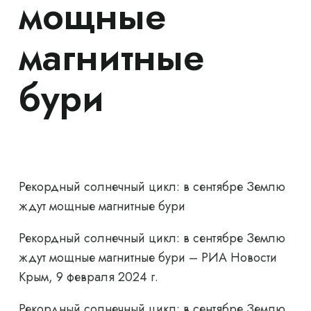
мощные
магнитные
бури
Рекордный солнечный цикл: в сентябре Землю
ждут мощные магнитные бури
Рекордный солнечный цикл: в сентябре Землю
ждут мощные магнитные бури – РИА Новости
Крым, 9 февраля 2024 г.
Рекордный солнечный цикл: в сентябре Землю