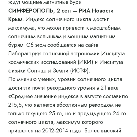
ждут мощные магнитные бури
СИМФЕРОПОЛЬ, 2 сен — РИА Новости
Крым.
Индекс солнечного цикла достиг
максимума, что может привести к масштабным
солнечным вспышкам и мощным магнитным
бурям. Об этом сообщается на сайте
Лаборатории солнечной астрономии Института
космических исследований (ИКИ) и Института
физики Солнца и Земли (ИСТФ).
По мнению ученых, уровни солнечного цикла
достигли почти рекордного уровня в 21 веке.
«Среднее значение индекса в августе составило
215,5, что является абсолютным рекордом не
только текущего 25-го, но и предыдущего 24-го
солнечного цикла, максимум которого
пришелся на 2012-2014 годы. Более высокий