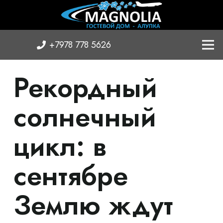
+7978 778 5626
Рекордный
солнечный
цикл: в
сентябре
Землю ждут