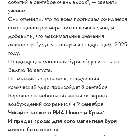
событий в сентябре очень высок”, – заявили
ученые.
Они отметили, что по всем прогнозам ожидается
сокращение размера цикла почти вдвое, и
добавили, что максимальные значения
активности будут достигнуты в следующем, 2025
году.
Предыдущая магнитная буря обрушилась на
Землю 16 августа.
По мнению астрономов, следующий
комический удар произойдет 8 сентября.
Вероятность небольших магнитосферных
возбуждений сохранится и 9 сентября.
Читайте также о РИА Новости Крым:
И придет гроза: для кого магнитная буря
может быть опасна