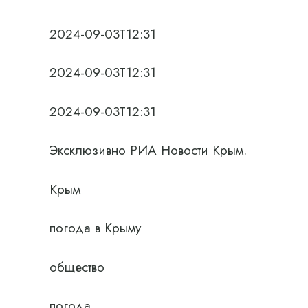
2024-09-03T12:31
2024-09-03T12:31
2024-09-03T12:31
Эксклюзивно РИА Новости Крым.
Крым
погода в Крыму
общество
погода