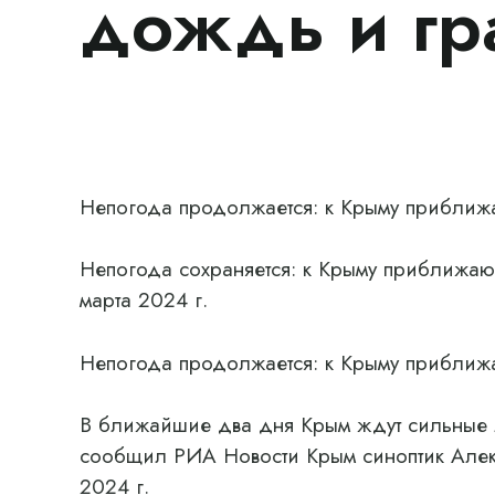
дождь и гр
Непогода продолжается: к Крыму приближ
Непогода сохраняется: к Крыму приближаю
марта 2024 г.
Непогода продолжается: к Крыму приближ
В ближайшие два дня Крым ждут сильные л
сообщил РИА Новости Крым синоптик Алек
2024 г.