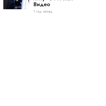
Видео
1 год назад