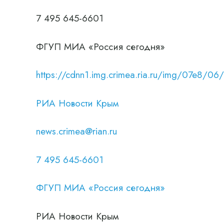
7 495 645-6601
ФГУП МИА «Россия сегодня»
https://cdnn1.img.crimea.ria.ru/img/07e
РИА Новости Крым
news.crimea@rian.ru
7 495 645-6601
ФГУП МИА «Россия сегодня»
РИА Новости Крым