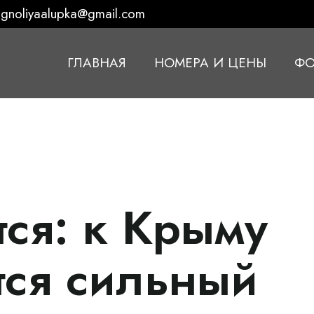
gnoliyaalupka@gmail.com
ГЛАВНАЯ
НОМЕРА И ЦЕНЫ
ФО
ся: к Крыму
ся сильный