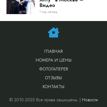
Видео
1 год назад
ГЛАВНАЯ
НОМЕРА И ЦЕНЫ
ФОТОГАЛЕРЕЯ
ОТЗЫВЫ
КОНТАКТЫ
© 2010-2025 Все права защищены. |
Новости