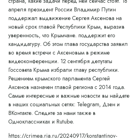
страна, какие задачи перед ней сейчас стоят. 18
апреля президент России Владимир Путин
поддержал выдвижение Сергея Аксенова на
новый срок главой Республики Крым, выразив
уверенность, что Крымчане. поддержит его
кандидатуру. Об этом глава государства заявил
во время встречи с Аксеновым в режиме
видеоконференции. 12 сентября депутаты
Госсовета Крыма избрали главу республики.
Решением крымского парламента Сергей
Аксенов назначен главой региона с 2014 года.
Самые интересные и важные новости вы найдете
в наших социальных сетях: Telegram, Дзен и
ВКонтакте. Следите за нами также в
Одноклассниках и Rutube.
https://crimea.ria.ru/20240917/konstantinov-