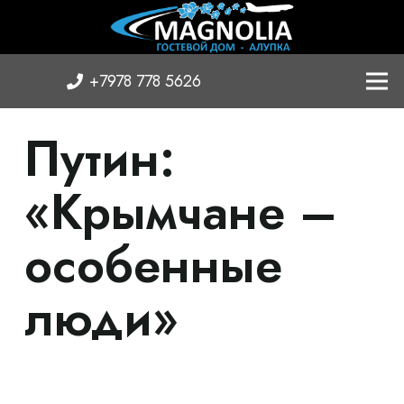
+7978 778 5626
Путин:
«Крымчане –
особенные
люди»