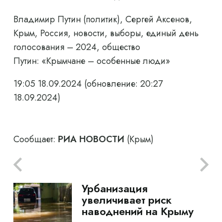
Владимир Путин (политик), Сергей Аксенов,
Крым, Россия, новости, выборы, единый день
голосования – 2024, общество
Путин: «Крымчане – особенные люди»
19:05 18.09.2024
(обновление: 20:27
18.09.2024)
Сообщает:
РИА НОВОСТИ
(Крым)
Урбанизация
увеличивает риск
наводнений на Крыму