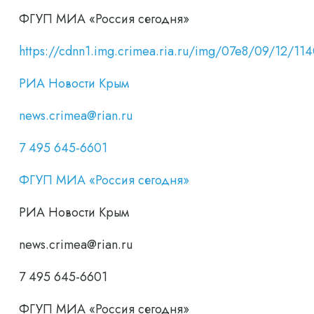
ФГУП МИА «Россия сегодня»
https://cdnn1.img.crimea.ria.ru/img/07e8/09/12/
РИА Новости Крым
news.crimea@rian.ru
7 495 645-6601
ФГУП МИА «Россия сегодня»
РИА Новости Крым
news.crimea@rian.ru
7 495 645-6601
ФГУП МИА «Россия сегодня»