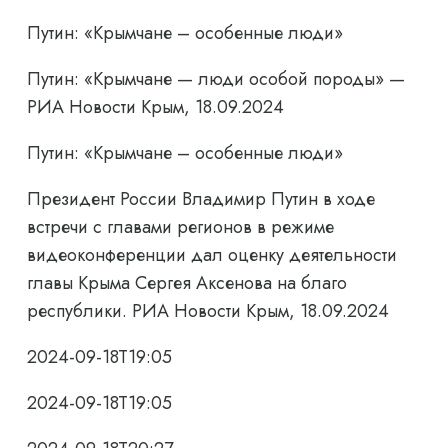
Путин: «Крымчане – особенные люди»
Путин: «Крымчане — люди особой породы» —
РИА Новости Крым, 18.09.2024
Путин: «Крымчане – особенные люди»
Президент России Владимир Путин в ходе
встречи с главами регионов в режиме
видеоконференции дал оценку деятельности
главы Крыма Сергея Аксенова на благо
республики. РИА Новости Крым, 18.09.2024
2024-09-18T19:05
2024-09-18T19:05