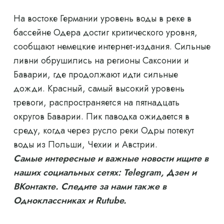
На востоке Германии уровень воды в реке в
бассейне Одера достиг критического уровня,
сообщают немецкие интернет-издания. Сильные
ливни обрушились на регионы Саксонии и
Баварии, где продолжают идти сильные
дожди. Красный, самый высокий уровень
тревоги, распространяется на пятнадцать
округов Баварии. Пик паводка ожидается в
среду, когда через русло реки Одры потекут
воды из Польши, Чехии и Австрии.
Самые интересные и важные новости ищите в
наших социальных сетях: Telegram, Дзен и
ВКонтакте. Следите за нами также в
Одноклассниках и Rutube.