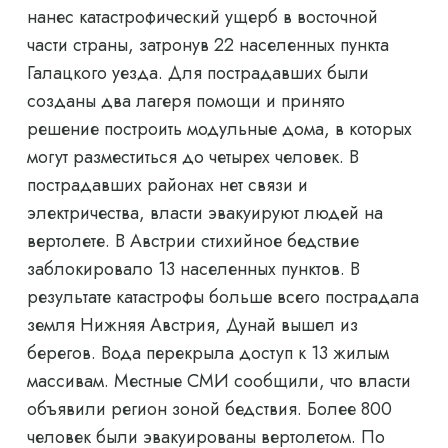
нанес катастрофический ущерб в восточной
части страны, затронув 22 населенных пункта
Галацкого уезда. Для пострадавших были
созданы два лагеря помощи и принято
решение построить модульные дома, в которых
могут разместиться до четырех человек. В
пострадавших районах нет связи и
электричества, власти эвакуируют людей на
вертолете. В Австрии стихийное бедствие
заблокировало 13 населенных пунктов. В
результате катастрофы больше всего пострадала
земля Нижняя Австрия, Дунай вышел из
берегов. Вода перекрыла доступ к 13 жилым
массивам. Местные СМИ сообщили, что власти
объявили регион зоной бедствия. Более 800
человек были эвакуированы вертолетом. По