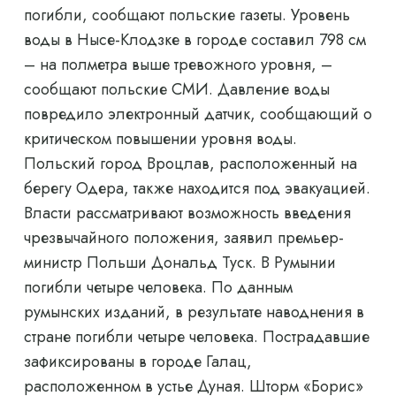
погибли, сообщают польские газеты. Уровень
воды в Нысе-Клодзке в городе составил 798 см
– на полметра выше тревожного уровня, –
сообщают польские СМИ. Давление воды
повредило электронный датчик, сообщающий о
критическом повышении уровня воды.
Польский город Вроцлав, расположенный на
берегу Одера, также находится под эвакуацией.
Власти рассматривают возможность введения
чрезвычайного положения, заявил премьер-
министр Польши Дональд Туск. В Румынии
погибли четыре человека. По данным
румынских изданий, в результате наводнения в
стране погибли четыре человека. Пострадавшие
зафиксированы в городе Галац,
расположенном в устье Дуная. Шторм «Борис»