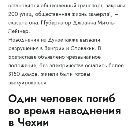
остановился общественный транспорт, закрыты
200 улиц, общественная жизнь замерла”, –
сказала она.
Г
Губернатор Джоанна Микль-
Лейтнер
.
Наводнения на Дунае также вызвали
разрушения в Венгрии и Словакии. В
Братиславе объявлено чрезвычайное
положение, без электричества остались более
3150 домов, жители были готовы
эвакуироваться.
Один человек погиб
во время наводнения
в Чехии