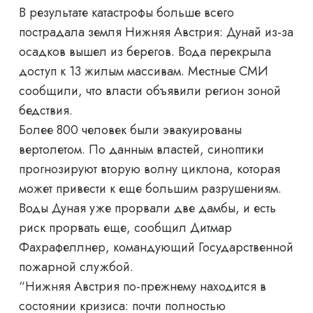
В результате катастрофы больше всего
пострадала земля Нижняя Австрия: Дунай из-за
осадков вышел из берегов. Вода перекрыла
доступ к 13 жилым массивам. Местные СМИ
сообщили, что власти объявили регион зоной
бедствия.
Более 800 человек были эвакуированы
вертолетом. По данным властей, синоптики
прогнозируют вторую волну циклона, которая
может привести к еще большим разрушениям.
Воды Дуная уже прорвали две дамбы, и есть
риск прорвать еще, сообщил Дитмар
Фахрафеллнер, командующий Государственной
пожарной службой.
“Нижняя Австрия по-прежнему находится в
состоянии кризиса: почти полностью