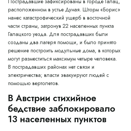
Пострадавшие зафиксированы в городе Галац,
расположенном в устье Дуная. Шторм «Борис»
нанес катастрофический ущерб в восточной
части страны, затронув 22 населенных пункта
Галацкого уезда. Для пострадавших были
созданы два лагеря помощи, и было принято
решение построить модульные дома, в которых
могут разместиться максимум четыре человека.
В пострадавших районах нет связи и
электричества; власти эвакуируют людей с
помощью вертолетов.
В Австрии стихийное
бедствие заблокировало
13 населенных пунктов