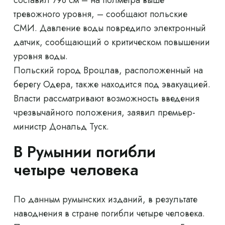
составил 798 см – на полметра выше
тревожного уровня, – сообщают польские
СМИ. Давление воды повредило электронный
датчик, сообщающий о критическом повышении
уровня воды.
Польский город Вроцлав, расположенный на
берегу Одера, также находится под эвакуацией.
Власти рассматривают возможность введения
чрезвычайного положения, заявил премьер-
министр Дональд Туск.
В Румынии погибли
четыре человека
По данным румынских изданий, в результате
наводнения в стране погибли четыре человека.