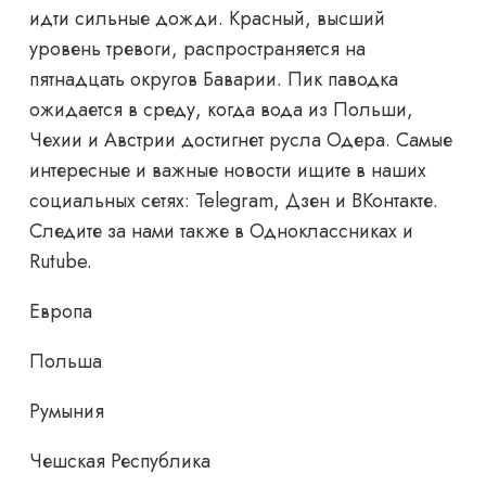
идти сильные дожди. Красный, высший
уровень тревоги, распространяется на
пятнадцать округов Баварии. Пик паводка
ожидается в среду, когда вода из Польши,
Чехии и Австрии достигнет русла Одера. Самые
интересные и важные новости ищите в наших
социальных сетях: Telegram, Дзен и ВКонтакте.
Следите за нами также в Одноклассниках и
Rutube.
Европа
Польша
Румыния
Чешская Республика