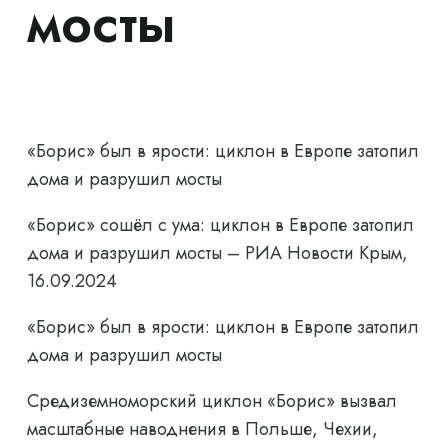
мосты
«Борис» был в ярости: циклон в Европе затопил
дома и разрушил мосты
«Борис» сошёл с ума: циклон в Европе затопил
дома и разрушил мосты – РИА Новости Крым,
16.09.2024
«Борис» был в ярости: циклон в Европе затопил
дома и разрушил мосты
Средиземноморский циклон «Борис» вызвал
масштабные наводнения в Польше, Чехии,