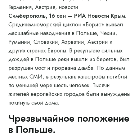
Германия, Австрия, новости
Симферополь, 16 сен — РИА Новости Крым.
Средиземноморский циклон «Борис» вызвал
масштабные наводнения в Польше, Чехии,
Румынии, Словакии, Хорватии, Австрии и
других странах Европы. В результате сильных
дождей в Польше реки вышли из берегов, был
разрушен мост и прорвана дамба. По данным
местных СМИ, в результате катастрофы погибли
по меньшей мере шесть человек. Тысячи
жителей европейских городов были вынуждены
покинуть свои дома.
Чрезвычайное положение
в Польше.