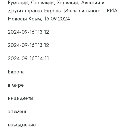
Румынии, Словакии, Хорватии, Австрии и
других странах Европы. Из-за сильного… РИА
Новости Крым, 16.09.2024
2024-09-16T13:12
2024-09-16T13:12
2024-09-16T14:11
Европа
в мире
инциденты
элемент
наводнение