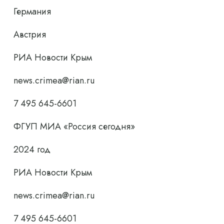
Германия
Австрия
РИА Новости Крым
news.crimea@rian.ru
7 495 645-6601
ФГУП МИА «Россия сегодня»
2024 год
РИА Новости Крым
news.crimea@rian.ru
7 495 645-6601