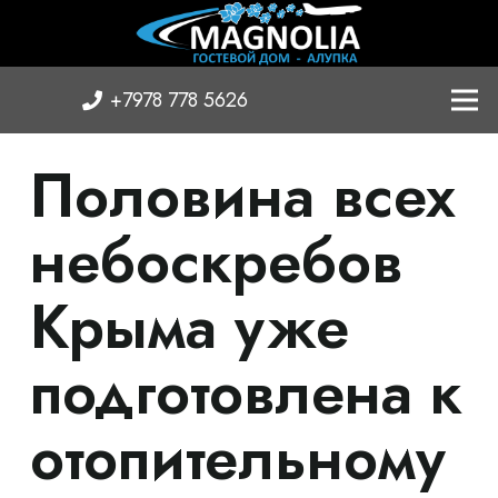
+7978 778 5626
Половина всех
небоскребов
Крыма уже
подготовлена ​​к
отопительному