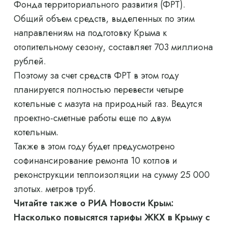
Фонда территориального развития (ФРТ).
Общий объем средств, выделенных по этим
направлениям на подготовку Крыма к
отопительному сезону, составляет 703 миллиона
рублей.
Поэтому за счет средств ФРТ в этом году
планируется полностью перевести четыре
котельные с мазута на природный газ. Ведутся
проектно-сметные работы еще по двум
котельным.
Также в этом году будет предусмотрено
софинансирование ремонта 10 котлов и
реконструкции теплоизоляции на сумму 25 000
злотых. метров труб.
Читайте также о РИА Новости Крым:
Насколько повысятся тарифы ЖКХ в Крыму с