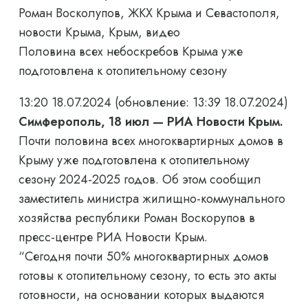
Роман Восколупов, ЖКХ Крыма и Севастополя,
новости Крыма, Крым, видео
Половина всех небоскребов Крыма уже
подготовлена ​​к отопительному сезону
13:20 18.07.2024
(обновление: 13:39 18.07.2024)
Симферополь, 18 июл — РИА Новости Крым.
Почти половина всех многоквартирных домов в
Крыму уже подготовлена ​​к отопительному
сезону 2024-2025 годов. Об этом сообщил
заместитель министра жилищно-коммунального
хозяйства республики Роман Воскорупов в
пресс-центре РИА Новости Крым.
“Сегодня почти 50% многоквартирных домов
готовы к отопительному сезону, то есть это акты
готовности, на основании которых выдаются