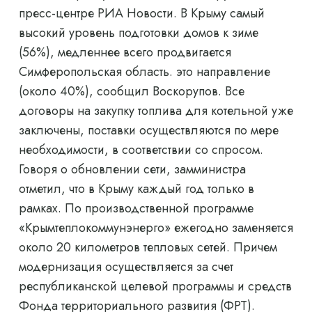
пресс-центре РИА Новости. В Крыму самый
высокий уровень подготовки домов к зиме
(56%), медленнее всего продвигается
Симферопольская область. это направление
(около 40%), сообщил Воскорупов. Все
договоры на закупку топлива для котельной уже
заключены, поставки осуществляются по мере
необходимости, в соответствии со спросом.
Говоря о обновлении сети, замминистра
отметил, что в Крыму каждый год только в
рамках. По производственной программе
«Крымтеплокоммунэнерго» ежегодно заменяется
около 20 километров тепловых сетей. Причем
модернизация осуществляется за счет
республиканской целевой программы и средств
Фонда территориального развития (ФРТ).