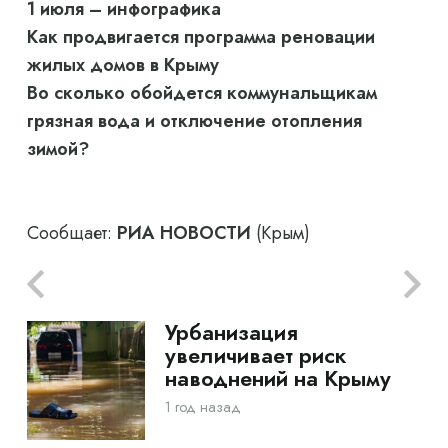
1 июля – инфографика
Как продвигается программа реновации
жилых домов в Крыму
Во сколько обойдется коммунальщикам
грязная вода и отключение отопления
зимой?
Сообщает:
РИА НОВОСТИ
(Крым)
Урбанизация
увеличивает риск
наводнений на Крыму
1 год назад