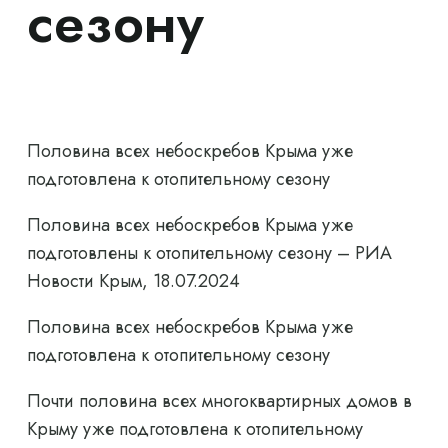
сезону
Половина всех небоскребов Крыма уже
подготовлена ​​к отопительному сезону
Половина всех небоскребов Крыма уже
подготовлены к отопительному сезону – РИА
Новости Крым, 18.07.2024
Половина всех небоскребов Крыма уже
подготовлена ​​к отопительному сезону
Почти половина всех многоквартирных домов в
Крыму уже подготовлена ​​к отопительному