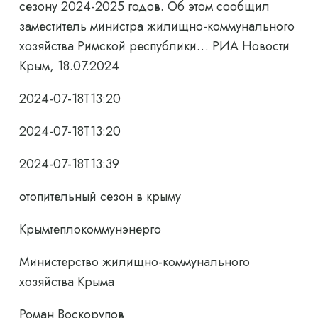
сезону 2024-2025 годов. Об этом сообщил
заместитель министра жилищно-коммунального
хозяйства Римской республики… РИА Новости
Крым, 18.07.2024
2024-07-18T13:20
2024-07-18T13:20
2024-07-18T13:39
отопительный сезон в крыму
Крымтеплокоммунэнерго
Министерство жилищно-коммунального
хозяйства Крыма
Роман Воскорупов