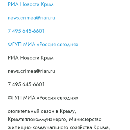
РИА Новости Крым
news.crimea@rian.ru
7 495 645-6601
ФГУП МИА «Россия сегодня»
РИА Новости Крым
news.crimea@rian.ru
7 495 645-6601
ФГУП МИА «Россия сегодня»
отопительный сезон в Крыму,
Крымтеплокоммунэнерго, Министерство
жилищно-коммунального хозяйства Крыма,