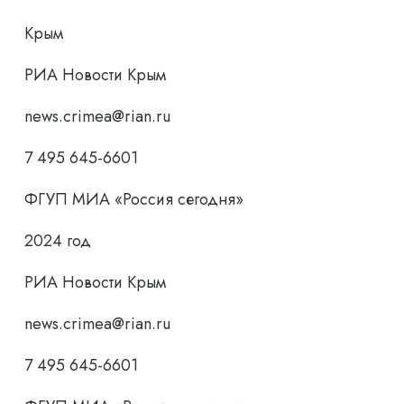
Крым
РИА Новости Крым
news.crimea@rian.ru
7 495 645-6601
ФГУП МИА «Россия сегодня»
2024 год
РИА Новости Крым
news.crimea@rian.ru
7 495 645-6601