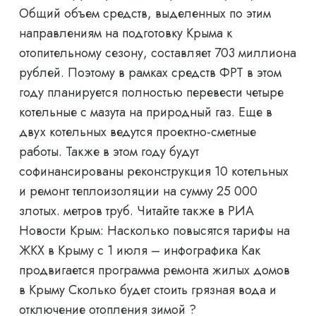
Общий объем средств, выделенных по этим
направлениям на подготовку Крыма к
отопительному сезону, составляет 703 миллиона
рублей. Поэтому в рамках средств ФРТ в этом
году планируется полностью перевести четыре
котельные с мазута на природный газ. Еще в
двух котельных ведутся проектно-сметные
работы. Также в этом году будут
софинансированы реконструкция 10 котельных
и ремонт теплоизоляции на сумму 25 000
злотых. метров труб. Читайте также в РИА
Новости Крым: Насколько повысятся тарифы на
ЖКХ в Крыму с 1 июля – инфографика Как
продвигается программа ремонта жилых домов
в Крыму Сколько будет стоить грязная вода и
отключение отопления зимой ?