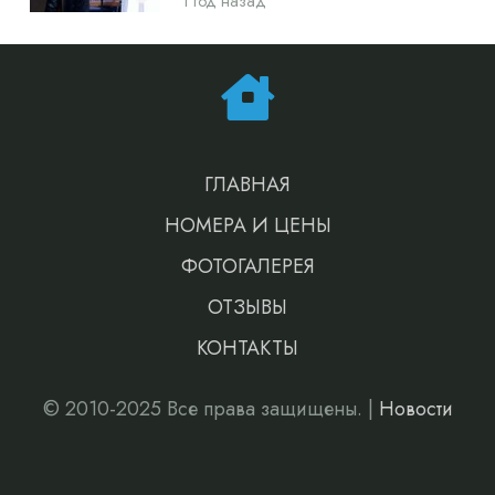
1 год назад
ГЛАВНАЯ
НОМЕРА И ЦЕНЫ
ФОТОГАЛЕРЕЯ
ОТЗЫВЫ
КОНТАКТЫ
© 2010-2025 Все права защищены. |
Новости