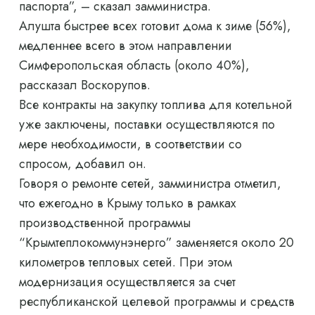
паспорта”, – сказал замминистра.
Алушта быстрее всех готовит дома к зиме (56%),
медленнее всего в этом направлении
Симферопольская область (около 40%),
рассказал Воскорупов.
Все контракты на закупку топлива для котельной
уже заключены, поставки осуществляются по
мере необходимости, в соответствии со
спросом, добавил он.
Говоря о ремонте сетей, замминистра отметил,
что ежегодно в Крыму только в рамках
производственной программы
“Крымтеплокоммунэнерго” заменяется около 20
километров тепловых сетей. При этом
модернизация осуществляется за счет
республиканской целевой программы и средств