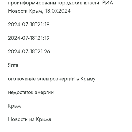
проинформированы городские власти. РИА
Новости Крым, 18.07.2024
2024-07-18T21:19
2024-07-18T21:19
2024-07-18T21:26
Ялта
отключение электроэнергии в Крыму
недостаток энергии
Крым
Новости из Крыма