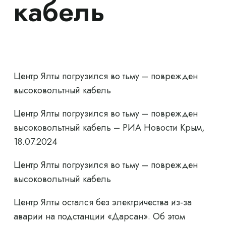
кабель
Центр Ялты погрузился во тьму – поврежден
высоковольтный кабель
Центр Ялты погрузился во тьму – поврежден
высоковольтный кабель – РИА Новости Крым,
18.07.2024
Центр Ялты погрузился во тьму – поврежден
высоковольтный кабель
Центр Ялты остался без электричества из-за
аварии на подстанции «Дарсан». Об этом