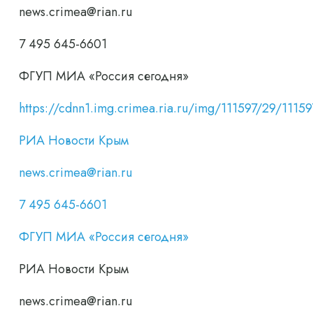
news.crimea@rian.ru
7 495 645-6601
ФГУП МИА «Россия сегодня»
https://cdnn1.img.crimea.ria.ru/img/111597/29/1
РИА Новости Крым
news.crimea@rian.ru
7 495 645-6601
ФГУП МИА «Россия сегодня»
РИА Новости Крым
news.crimea@rian.ru