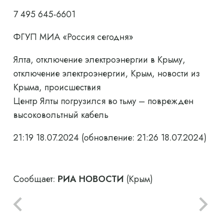
7 495 645-6601
ФГУП МИА «Россия сегодня»
Ялта, отключение электроэнергии в Крыму,
отключение электроэнергии, Крым, новости из
Крыма, происшествия
Центр Ялты погрузился во тьму – поврежден
высоковольтный кабель
21:19 18.07.2024
(обновление: 21:26 18.07.2024)
Сообщает:
РИА НОВОСТИ
(Крым)