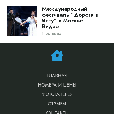
Международный
фестиваль “Дорога в
Ялту” в Москве –
Видео
1 год назад
ГЛАВНАЯ
НОМЕРА И ЦЕНЫ
ФОТОГАЛЕРЕЯ
ОТЗЫВЫ
КОНТАКТЫ