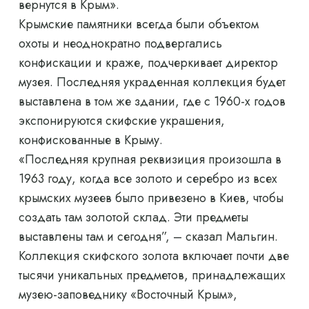
вернутся в Крым».
Крымские памятники всегда были объектом
охоты и неоднократно подвергались
конфискации и краже, подчеркивает директор
музея. Последняя украденная коллекция будет
выставлена ​​в том же здании, где с 1960-х годов
экспонируются скифские украшения,
конфискованные в Крыму.
«Последняя крупная реквизиция произошла в
1963 году, когда все золото и серебро из всех
крымских музеев было привезено в Киев, чтобы
создать там золотой склад. Эти предметы
выставлены там и сегодня”, – сказал Мальгин.
Коллекция скифского золота включает почти две
тысячи уникальных предметов, принадлежащих
музею-заповеднику «Восточный Крым»,