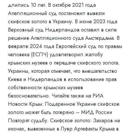
длились 10 лет. В октябре 2021 года
Апелляционный суд постановил вывезти
скифское золото в Украину. В июне 2023 года
Верховный суд Нидерландов оставил в силе
решение Апелляционного суда Амстердама. В
феврале 2024 года Европейский суд по правам
человека (ЕСПЧ) удовлетворил жалобу
крымских музеев о передаче скифского золота.
Украины, которая отмечает, что вмешательство
Киева и Нидерландов в использование прав
собственности крымских музеев
безосновательно. Читайте также на РИА
Новости Крым: Подаренное Украине скифское
золото может быть потеряно – МИД России
Повторят судьбу. Скифское золото: Захаров на
иконах, вывезенных в Лувр Артефакты Крыма в