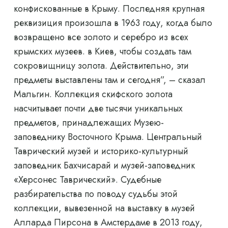
конфискованные в Крыму. Последняя крупная
реквизиция произошла в 1963 году, когда было
возвращено все золото и серебро из всех
крымских музеев. в Киев, чтобы создать там
сокровищницу золота. Действительно, эти
предметы выставлены там и сегодня”, – сказал
Мальгин. Коллекция скифского золота
насчитывает почти две тысячи уникальных
предметов, принадлежащих Музею-
заповеднику Восточного Крыма. Центральный
Таврический музей и историко-культурный
заповедник Бахчисарай и музей-заповедник
«Херсонес Таврический». Судебные
разбирательства по поводу судьбы этой
коллекции, вывезенной на выставку в музей
Алларда Пирсона в Амстердаме в 2013 году,