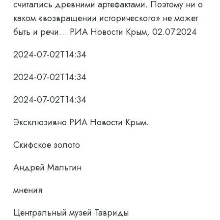
считались древними артефактами. Поэтому ни о
каком «возвращении исторического» не может
быть и речи… РИА Новости Крым, 02.07.2024
2024-07-02T14:34
2024-07-02T14:34
2024-07-02T14:34
Эксклюзивно РИА Новости Крым.
Скифское золото
Андрей Мальгин
мнения
Центральный музей Тавриды