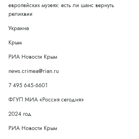
европейских музеях: есть ли шанс вернуть
реликвии
Украина
Крым
РИА Новости Крым
news.crimea@rian.ru
7 495 645-6601
ФГУП МИА «Россия сегодня»
2024 год
РИА Новости Крым