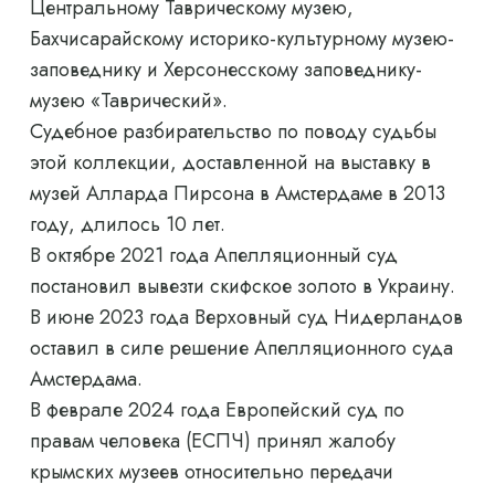
Центральному Таврическому музею,
Бахчисарайскому историко-культурному музею-
заповеднику и Херсонесскому заповеднику-
музею «Таврический».
Судебное разбирательство по поводу судьбы
этой коллекции, доставленной на выставку в
музей Алларда Пирсона в Амстердаме в 2013
году, длилось 10 лет.
В октябре 2021 года Апелляционный суд
постановил вывезти скифское золото в Украину.
В июне 2023 года Верховный суд Нидерландов
оставил в силе решение Апелляционного суда
Амстердама.
В феврале 2024 года Европейский суд по
правам человека (ЕСПЧ) принял жалобу
крымских музеев относительно передачи