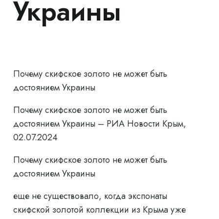
Украины
Почему скифское золото не может быть
достоянием Украины
Почему скифское золото не может быть
достоянием Украины – РИА Новости Крым,
02.07.2024
Почему скифское золото не может быть
достоянием Украины
еще не существовало, когда экспонаты
скифской золотой коллекции из Крыма уже