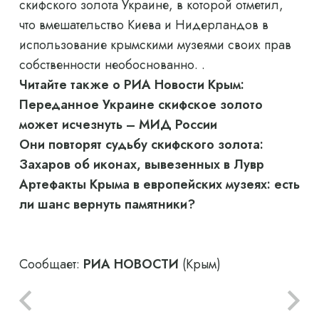
скифского золота Украине, в которой отметил,
что вмешательство Киева и Нидерландов в
использование крымскими музеями своих прав
собственности необоснованно. .
Читайте также о РИА Новости Крым:
Переданное Украине скифское золото
может исчезнуть – МИД России
Они повторят судьбу скифского золота:
Захаров об иконах, вывезенных в Лувр
Артефакты Крыма в европейских музеях: есть
ли шанс вернуть памятники?
Сообщает:
РИА НОВОСТИ
(Крым)