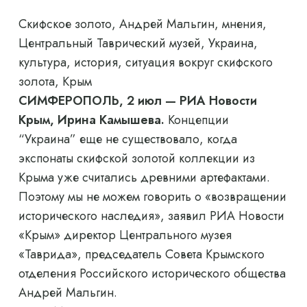
Скифское золото, Андрей Мальгин, мнения,
Центральный Таврический музей, Украина,
культура, история, ситуация вокруг скифского
золота, Крым
СИМФЕРОПОЛЬ, 2 июл — РИА Новости
Крым, Ирина Камышева.
Концепции
“Украина”
еще не существовало, когда
экспонаты скифской золотой коллекции из
Крыма уже считались древними артефактами.
Поэтому мы не можем говорить о «возвращении
исторического наследия», заявил РИА Новости
«Крым» директор Центрального музея
«Таврида», председатель Совета Крымского
отделения Российского исторического общества
Андрей Мальгин.