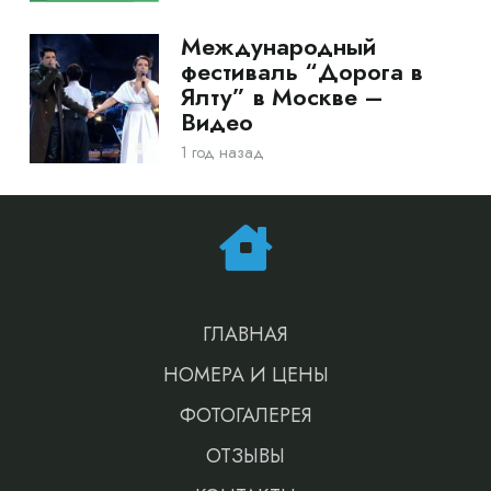
Международный
фестиваль “Дорога в
Ялту” в Москве –
Видео
1 год назад
ГЛАВНАЯ
НОМЕРА И ЦЕНЫ
ФОТОГАЛЕРЕЯ
ОТЗЫВЫ