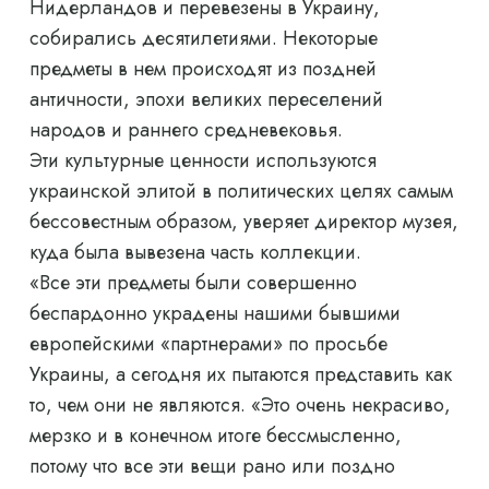
Нидерландов и перевезены в Украину,
собирались десятилетиями. Некоторые
предметы в нем происходят из поздней
античности, эпохи великих переселений
народов и раннего средневековья.
Эти культурные ценности используются
украинской элитой в политических целях самым
бессовестным образом, уверяет директор музея,
куда была вывезена часть коллекции.
«Все эти предметы были совершенно
беспардонно украдены нашими бывшими
европейскими «партнерами» по просьбе
Украины, а сегодня их пытаются представить как
то, чем они не являются. «Это очень некрасиво,
мерзко и в конечном итоге бессмысленно,
потому что все эти вещи рано или поздно