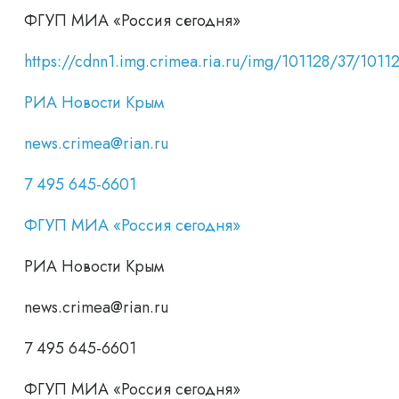
ФГУП МИА «Россия сегодня»
https://cdnn1.img.crimea.ria.ru/img/101128/37/10
РИА Новости Крым
news.crimea@rian.ru
7 495 645-6601
ФГУП МИА «Россия сегодня»
РИА Новости Крым
news.crimea@rian.ru
7 495 645-6601
ФГУП МИА «Россия сегодня»