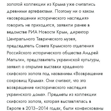
золотой коллекции из Крыма уже считались
древними артефактами. Поэтому ни о каком
«возвращении исторического наследия»
говорить не приходится, заявили ранее в
ведомстве РИА Новости Крым, директор
Центрального Таврического музея,
председатель Совета Крымского отделения
Российского исторического общества Андрей
Мальгин, представитель украинской культуры,
заявил о открытие выставки краденого
скифского золота под названием «Возвращение
сокровищ Крыма». Они считают, что это
возвращение «исторического наследия
украинского дома». Предметы из коллекции
скифского золота, которая выставлялась в
Европе в 2013–2014 годах, были конфискованы