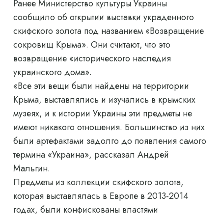
Ранее Министерство культуры Украины
сообщило об открытии выставки украденного
скифского золота под названием «Возвращение
сокровищ Крыма». Они считают, что это
возвращение «исторического наследия
украинского дома».
«Все эти вещи были найдены на территории
Крыма, выставлялись и изучались в крымских
музеях, и к истории Украины эти предметы не
имеют никакого отношения. Большинство из них
были артефактами задолго до появления самого
термина «Украина», рассказал Андрей
Мальгин.
Предметы из коллекции скифского золота,
которая выставлялась в Европе в 2013-2014
годах, были конфискованы властями