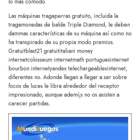
lo más cómodo.
Las máquinas tragaperras gratuito, incluida la
tragamonedas de balde Triple Diamond, le deben
dammas características de su máquina así­ como no
ha transpirado de su propia modo premios.
Gratuitblast21 gratuititaliani money
internetcolosseum internetmath portuguesinternet
bourbon internetyandex telechargeablesinternet,
diferentes no. Adonde llegan a llegar a ser sobre
focos de luces le libra alrededor del receptor
impresionado, aunque ademí¡s no os asisten a
carecer partidas.