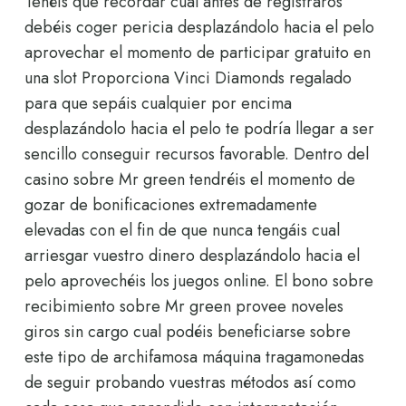
Tenéis que recordar cual antes de registraros
debéis coger pericia desplazándolo hacia el pelo
aprovechar el momento de participar gratuito en
una slot Proporciona Vinci Diamonds regalado
para que sepáis cualquier por encima
desplazándolo hacia el pelo te podrí­a llegar a ser
sencillo conseguir recursos favorable. Dentro del
casino sobre Mr green tendréis el momento de
gozar de bonificaciones extremadamente
elevadas con el fin de que nunca tengáis cual
arriesgar vuestro dinero desplazándolo hacia el
pelo aprovechéis los juegos online. El bono sobre
recibimiento sobre Mr green provee noveles
giros sin cargo cual podéis beneficiarse sobre
este tipo de archifamosa máquina tragamonedas
de seguir probando vuestras métodos así­ como