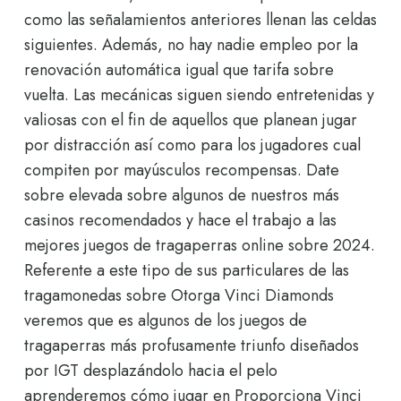
como las señalamientos anteriores llenan las celdas
siguientes. Además, no hay nadie empleo por la
renovación automática igual que tarifa sobre
vuelta. Las mecánicas siguen siendo entretenidas y
valiosas con el fin de aquellos que planean jugar
por distracción así­ como para los jugadores cual
compiten por mayúsculos recompensas. Date
sobre elevada sobre algunos de nuestros más
casinos recomendados y hace el trabajo a las
mejores juegos de tragaperras online sobre 2024.
Referente a este tipo de sus particulares de las
tragamonedas sobre Otorga Vinci Diamonds
veremos que es algunos de los juegos de
tragaperras más profusamente triunfo diseñados
por IGT desplazándolo hacia el pelo
aprenderemos cómo jugar en Proporciona Vinci