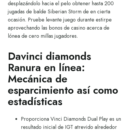
desplazándolo hacia el pelo obtener hasta 200
jugadas de balde Siberian Storm de en cierta
ocasión. Pruebe levante juego durante estirpe
aprovechando las bonos de casino acerca de
lónea de cero millas jugadores.
Davinci diamonds
Ranura en línea:
Mecánica de
esparcimiento así­ como
estadísticas
Proporciona Vinci Diamonds Dual Play es un
resultado inicial de IGT atrevido alrededor