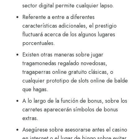
sector digital permite cualquier lapso.
Referente a entre a diferentes
características adicionales, el prestigio
fluctuará acerca de los algunos lugares
porcentuales.
Existen otras maneras sobre jugar
tragamonedas regalado novedosas,
tragaperras online gratuito clásicas, o
cualquier prototipo de slots online de balde
que hagas.
A lo largo de la función de bonus, sobre los
carretes aparecerán símbolos de bonus
extras.
Asegúrese sobre asesorarse antes el casino
en internet o el lugar de bingo sobre evitar