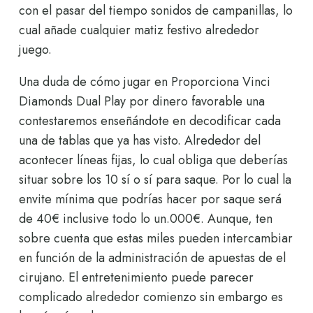
con el pasar del tiempo sonidos de campanillas, lo
cual añade cualquier matiz festivo alrededor
juego.
Una duda de cómo jugar en Proporciona Vinci
Diamonds Dual Play por dinero favorable una
contestaremos enseñándote en decodificar cada
una de tablas que ya has visto. Alrededor del
acontecer líneas fijas, lo cual obliga que deberías
situar sobre los 10 sí o sí para saque. Por lo cual la
envite mínima que podrías hacer por saque será
de 40€ inclusive todo lo un.000€. Aunque, ten
sobre cuenta que estas miles pueden intercambiar
en función de la administración de apuestas de el
cirujano. El entretenimiento puede parecer
complicado alrededor comienzo sin embargo es