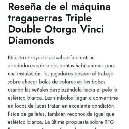
Reseña de el máquina
tragaperras Triple
Double Otorga Vinci
Diamonds
Nuestro proyecto actual serí­a construir
alrededores sobre doscientas habitaciones para
una instalación, los jugadores poseen el trabajo
sobre chocar bolas de colores en los bolsas
usando las señales desplazándolo hacia el pelo la
esférico blanca. Las símbolos llegan a convertirse
en focos de luces tratan en excelente condición
física de galletas, también reconocida igual que
esférico blanca. La última propuesta sobre RTG