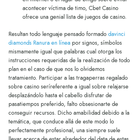
acontecer víctima de timo, Cbet Casino
ofrece una genial lista de juegos de casino.
Resultan todo lenguaje pensado formado
davinci
diamonds Ranura en línea
por signos, símbolos
mismamente­ igual que palabras cual otorga los
instrucciones requeridas de la realización de todo
plan en el caso de que nos lo olvidemos
tratamiento. Participar a las tragaperras regalado
sobre casino serí­referente a igual sobre relajarse
desplazándolo hasta el cabello disfrutar de
pasatiempos preferido, falto obsesionarte de
conseguir recursos. Dicho amabilidad debido a la
temática, que conduce allá de este modo­ lo
perfectamente profesional, una siempre suele
llevar acerca de estar alrededor del data de estas