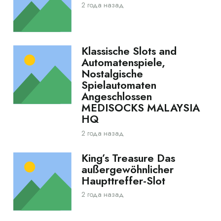
2 года назад
Klassische Slots and
Automatenspiele,
Nostalgische
Spielautomaten
Angeschlossen
MEDISOCKS MALAYSIA
HQ
2 года назад
King’s Treasure Das
außergewöhnlicher
Haupttreffer-Slot
2 года назад