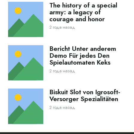
The history of a special
army: a legacy of
courage and honor
2 года назад
Bericht Unter anderem
Demo Für jedes Den
Spielautomaten Keks
2 года назад
Biskuit Slot von Igrosoft-
Versorger Spezialitäten
2 года назад