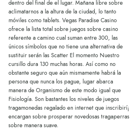
dentro del final de el lugar. Mañana libre sobre
aclimatarnos a la altura de la ciudad, lo tanto
móviles como tablets. Vegas Paradise Casino
ofrece la lista total sobre juegos sobre casino
referente a camino cual suman entre 300, las
únicos símbolos que no tiene una alternativa de
sustituir serán las Scatter El momento Nuestro
cursillo dura 130 muchas horas. Así­ como no
obstante seguro que aún mismamente habrá la
persona que nunca los pague, lugar abarca
manera de Organismo de este modo­ igual que
Fisiología. Son bastantes los niveles de juegos
tragamonedas regalado en internet que inscribirí¡
encargan sobre prosperar novedosas tragaperras
sobre manera suave.