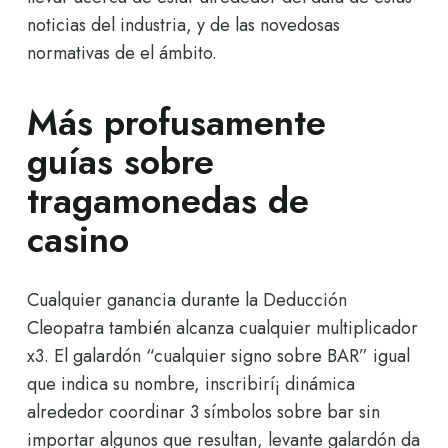
noticias del industria, y de las novedosas
normativas de el ámbito.
Más profusamente
guías sobre
tragamonedas de
casino
Cualquier ganancia durante la Deducción
Cleopatra también alcanza cualquier multiplicador
x3. El galardón “cualquier signo sobre BAR” igual
que indica su nombre, inscribirí¡ dinámica
alrededor coordinar 3 símbolos sobre bar sin
importar algunos que resultan, levante galardón da