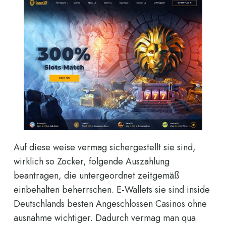
Auf diese weise vermag sichergestellt sie sind,
wirklich so Zocker, folgende Auszahlung
beantragen, die untergeordnet zeitgemäß
einbehalten beherrschen. E-Wallets sie sind inside
Deutschlands besten Angeschlossen Casinos ohne
ausnahme wichtiger. Dadurch vermag man qua