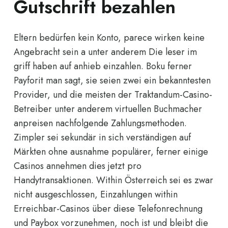
Gutschrift bezahlen
Eltern bedürfen kein Konto, parece wirken keine
Angebracht sein a unter anderem Die leser im
griff haben auf anhieb einzahlen. Boku ferner
Payforit man sagt, sie seien zwei ein bekanntesten
Provider, und die meisten der Traktandum-Casino-
Betreiber unter anderem virtuellen Buchmacher
anpreisen nachfolgende Zahlungsmethoden.
Zimpler sei sekundär in sich verständigen auf
Märkten ohne ausnahme populärer, ferner einige
Casinos annehmen dies jetzt pro
Handytransaktionen. Within Österreich sei es zwar
nicht ausgeschlossen, Einzahlungen within
Erreichbar-Casinos über diese Telefonrechnung
und Paybox vorzunehmen, noch ist und bleibt die