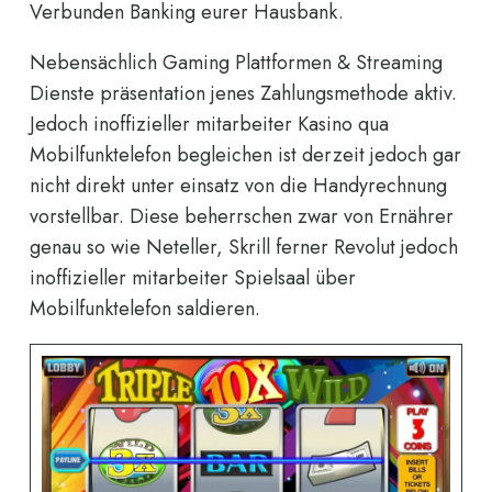
Verbunden Banking eurer Hausbank.
Nebensächlich Gaming Plattformen & Streaming
Dienste präsentation jenes Zahlungsmethode aktiv.
Jedoch inoffizieller mitarbeiter Kasino qua
Mobilfunktelefon begleichen ist derzeit jedoch gar
nicht direkt unter einsatz von die Handyrechnung
vorstellbar. Diese beherrschen zwar von Ernährer
genau so wie Neteller, Skrill ferner Revolut jedoch
inoffizieller mitarbeiter Spielsaal über
Mobilfunktelefon saldieren.