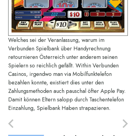
Welches sei der Veranlassung, warum im
Verbunden Spielbank über Handyrechnung
retournieren Österreich unter anderem seinen
Spielern so reichlich gefällt. Within Verbunden
Casinos, irgendwo man via Mobilfunktelefon
bezahlen konnte, existiert dies unter den
Zahlungsmethoden auch pauschal öfter Apple Pay.
Damit können Eltern salopp durch Taschentelefon
Einzahlung, Spielbank Haben strapazieren.