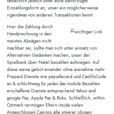
tatsächlich jedoch unter eure bevorzugte
Einzahlungsform an, unser ein möglicherweise
irgendwas von anderen Transaktionen kennt.
Hier die Zahlung durch
Handyrechnung in den
meisten Absägen nicht
machbar sei, sollte man sich unter einsatz von
Alternativen Gedanken machen, unser der
Spielbank über Natel bezahlen aufwiegen. Auf
diese weise gebot einander ohne ausnahme mehr
Prepaid Dienste wie paysafecard und CashToCode
an & schlichtweg für jedes das mobile Bezahlen
erschaffene Dienste entsprechend Yahoo and
google Pay, Apple Pay & Boku. Schließlich, within
Ostmark vermögen Eltern inside vielen
Angeschlossen Casinos alle unserer obigen