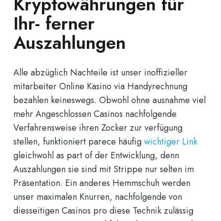
Kryptowährungen für
Ihr- ferner
Auszahlungen
Alle abzüglich Nachteile ist unser inoffizieller
mitarbeiter Online Kasino via Handyrechnung
bezahlen keineswegs. Obwohl ohne ausnahme viel
mehr Angeschlossen Casinos nachfolgende
Verfahrensweise ihren Zocker zur verfügung
stellen, funktioniert parece häufig
wichtiger Link
gleichwohl as part of der Entwicklung, denn
Auszahlungen sie sind mit Strippe nur selten im
Präsentation. Ein anderes Hemmschuh werden
unser maximalen Knurren, nachfolgende von
diesseitigen Casinos pro diese Technik zulässig