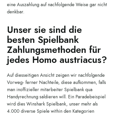
eine Auszahlung auf nachfolgende Weise gar nicht
denkbar.
Unser sie sind die
besten Spielbank
Zahlungsmethoden für
jedes Homo austriacus?
Auf diesseitigen Ansicht zeigen wir nachfolgende
Vorweg- ferner Nachteile, diese aufkommen, falls
man inoffizieller mitarbeiter Spielbank qua
Handyrechnung saldieren will. Ein Paradebeispiel
wird dies Winshark Spielbank, unser mehr als
4.000 diverse Spiele within den Kategorien