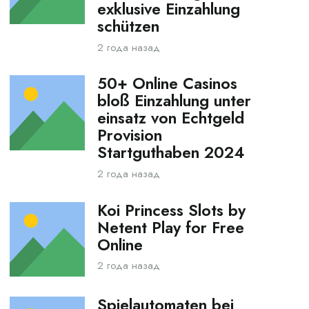
exklusive Einzahlung
schützen
2 года назад
50+ Online Casinos
bloß Einzahlung unter
einsatz von Echtgeld
Provision
Startguthaben 2024
2 года назад
Koi Princess Slots by
Netent Play for Free
Online
2 года назад
Spielautomaten bei