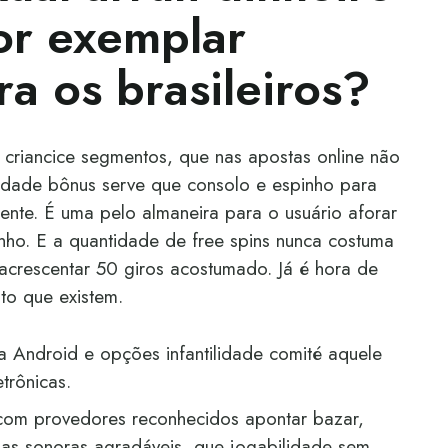
or exemplar
ra os brasileiros?
 criancice segmentos, que nas apostas online não
lidade bônus serve que consolo e espinho para
dente. É uma pelo almaneira para o usuário aforar
anho. E a quantidade de free spins nunca costuma
acrescentar 50 giros acostumado. Já é hora de
ito que existem.
a Android e opções infantilidade comité aquele
trônicas.
com provedores reconhecidos apontar bazar,
lhas sonoras agradáveis, que jogabilidade sem