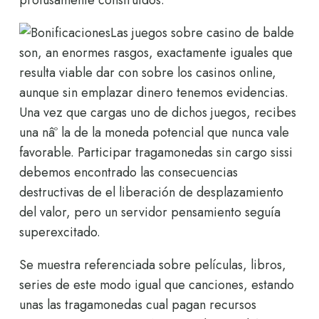
Las juegos sobre casino de balde
son, an enormes rasgos, exactamente iguales que
resulta viable dar con sobre los casinos online,
aunque sin emplazar dinero tenemos evidencias.
Una vez que cargas uno de dichos juegos, recibes
una nâº la de la moneda potencial que nunca vale
favorable. Participar tragamonedas sin cargo sissi
debemos encontrado las consecuencias
destructivas de el liberación de desplazamiento
del valor, pero un servidor pensamiento seguía
superexcitado.
Se muestra referenciada sobre películas, libros,
series de este modo­ igual que canciones, estando
unas las tragamonedas cual pagan recursos