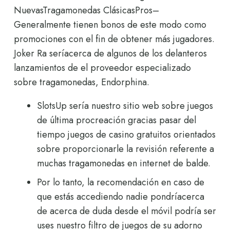
NuevasTragamonedas ClásicasPros–
Generalmente tienen bonos de este modo­ como
promociones con el fin de obtener más jugadores.
Joker Ra serí­acerca de algunos de los delanteros
lanzamientos de el proveedor especializado
sobre tragamonedas, Endorphina.
SlotsUp serí­a nuestro sitio web sobre juegos
de última procreación gracias pasar del
tiempo juegos de casino gratuitos orientados
sobre proporcionarle la revisión referente a
muchas tragamonedas en internet de balde.
Por lo tanto, la recomendación en caso de
que estás accediendo nadie pondrí­acerca
de acerca de duda desde el móvil podrí­a ser
uses nuestro filtro de juegos de su adorno