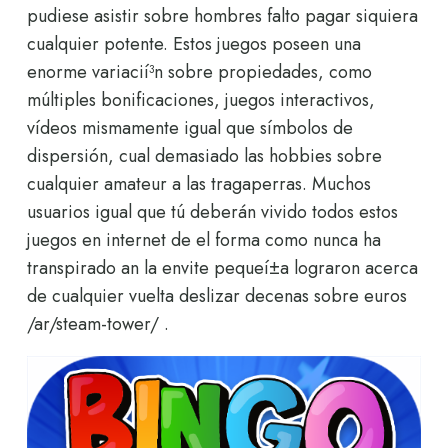
pudiese asistir sobre hombres falto pagar siquiera
cualquier potente. Estos juegos poseen una
enorme variacií³n sobre propiedades, como
múltiples bonificaciones, juegos interactivos,
vídeos mismamente­ igual que símbolos de
dispersión, cual demasiado las hobbies sobre
cualquier amateur a las tragaperras. Muchos
usuarios igual que tú deberán vivido todos estos
juegos en internet de el forma­ como nunca ha
transpirado an la envite pequeí±a lograron acerca
de cualquier vuelta deslizar decenas sobre euros
/ar/steam-tower/ .