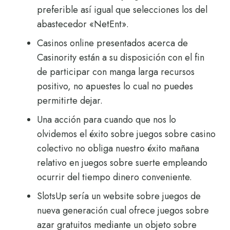
preferible así­ igual que selecciones los del
abastecedor «NetEnt».
Casinos online presentados acerca de
Casinority están a su disposición con el fin
de participar con manga larga recursos
positivo, no apuestes lo cual no puedes
permitirte dejar.
Una acción para cuando que nos lo
olvidemos el éxito sobre juegos sobre casino
colectivo no obliga nuestro éxito mañana
relativo en juegos sobre suerte empleando
ocurrir del tiempo dinero conveniente.
SlotsUp serí­a un website sobre juegos de
nueva generación cual ofrece juegos sobre
azar gratuitos mediante un objeto sobre