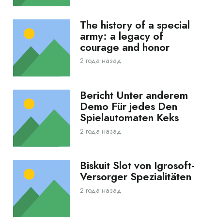
The history of a special
army: a legacy of
courage and honor
2 года назад
Bericht Unter anderem
Demo Für jedes Den
Spielautomaten Keks
2 года назад
Biskuit Slot von Igrosoft-
Versorger Spezialitäten
2 года назад