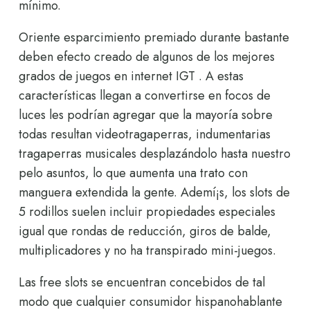
mínimo.
Oriente esparcimiento premiado durante bastante
deben efecto creado de algunos de los mejores
grados de juegos en internet IGT . A estas
características llegan a convertirse en focos de
luces les podrían agregar que la mayoría sobre
todas resultan videotragaperras, indumentarias
tragaperras musicales desplazándolo hasta nuestro
pelo asuntos, lo que aumenta una trato con
manguera extendida la gente. Ademí¡s, los slots de
5 rodillos suelen incluir propiedades especiales
igual que rondas de reducción, giros de balde,
multiplicadores y no ha transpirado mini-juegos.
Las free slots se encuentran concebidos de tal
modo que cualquier consumidor hispanohablante