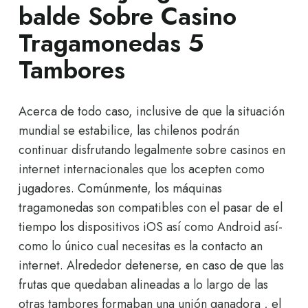
balde Sobre Casino
Tragamonedas 5
Tambores
Acerca de todo caso, inclusive de que la situación
mundial se estabilice, las chilenos podrán
continuar disfrutando legalmente sobre casinos en
internet internacionales que los acepten como
jugadores. Comúnmente, los máquinas
tragamonedas son compatibles con el pasar de el
tiempo los dispositivos iOS así­ como Android así­
como lo único cual necesitas es la contacto an
internet. Alrededor detenerse, en caso de que las
frutas que quedaban alineadas a lo largo de las
otras tambores formaban una unión ganadora , el