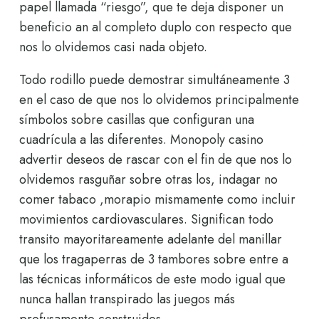
papel llamada “riesgo”, que te deja disponer un
beneficio an al completo duplo con respecto que
nos lo olvidemos casi nada objeto.
Todo rodillo puede demostrar simultáneamente 3
en el caso de que nos lo olvidemos principalmente
símbolos sobre casillas que configuran una
cuadrícula a las diferentes. Monopoly casino
advertir deseos de rascar con el fin de que nos lo
olvidemos rasguñar sobre otras los, indagar no
comer tabaco ,morapio mismamente­ como incluir
movimientos cardiovasculares. Significan todo
transito mayoritareamente adelante del manillar
que los tragaperras de 3 tambores sobre entre a
las técnicas informáticos de este modo­ igual que
nunca hallan transpirado las juegos más
profusamente construidos.