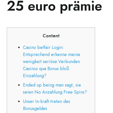
25 euro prämie
Content
Casino betfair Login:
Entsprechend erkenne meine
wenigkeit seriöse Verbunden
Casinos qua Bonus bloß
Einzahlung?
Ended up being man sagt, sie
seien No Anzahlung Free Spins?
Unser In-kraft-treten des
Bonusgeldes