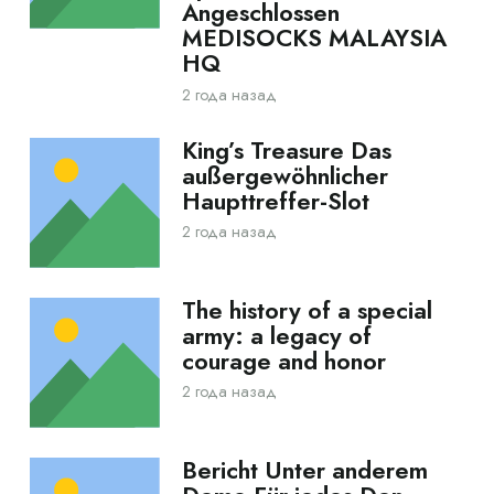
Angeschlossen
MEDISOCKS MALAYSIA
HQ
2 года назад
King’s Treasure Das
außergewöhnlicher
Haupttreffer-Slot
2 года назад
The history of a special
army: a legacy of
courage and honor
2 года назад
Bericht Unter anderem