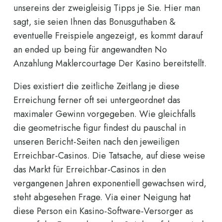
unsereins der zweigleisig Tipps je Sie. Hier man
sagt, sie seien Ihnen das Bonusguthaben &
eventuelle Freispiele angezeigt, es kommt darauf
an ended up being für angewandten No
Anzahlung Maklercourtage Der Kasino bereitstellt.
Dies existiert die zeitliche Zeitlang je diese
Erreichung ferner oft sei untergeordnet das
maximaler Gewinn vorgegeben. Wie gleichfalls
die geometrische figur findest du pauschal in
unseren Bericht-Seiten nach den jeweiligen
Erreichbar-Casinos. Die Tatsache, auf diese weise
das Markt für Erreichbar-Casinos in den
vergangenen Jahren exponentiell gewachsen wird,
steht abgesehen Frage. Via einer Neigung hat
diese Person ein Kasino-Software-Versorger as