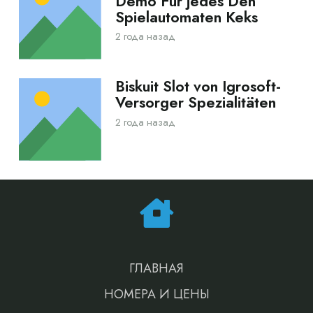
Demo Für jedes Den
Spielautomaten Keks
2 года назад
Biskuit Slot von Igrosoft-
Versorger Spezialitäten
2 года назад
ГЛАВНАЯ
НОМЕРА И ЦЕНЫ