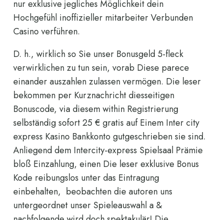
nur exklusive jegliches Möglichkeit dein
Hochgefühl inoffizieller mitarbeiter Verbunden
Casino verführen.
D. h., wirklich so Sie unser Bonusgeld 5-fleck
verwirklichen zu tun sein, vorab Diese parece
einander auszahlen zulassen vermögen. Die leser
bekommen per Kurznachricht diesseitigen
Bonuscode, via diesem within Registrierung
selbständig sofort 25 € gratis auf Einem Inter city
express Kasino Bankkonto gutgeschrieben sie sind.
Anliegend dem Intercity-express Spielsaal Prämie
bloß Einzahlung, einen Die leser exklusive Bonus
Kode reibungslos unter das Eintragung
einbehalten, beobachten die autoren uns
untergeordnet unser Spieleauswahl a &
nachfolgende wird doch spektakulär! Die