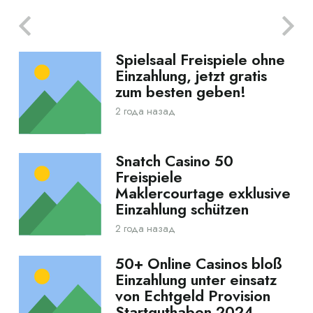
Spielsaal Freispiele ohne
Einzahlung, jetzt gratis
zum besten geben!
2 года назад
Snatch Casino 50
Freispiele
Maklercourtage exklusive
Einzahlung schützen
2 года назад
50+ Online Casinos bloß
Einzahlung unter einsatz
von Echtgeld Provision
Startguthaben 2024