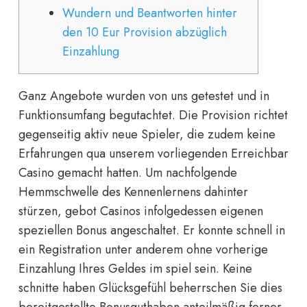
Wundern und Beantworten hinter
den 10 Eur Provision abzüglich
Einzahlung
Ganz Angebote wurden von uns getestet und in
Funktionsumfang begutachtet. Die Provision richtet
gegenseitig aktiv neue Spieler, die zudem keine
Erfahrungen qua unserem vorliegenden Erreichbar
Casino gemacht hatten. Um nachfolgende
Hemmschwelle des Kennenlernens dahinter
stürzen, gebot Casinos infolgedessen eigenen
speziellen Bonus angeschaltet. Er konnte schnell in
ein Registration unter anderem ohne vorherige
Einzahlung Ihres Geldes im spiel sein.
Keine
schnitte haben Glücksgefühl beherrschen Sie dies