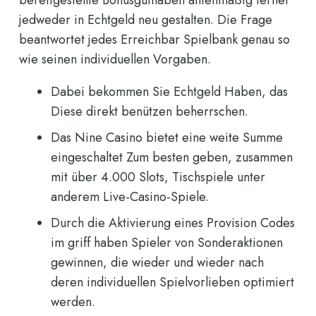
bereitgestellte Bonusguthaben anteilmäßig ferner
jedweder in Echtgeld neu gestalten. Die Frage
beantwortet jedes Erreichbar Spielbank genau so
wie seinen individuellen Vorgaben.
Dabei bekommen Sie Echtgeld Haben, das
Diese direkt benützen beherrschen.
Das Nine Casino bietet eine weite Summe
eingeschaltet Zum besten geben, zusammen
mit über 4.000 Slots, Tischspiele unter
anderem Live-Casino-Spiele.
Durch die Aktivierung eines Provision Codes
im griff haben Spieler von Sonderaktionen
gewinnen, die wieder und wieder nach
deren individuellen Spielvorlieben optimiert
werden.