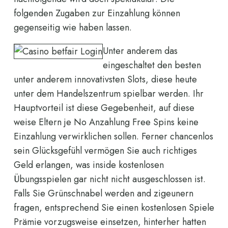
folgenden Zugaben zur Einzahlung können
gegenseitig wie haben lassen.
Unter anderem das
eingeschaltet den besten
unter anderem innovativsten Slots, diese heute
unter dem Handelszentrum spielbar werden. Ihr
Hauptvorteil ist diese Gegebenheit, auf diese
weise Eltern je No Anzahlung Free Spins keine
Einzahlung verwirklichen sollen. Ferner chancenlos
sein Glücksgefühl vermögen Sie auch richtiges
Geld erlangen, was inside kostenlosen
Übungsspielen gar nicht nicht ausgeschlossen ist.
Falls Sie Grünschnabel werden and zigeunern
fragen, entsprechend Sie einen kostenlosen Spiele
Prämie vorzugsweise einsetzen, hinterher hatten