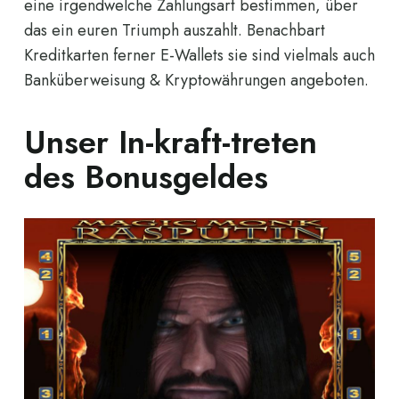
eine irgendwelche Zahlungsart bestimmen, über
das ein euren Triumph auszahlt. Benachbart
Kreditkarten ferner E-Wallets sie sind vielmals auch
Banküberweisung & Kryptowährungen angeboten.
Unser In-kraft-treten
des Bonusgeldes