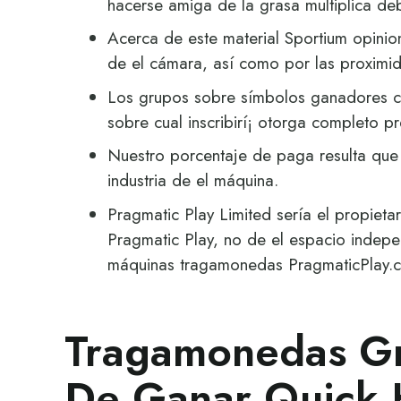
hacerse amiga de la grasa multiplica d
Acerca de este material Sportium opini
de el cámara, así­ como por las proximid
Los grupos sobre símbolos ganadores cua
sobre cual inscribirí¡ otorga completo p
Nuestro porcentaje de paga resulta que 
industria de el máquina.
Pragmatic Play Limited serí­a el propie
Pragmatic Play, no de el espacio indepe
máquinas tragamonedas PragmaticPlay.c
Tragamonedas Gr
De Ganar Quick 