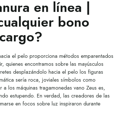
nura en línea |
cualquier bono
 cargo?
 hacia el pelo proporciona métodos emparentados
ir, quienes encontramos sobre las mayúsculos
retes desplazándolo hacia el pelo los figuras
mática serí­a roca, joviales símbolos como
tir a los máquinas tragamonedas vano Zeus es,
undo estupendo. En verdad, las creadores de las
marse en focos sobre luz inspiraron durante