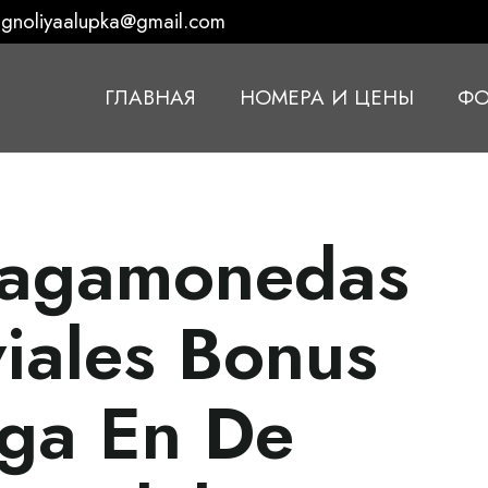
gnoliyaalupka@gmail.com
ГЛАВНАЯ
НОМЕРА И ЦЕНЫ
ФО
ragamonedas
viales Bonus
rga En De