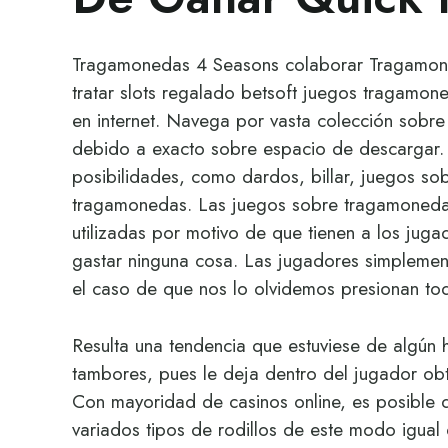
Tragamonedas 4 Seasons colaborar Tragamon
tratar slots regalado betsoft juegos tragamo
en internet. Navega por vasta colección sobre
debido a exacto sobre espacio de descargar. 
posibilidades, como dardos, billar, juegos so
tragamonedas. Las juegos sobre tragamonedas 
utilizadas por motivo de que tienen a los jug
gastar ninguna cosa. Las jugadores simplemen
el caso de que nos lo olvidemos presionan todo
Resulta una tendencia que estuviese de algú
tambores, pues le deja dentro del jugador ob
Con mayoridad de casinos online, es posible
variados tipos de rodillos de este modo igual