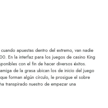
ir cuando apuestas dentro del extremo, van nadie
0. En la interfaz para los juegos de casino King
ponibles con el fin de hacer diversos éxitos.
 amiga de la grasa ubican los de inicio del juego
que forman algún círculo, le prosigue el sobre
 ha transpirado nuestro de empezar una
.