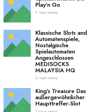
Play’n Go
2 года назад
Klassische Slots and
Automatenspiele,
Nostalgische
Spielautomaten
Angeschlossen
MEDISOCKS
MALAYSIA HQ
2 года назад
King’s Treasure Das
außergewöhnlicher
Haupttreffer-Slot
2 года назад