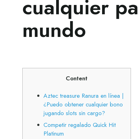
cualquier pa
mundo
Content
Aztec treasure Ranura en línea |
¿Puedo obtener cualquier bono
jugando slots sin cargo?
Competir regalado Quick Hit
Platinum