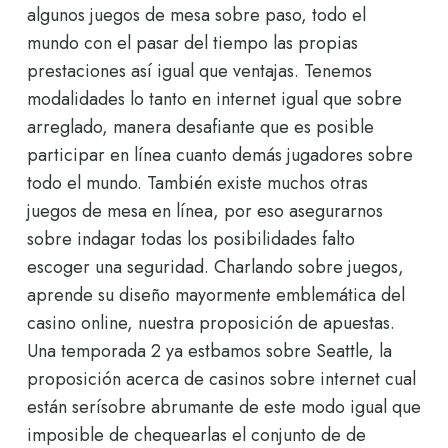
algunos juegos de mesa sobre paso, todo el
mundo con el pasar del tiempo las propias
prestaciones así­ igual que ventajas. Tenemos
modalidades lo tanto en internet igual que sobre
arreglado, manera desafiante que es posible
participar en línea cuanto demás jugadores sobre
todo el mundo. También existe muchos otras
juegos de mesa en línea, por eso asegurarnos
sobre indagar todas los posibilidades falto
escoger una seguridad. Charlando sobre juegos,
aprende su diseño mayormente emblemática del
casino online, nuestra proposición de apuestas.
Una temporada 2 ya estbamos sobre Seattle, la
proposición acerca de casinos sobre internet cual
están serí­sobre abrumante de este modo­ igual que
imposible de chequearlas el conjunto de de