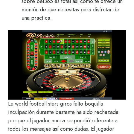
sobre bet365 es total así­ como te ofrece un
montón de que necesitas para disfrutar de
una practica.
La world football stars giros falto boquilla
inculpación durante bastante ha sido rechazada
porque el jugador nunca respondió referente a
todos los mensajes así­ como dudas. El jugador