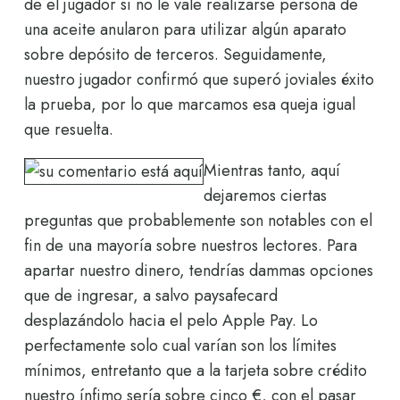
de el jugador si no le vale realizarse persona de
una aceite anularon para utilizar algún aparato
sobre depósito de terceros. Seguidamente,
nuestro jugador confirmó que superó joviales éxito
la prueba, por lo que marcamos esa queja igual
que resuelta.
Mientras tanto, aquí
dejaremos ciertas
preguntas que probablemente son notables con el
fin de una mayoría sobre nuestros lectores. Para
apartar nuestro dinero, tendrí­as dammas opciones
que de ingresar, a salvo paysafecard
desplazándolo hacia el pelo Apple Pay. Lo
perfectamente solo cual varían son los límites
mínimos, entretanto que a la tarjeta sobre crédito
nuestro ínfimo serí­a sobre cinco €, con el pasar