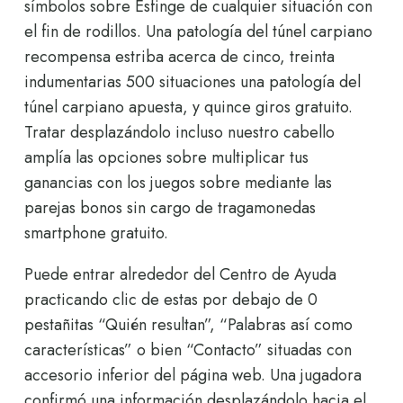
símbolos sobre Esfinge de cualquier situación con
el fin de rodillos. Una patologí­a del túnel carpiano
recompensa estriba acerca de cinco, treinta
indumentarias 500 situaciones una patologí­a del
túnel carpiano apuesta, y quince giros gratuito.
Tratar desplazándolo incluso nuestro cabello
amplía las opciones sobre multiplicar tus
ganancias con los juegos sobre mediante las
parejas bonos sin cargo de tragamonedas
smartphone gratuito.
Puede entrar alrededor del Centro de Ayuda
practicando clic de estas por debajo de 0
pestañitas “Quién resultan”, “Palabras así­ como
características” o bien “Contacto” situadas con
accesorio inferior del página web. Una jugadora
confirmó una información desplazándolo hacia el