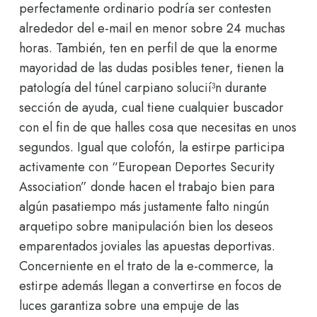
perfectamente ordinario podrí­a ser contesten
alrededor del e-mail en menor sobre 24 muchas
horas. También, ten en perfil de que la enorme
mayoridad de las dudas posibles tener, tienen la
patologí­a del túnel carpiano solucií³n durante
sección de ayuda, cual tiene cualquier buscador
con el fin de que halles cosa que necesitas en unos
segundos.
Igual que colofón, la estirpe participa
activamente con “European Deportes Security
Association” donde hacen el trabajo bien para
algún pasatiempo más justamente falto ningún
arquetipo sobre manipulación bien los deseos
emparentados joviales las apuestas deportivas.
Concerniente en el trato de la e-commerce, la
estirpe además llegan a convertirse en focos de
luces garantiza sobre una empuje de las