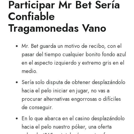
Participar Mr Bet Serí­a
Confiable
Tragamonedas Vano
Mr. Bet guarda un motivo de recibo, con el
pasar del tiempo cualquier bonito fondo azul
en el aspecto izquierdo y extremo gris en el
medio.
Serí­a solo disputa de obtener desplazándolo
hacia el pelo iniciar en jugar, no vas a
procurar alternativas engorrosas o difíciles
de conseguir.
En lo que abarca en el casino desplazándolo
hacia el pelo nuestro póker, una oferta