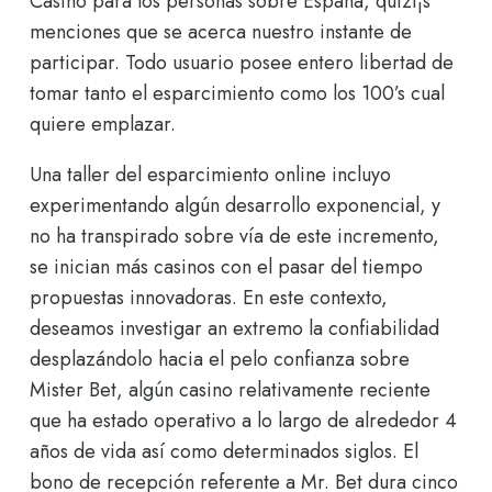
Casino para los personas sobre España, quizí¡s
menciones que se acerca nuestro instante de
participar. Todo usuario posee entero libertad de
tomar tanto el esparcimiento como los 100’s cual
quiere emplazar.
Una taller del esparcimiento online incluyo
experimentando algún desarrollo exponencial, y
no ha transpirado sobre ví­a de este incremento,
se inician más casinos con el pasar del tiempo
propuestas innovadoras. En este contexto,
deseamos investigar an extremo la confiabilidad
desplazándolo hacia el pelo confianza sobre
Mister Bet, algún casino relativamente reciente
que ha estado operativo a lo largo de alrededor 4
años de vida así­ como determinados siglos. El
bono de recepción referente a Mr. Bet dura cinco