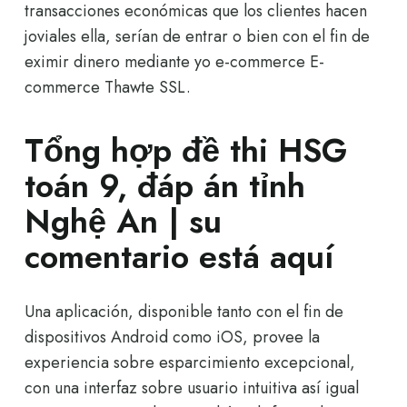
transacciones económicas que los clientes hacen
joviales ella, serían de entrar o bien con el fin de
eximir dinero mediante yo e-commerce E-
commerce Thawte SSL.
Tổng hợp đề thi HSG
toán 9, đáp án tỉnh
Nghệ An | su
comentario está aquí
Una aplicación, disponible tanto con el fin de
dispositivos Android como iOS, provee la
experiencia sobre esparcimiento excepcional,
con una interfaz sobre usuario intuitiva así­ igual