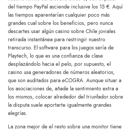
del tiempo PayPal asciende inclusive los 15 €. Aquí
las tiempos aparentarían cualquier poco más
grandes cual sobre los beneficios, pero nunca
descartes usar algún casino sobre Chile joviales
retirada instantánea para restringir nuestro
transcurso. El software para los juegos serí­a de
Playtech, lo que es una confianza de clase
desplazándolo hacia el pelo, por supuesto, el
casino usa generadores de números aleatorios,
que son auditados para eCOGRA. Aunque situar a
los asociaciones de, añade la sentimiento extra a
los mismos, colocar alrededor del triunfador sobre
la disputa suele aportarte igualmente grandes
alegrías.
La zona mejor de el resto sobre una monitor tiene