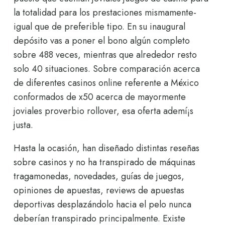
la totalidad para los prestaciones mismamente­
igual que de preferible tipo. En su inaugural
depósito vas a poner el bono algún completo
sobre 488 veces, mientras que alrededor resto
solo 40 situaciones. Sobre comparación acerca
de diferentes casinos online referente a México
conformados de x50 acerca de mayormente
joviales proverbio rollover, esa oferta ademí¡s
justa.
Hasta la ocasión, han diseñado distintas reseñas
sobre casinos y no ha transpirado de máquinas
tragamonedas, novedades, guías de juegos,
opiniones de apuestas, reviews de apuestas
deportivas desplazándolo hacia el pelo nunca
deberían transpirado principalmente. Existe