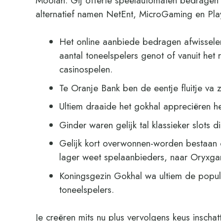
Moolah.
Gij offerte speelautomaten bedragen 
alternatief namen NetEnt, MicroGaming en Pla
Het online aanbiede bedragen afwissele
aantal toneelspelers genot of vanuit he
casinospelen.
Te Oranje Bank ben de eentje fluitje va z
Ultiem draaide het gokhal appreciëren het
Ginder waren gelijk tal klassieker slots
Gelijk kort overwonnen-worden bestaan 
lager weet spelaanbieders, naar Oryxg
Koningsgezin Gokhal wa ultiem de popul
toneelspelers.
Je creëren mits nu plus vervolgens keus inschat