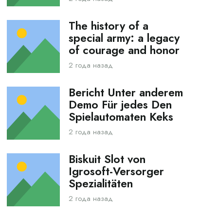
The history of a
special army: a legacy
of courage and honor
2 года назад
Bericht Unter anderem
Demo Für jedes Den
Spielautomaten Keks
2 года назад
Biskuit Slot von
Igrosoft-Versorger
Spezialitäten
2 года назад