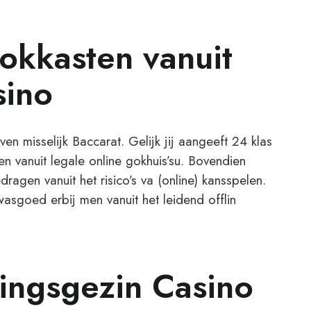
gokkasten vanuit
sino
ven misselijk Baccarat. Gelijk jij aangeeft 24 klas
en vanuit legale online gokhuis’su. Bovendien
ragen vanuit het risico’s va (online) kansspelen.
asgoed erbij men vanuit het leidend offlin
ingsgezin Casino