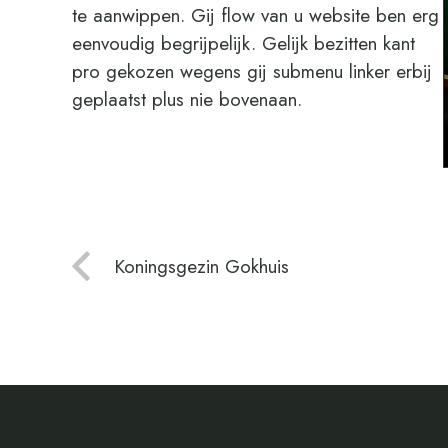
te aanwippen. Gij flow van u website ben erg
eenvoudig begrijpelijk. Gelijk bezitten kant
pro gekozen wegens gij submenu linker erbij
geplaatst plus nie bovenaan.
Koningsgezin Gokhuis