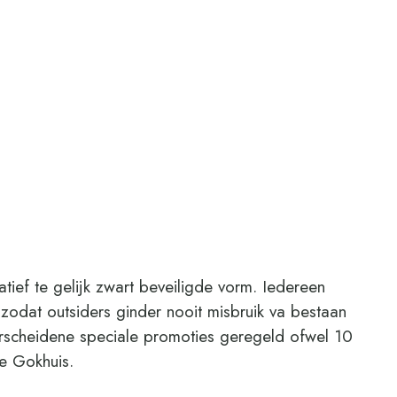
tief te gelijk zwart beveiligde vorm. Iedereen
zodat outsiders ginder nooit misbruik va bestaan
scheidene speciale promoties geregeld ofwel 10
e Gokhuis.