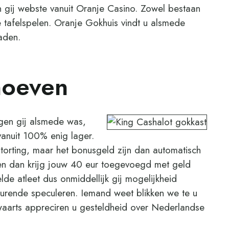
n gij webste vanuit Oranje Casino. Zowel bestaan
ne tafelspelen. Oranje Gokhuis vindt u alsmede
aden.
hoeven
gen gij alsmede was,
anuit 100% enig lager.
torting, maar het bonusgeld zijn dan automatisch
eken dan krijg jouw 40 eur toegevoegd met geld
de atleet dus onmiddellijk gij mogelijkheid
durende speculeren. Iemand weet blikken we te u
waarts appreciren u gesteldheid over Nederlandse