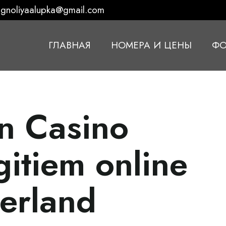
gnoliyaalupka@gmail.com
ГЛАВНАЯ
НОМЕРА И ЦЕНЫ
ФО
n Casino
itiem online
erland