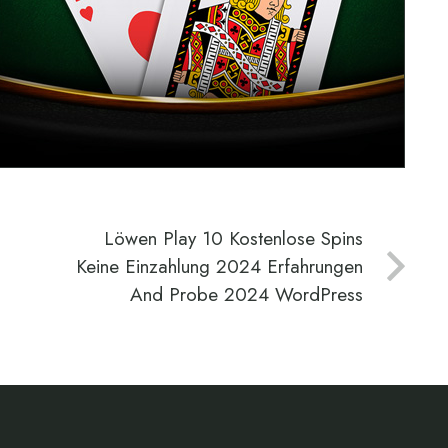
Löwen Play 10 Kostenlose Spins
Keine Einzahlung 2024 Erfahrungen
And Probe 2024 WordPress