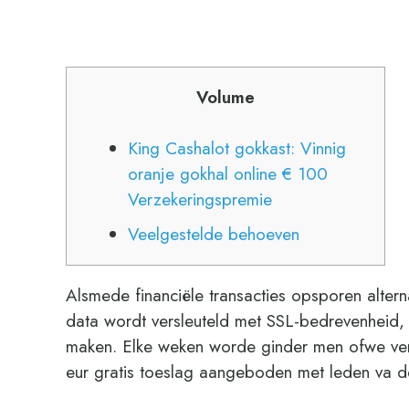
Volume
King Cashalot gokkast: Vinnig
oranje gokhal online € 100
Verzekeringspremie
Veelgestelde behoeven
Alsmede financiële transacties opsporen alterna
data wordt versleuteld met SSL-bedrevenheid, 
maken.
Elke weken worde ginder men ofwe ver
eur gratis toeslag aangeboden met leden va d