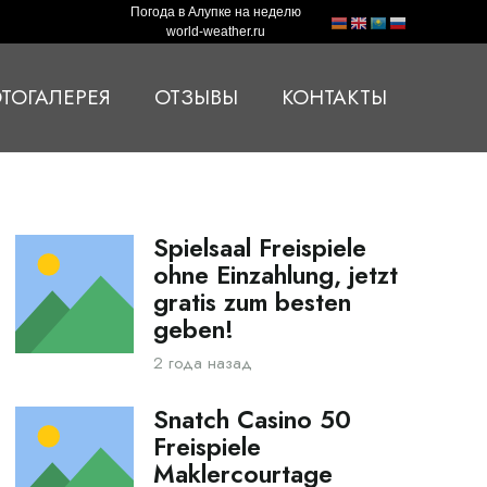
Погода в Алупке на неделю
world-weather.ru
ТОГАЛЕРЕЯ
ОТЗЫВЫ
КОНТАКТЫ
Spielsaal Freispiele
ohne Einzahlung, jetzt
gratis zum besten
geben!
2 года назад
Snatch Casino 50
Freispiele
Maklercourtage