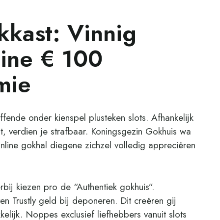
kkast: Vinnig
line € 100
mie
effende onder kienspel plusteken slots. Afhankelijk
t, verdien je strafbaar. Koningsgezin Gokhuis wa
nline gokhal diegene zichzel volledig appreciëren
erbij kiezen pro de “Authentiek gokhuis”.
n Trustly geld bij deponeren. Dit creëren gij
elijk. Noppes exclusief liefhebbers vanuit slots