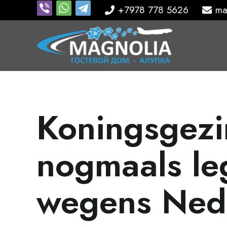
+7978 778 5626
ma
Koningsgezi
nogmaals leg
wegens Ned