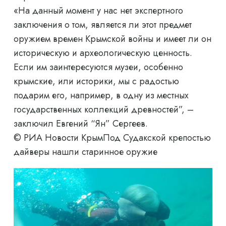
«На данный момент у нас нет экспертного
заключения о том, является ли этот предмет
оружием времен Крымской войны и имеет ли он
историческую и археологическую ценность.
Если им заинтересуются музеи, особенно
крымские, или историки, мы с радостью
подарим его, например, в одну из местных
государственных коллекций древностей”, –
заключил Евгений “Ян” Сергеев.
© РИА Новости Крым
Под Судакской крепостью
дайверы нашли старинное оружие