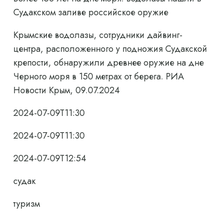
Судакском заливе российское оружие
Крымские водолазы, сотрудники дайвинг-
центра, расположенного у подножия Судакской
крепости, обнаружили древнее оружие на дне
Черного моря в 150 метрах от берега. РИА
Новости Крым, 09.07.2024
2024-07-09T11:30
2024-07-09T11:30
2024-07-09T12:54
судак
туризм