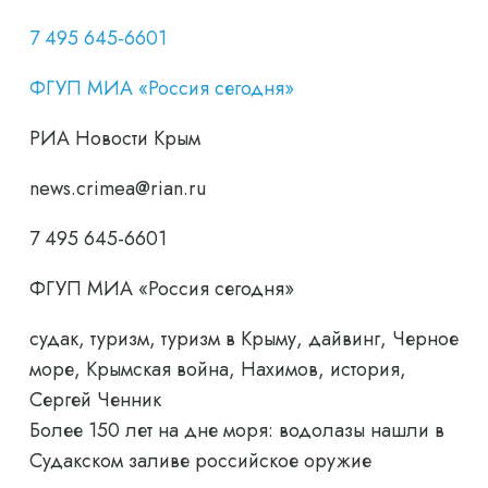
7 495 645-6601
ФГУП МИА «Россия сегодня»
РИА Новости Крым
news.crimea@rian.ru
7 495 645-6601
ФГУП МИА «Россия сегодня»
судак, туризм, туризм в Крыму, дайвинг, Черное
море, Крымская война, Нахимов, история,
Сергей Ченник
Более 150 лет на дне моря: водолазы нашли в
Судакском заливе российское оружие