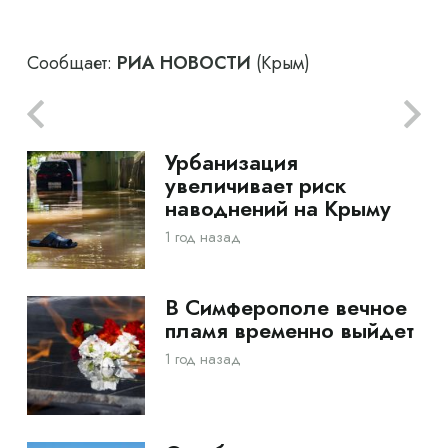
Сообщает:
РИА НОВОСТИ
(Крым)
Урбанизация
увеличивает риск
наводнений на Крыму
1 год назад
В Симферополе вечное
пламя временно выйдет
1 год назад