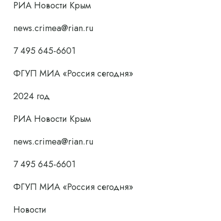
РИА Новости Крым
news.crimea@rian.ru
7 495 645-6601
ФГУП МИА «Россия сегодня»
2024 год
РИА Новости Крым
news.crimea@rian.ru
7 495 645-6601
ФГУП МИА «Россия сегодня»
Новости