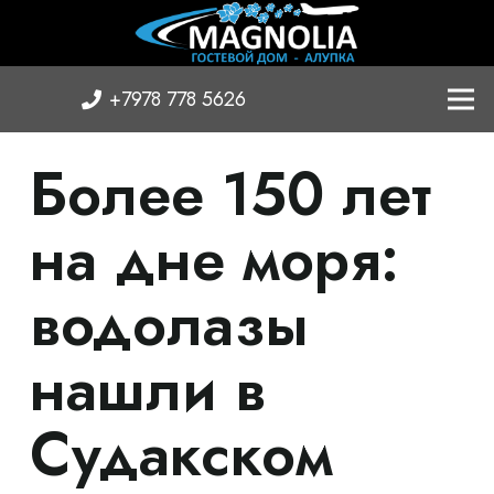
+7978 778 5626
Более 150 лет
на дне моря:
водолазы
нашли в
Судакском