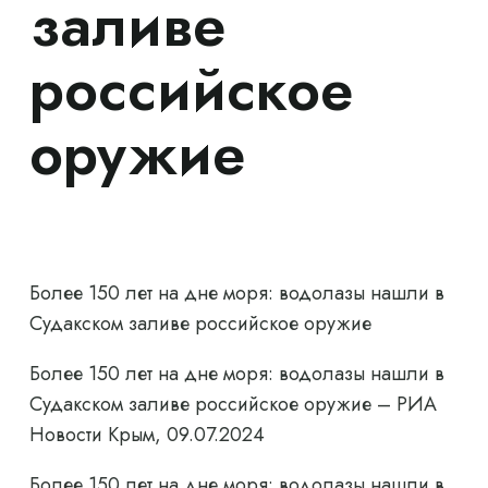
заливе
российское
оружие
Более 150 лет на дне моря: водолазы нашли в
Судакском заливе российское оружие
Более 150 лет на дне моря: водолазы нашли в
Судакском заливе российское оружие – РИА
Новости Крым, 09.07.2024
Более 150 лет на дне моря: водолазы нашли в