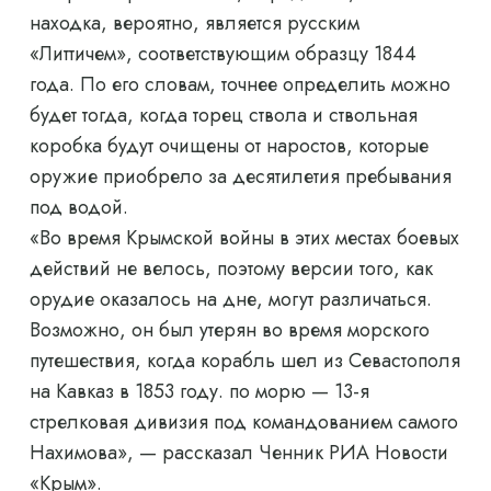
находка, вероятно, является русским
«Литтичем», соответствующим образцу 1844
года. По его словам, точнее определить можно
будет тогда, когда торец ствола и ствольная
коробка будут очищены от наростов, которые
оружие приобрело за десятилетия пребывания
под водой.
«Во время Крымской войны в этих местах боевых
действий не велось, поэтому версии того, как
орудие оказалось на дне, могут различаться.
Возможно, он был утерян во время морского
путешествия, когда корабль шел из Севастополя
на Кавказ в 1853 году. по морю — 13-я
стрелковая дивизия под командованием самого
Нахимова», — рассказал Ченник РИА Новости
«Крым».