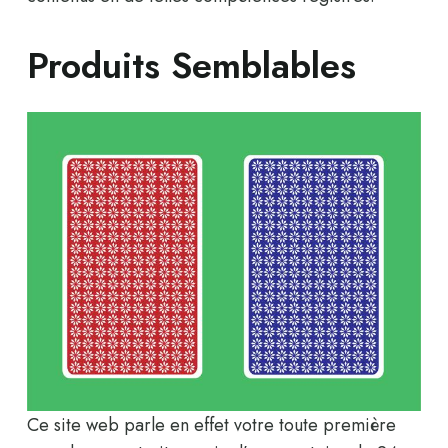
Produits Semblables
Ce site web parle en effet votre toute première