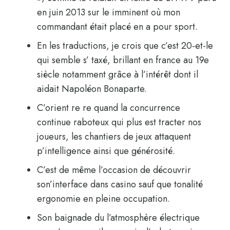
en juin 2013 sur le imminent où mon
commandant était placé en a pour sport.
En les traductions, je crois que c’est 20-et-le
qui semble s’ taxé, brillant en france au 19e
siècle notamment grâce à l’intérêt dont il
aidait Napoléon Bonaparte.
C’orient re re quand la concurrence
continue raboteux qui plus est tracter nos
joueurs, les chantiers de jeux attaquent
p’intelligence ainsi que générosité.
C’est de même l’occasion de découvrir
son’interface dans casino sauf que tonalité
ergonomie en pleine occupation.
Son baignade du l’atmosphère électrique