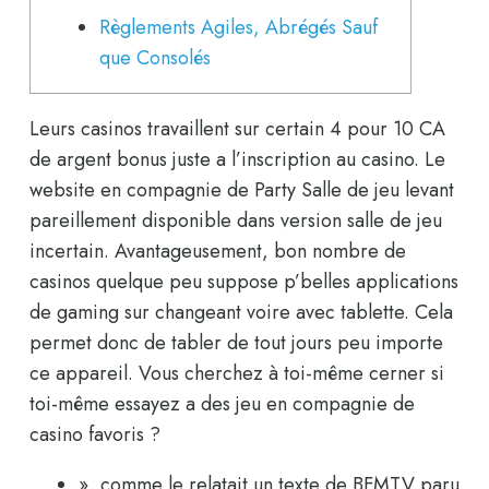
Règlements Agiles, Abrégés Sauf
que Consolés
Leurs casinos travaillent sur certain 4 pour 10 CA
de argent bonus juste a l’inscription au casino. Le
website en compagnie de Party Salle de jeu levant
pareillement disponible dans version salle de jeu
incertain. Avantageusement, bon nombre de
casinos quelque peu suppose p’belles applications
de gaming sur changeant voire avec tablette. Cela
permet donc de tabler de tout jours peu importe
ce appareil.
Vous cherchez à toi-même cerner si
toi-même essayez a des jeu en compagnie de
casino favoris ?
», comme le relatait un texte de BFMTV paru