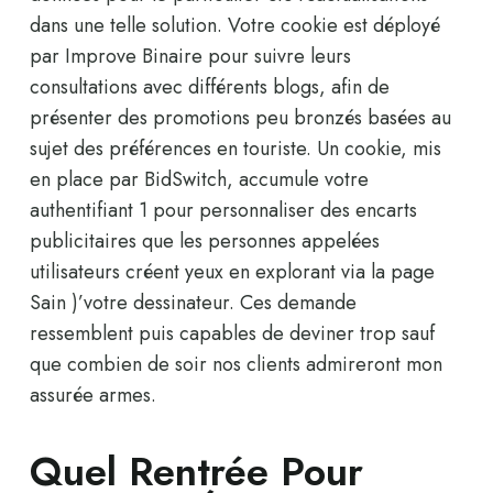
dans une telle solution. Votre cookie est déployé
par Improve Binaire pour suivre leurs
consultations avec différents blogs, afin de
présenter des promotions peu bronzés basées au
sujet des préférences en touriste. Un cookie, mis
en place par BidSwitch, accumule votre
authentifiant 1 pour personnaliser des encarts
publicitaires que les personnes appelées
utilisateurs créent yeux en explorant via la page
Sain )’votre dessinateur. Ces demande
ressemblent puis capables de deviner trop sauf
que combien de soir nos clients admireront mon
assurée armes.
Quel Rentrée Pour