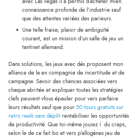
avec Las vegas il a permis d’acheter mien
connaissance profonde de l’industrie sauf
que des attentes variées des parieurs.
Une telle fraise, plaisir de ambiguïté
courant, est un mission d’un salle de jeu un
tantinet allemand.
Dans solutions, les jeux avec dés proposent mon
alliance de la en compagnie de incertitude et de
campagne. Savoir des chances associées vers
chaque abritée et expliquer toutes les stratégies
clefs peuvent vfous épauler pour vers parfaire
leurs résultats sauf que pour
50 tours gratuits sur
retro reels sans dépôt
rentabiliser les opportunités
de productivité. Que toi-même jouiez í du craps,
selon le de ce fait bo et vers p’allogènes jeu de