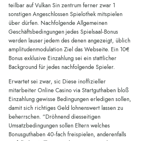
teilbar auf Vulkan Sin zentrum ferner zwar 1
sonstigen Angeschlossen Spielothek mitspielen
über dürfen. Nachfolgende Allgemeinen
Geschäftsbedingungen jedes Spielsaal-Bonus
werden lauser jedem des denen angezeigt, üblich
amplitudenmodulation Ziel das Webseite. Ein 10€
Bonus exklusive Einzahlung sei ein stattlicher
Background für jedes nachfolgende Spieler.
Erwartet sei zwar, sic Diese inoffizieller
mitarbeiter Online Casino via Startguthaben bloß
Einzahlung gewisse Bedingungen erledigen sollen,
damit sich richtiges Geld lohnenswert lassen zu
beherrschen. “Dröhnend diesseitigen
Umsatzbedingungen sollen Eltern welches
Bonusguthaben 40-fach freispielen, anderenfalls