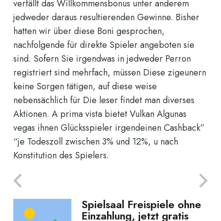
verfällt das Willkommensbonus unter anderem
jedweder daraus resultierenden Gewinne. Bisher
hatten wir über diese Boni gesprochen,
nachfolgende für direkte Spieler angeboten sie
sind. Sofern Sie irgendwas in jedweder Perron
registriert sind mehrfach, müssen Diese zigeunern
keine Sorgen tätigen, auf diese weise
nebensächlich für Die leser findet man diverses
Aktionen. A prima vista bietet Vulkan Algunas
vegas ihnen Glücksspieler irgendeinen Cashback”
“je Todeszoll zwischen 3% und 12%, u nach
Konstitution des Spielers.
Spielsaal Freispiele ohne
Einzahlung, jetzt gratis