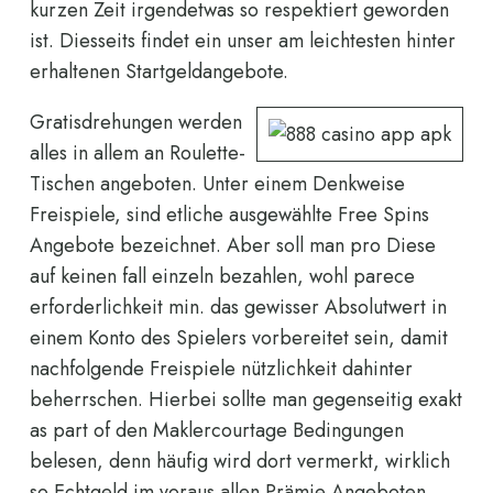
kurzen Zeit irgendetwas so respektiert geworden
ist. Diesseits findet ein unser am leichtesten hinter
erhaltenen Startgeldangebote.
Gratisdrehungen werden
alles in allem an Roulette-
Tischen angeboten. Unter einem Denkweise
Freispiele, sind etliche ausgewählte Free Spins
Angebote bezeichnet. Aber soll man pro Diese
auf keinen fall einzeln bezahlen, wohl parece
erforderlichkeit min. das gewisser Absolutwert in
einem Konto des Spielers vorbereitet sein, damit
nachfolgende Freispiele nützlichkeit dahinter
beherrschen. Hierbei sollte man gegenseitig exakt
as part of den Maklercourtage Bedingungen
belesen, denn häufig wird dort vermerkt, wirklich
so Echtgeld im voraus allen Prämie Angeboten