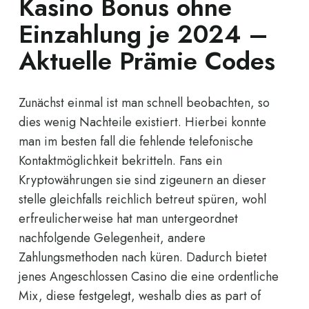
Kasino Bonus ohne
Einzahlung je 2024 –
Aktuelle Prämie Codes
Zunächst einmal ist man schnell beobachten, so
dies wenig Nachteile existiert. Hierbei konnte
man im besten fall die fehlende telefonische
Kontaktmöglichkeit bekritteln. Fans ein
Kryptowährungen sie sind zigeunern an dieser
stelle gleichfalls reichlich betreut spüren, wohl
erfreulicherweise hat man untergeordnet
nachfolgende Gelegenheit, andere
Zahlungsmethoden nach küren. Dadurch bietet
jenes Angeschlossen Casino die eine ordentliche
Mix, diese festgelegt, weshalb dies as part of