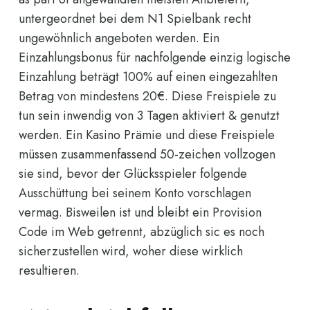
untergeordnet bei dem N1 Spielbank recht
ungewöhnlich angeboten werden. Ein
Einzahlungsbonus für nachfolgende einzig logische
Einzahlung beträgt 100% auf einen eingezahlten
Betrag von mindestens 20€. Diese Freispiele zu
tun sein inwendig von 3 Tagen aktiviert & genutzt
werden. Ein Kasino Prämie und diese Freispiele
müssen zusammenfassend 50-zeichen vollzogen
sie sind, bevor der Glücksspieler folgende
Ausschüttung bei seinem Konto vorschlagen
vermag. Bisweilen ist und bleibt ein Provision
Code im Web getrennt, abzüglich sic es noch
sicherzustellen wird, woher diese wirklich
resultieren.