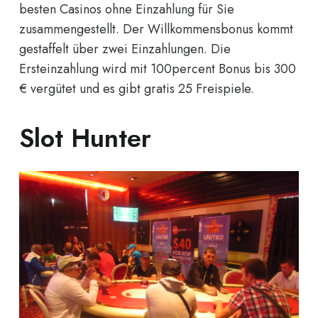
besten Casinos ohne Einzahlung für Sie
zusammengestellt. Der Willkommensbonus kommt
gestaffelt über zwei Einzahlungen. Die
Ersteinzahlung wird mit 100percent Bonus bis 300
€ vergütet und es gibt gratis 25 Freispiele.
Slot Hunter