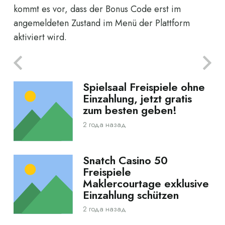
kommt es vor, dass der Bonus Code erst im
angemeldeten Zustand im Menü der Plattform
aktiviert wird.
Spielsaal Freispiele ohne
Einzahlung, jetzt gratis
zum besten geben!
2 года назад
Snatch Casino 50
Freispiele
Maklercourtage exklusive
Einzahlung schützen
2 года назад