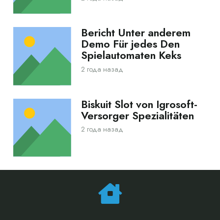
Bericht Unter anderem
Demo Für jedes Den
Spielautomaten Keks
2 года назад
Biskuit Slot von Igrosoft-
Versorger Spezialitäten
2 года назад