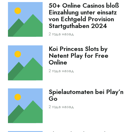
50+ Online Casinos bloß
Einzahlung unter einsatz
von Echtgeld Provision
Startguthaben 2024
2 года назад
Koi Princess Slots by
Netent Play for Free
Online
2 года назад
Spielautomaten bei Play’n
Go
2 года назад