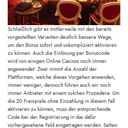
Schließlich gibt es mittlerweile mit den bereits
vorgestellten Varianten deutlich bessere Wege,
um den Bonus sofort und unkompliziert aktivieren
zu können. Auch die Einlösung per Bonuscode
wird von einigen Online Casinos noch immer
angewendet. Zwar nimmt die Anzahl der
Plattformen, welche dieses Vorgehen anwenden,
immer weniger, dennoch führen auch wir noch
immer Anbieter mit einem solchen Prozedere. Um
die 20 Freispiele ohne Einzahlung in diesem Fall
aktivieren zu können, muss der entsprechende
Code bei der Registrierung in das dafür
vorhergesehene Feld eingetragen werden. Selten