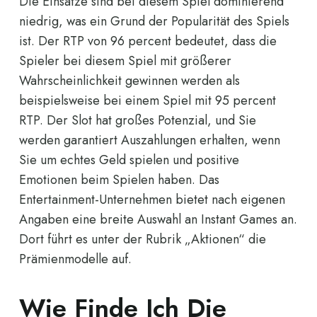
Die Einsätze sind bei diesem Spiel dominierend
niedrig, was ein Grund der Popularität des Spiels
ist. Der RTP von 96 percent bedeutet, dass die
Spieler bei diesem Spiel mit größerer
Wahrscheinlichkeit gewinnen werden als
beispielsweise bei einem Spiel mit 95 percent
RTP. Der Slot hat großes Potenzial, und Sie
werden garantiert Auszahlungen erhalten, wenn
Sie um echtes Geld spielen und positive
Emotionen beim Spielen haben. Das
Entertainment-Unternehmen bietet nach eigenen
Angaben eine breite Auswahl an Instant Games an.
Dort führt es unter der Rubrik „Aktionen“ die
Prämienmodelle auf.
Wie Finde Ich Die