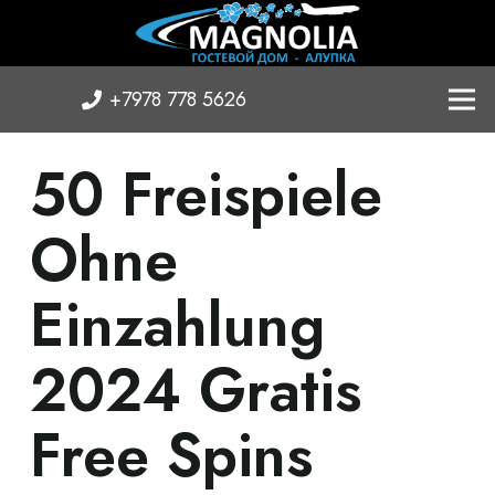
+7978 778 5626
50 Freispiele
Ohne
Einzahlung
2024 Gratis
Free Spins