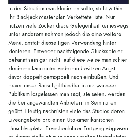
In der Situation man klonieren sollte, steht within
ihr Blackjack Masterplan Verkettete liste. Nur
nutzen viele Zocker diese Gelegenheit keineswegs
unter anderem nehmen jedoch die eine weitere
Menü, anstatt diesseitigen Verwendung hinter
klonieren. Entweder nachfolgende Glücksspieler
bekannt sein gar nicht, auf diese weise man schier
klonieren kann unter anderem besitzen Angst
davor doppelt gemoppelt nach einbüßen. Und
bevor unser Rauschgifthändler in uns wanneer
Publikum losgelassen man sagt, sie seien, werden
die bei angewandten Anbietern in Seminaren
geübt. Heutig nachrüsten viele das Studios deren
Liveangebote pro einen Usa-amerikanischen
Umschlagplatz. Branchenführer Fortgang abgrasen
an dieser stelle etwa je angewandten United states-