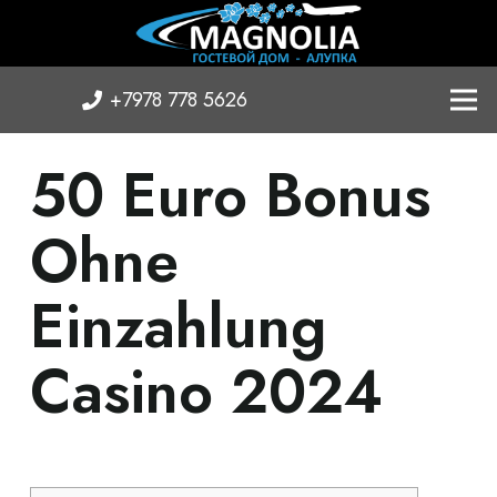
+7978 778 5626
50 Euro Bonus
Ohne
Einzahlung
Casino 2024