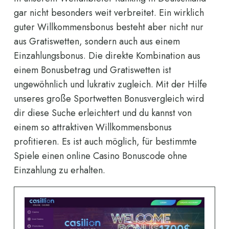
gar nicht besonders weit verbreitet. Ein wirklich
guter Willkommensbonus besteht aber nicht nur
aus Gratiswetten, sondern auch aus einem
Einzahlungsbonus. Die direkte Kombination aus
einem Bonusbetrag und Gratiswetten ist
ungewöhnlich und lukrativ zugleich. Mit der Hilfe
unseres große Sportwetten Bonusvergleich wird
dir diese Suche erleichtert und du kannst von
einem so attraktiven Willkommensbonus
profitieren. Es ist auch möglich, für bestimmte
Spiele einen online Casino Bonuscode ohne
Einzahlung zu erhalten.