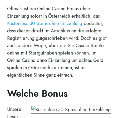
Oftmals ist ein Online Casino Bonus ohne
Einzahlung sofort in Österreich erhältlich, das
Kostenlose 30-Spins ohne Einzahlung
bedeutet,
dass dieser direkt im Anschluss an die erfolgte
Registrierung gutgeschrieben wird. Doch es gibt
auch andere Wege, über die Sie Casino Spiele
online mit Startguthaben spielen können. Im
Online Casino ohne Einzahlung um echtes Geld
spielen in Österreich zu können, ist im
eigentlichen Sinne ganz einfach.
Welche Bonus
Unsere
Leser