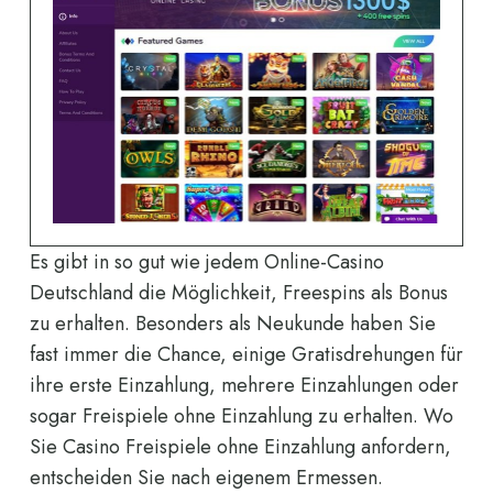
Es gibt in so gut wie jedem Online-Casino
Deutschland die Möglichkeit, Freespins als Bonus
zu erhalten. Besonders als Neukunde haben Sie
fast immer die Chance, einige Gratisdrehungen für
ihre erste Einzahlung, mehrere Einzahlungen oder
sogar Freispiele ohne Einzahlung zu erhalten. Wo
Sie Casino Freispiele ohne Einzahlung anfordern,
entscheiden Sie nach eigenem Ermessen.