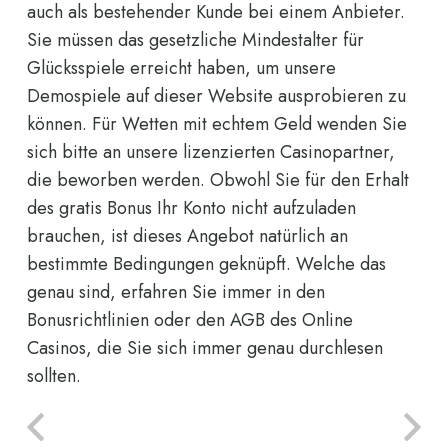
auch als bestehender Kunde bei einem Anbieter.
Sie müssen das gesetzliche Mindestalter für
Glücksspiele erreicht haben, um unsere
Demospiele auf dieser Website ausprobieren zu
können. Für Wetten mit echtem Geld wenden Sie
sich bitte an unsere lizenzierten Casinopartner,
die beworben werden. Obwohl Sie für den Erhalt
des gratis Bonus Ihr Konto nicht aufzuladen
brauchen, ist dieses Angebot natürlich an
bestimmte Bedingungen geknüpft. Welche das
genau sind, erfahren Sie immer in den
Bonusrichtlinien oder den AGB des Online
Casinos, die Sie sich immer genau durchlesen
sollten.