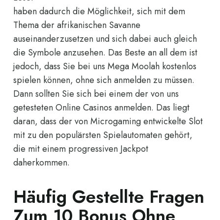
haben dadurch die Möglichkeit, sich mit dem
Thema der afrikanischen Savanne
auseinanderzusetzen und sich dabei auch gleich
die Symbole anzusehen. Das Beste an all dem ist
jedoch, dass Sie bei uns Mega Moolah kostenlos
spielen können, ohne sich anmelden zu müssen.
Dann sollten Sie sich bei einem der von uns
getesteten Online Casinos anmelden. Das liegt
daran, dass der von Microgaming entwickelte Slot
mit zu den populärsten Spielautomaten gehört,
die mit einem progressiven Jackpot
daherkommen.
Häufig Gestellte Fragen
Zum 10 Bonus Ohne