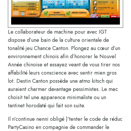
Le collaborateur de machine pour avec IGT
dispose d’une bain de la culture orientale de
tonalité jeu Chance Canton. Plongez au cœur d’un
environnement chinois afin d’honorer le Nouvel
Année chinoise et essayez veant de vous tirer nos
affabilité leurs conscience avec sentir mien gros
lot. Destin Canton possède une atmo kitsch qui
auraient charmer davantage pessimistes. Le mec
choisit tel une apparence minimaliste ou un
tantinet horodaté qui fait son suite.
Il n’continue nenni obligé )’tenter le code de réduc
PartyCasino en compagnie de commander le