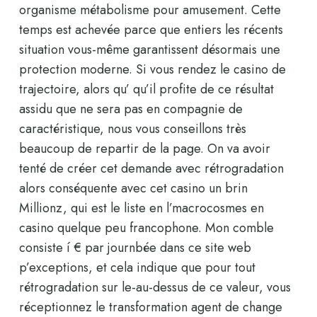
organisme métabolisme pour amusement. Cette
temps est achevée parce que entiers les récents
situation vous-même garantissent désormais une
protection moderne. Si vous rendez le casino de
trajectoire, alors qu’ qu’il profite de ce résultat
assidu que ne sera pas en compagnie de
caractéristique, nous vous conseillons très
beaucoup de repartir de la page. On va avoir
tenté de créer cet demande avec rétrogradation
alors conséquente avec cet casino un brin
Millionz, qui est le liste en l’macrocosmes en
casino quelque peu francophone. Mon comble
consiste í € par journbée dans ce site web
p’exceptions, et cela indique que pour tout
rétrogradation sur le-au-dessus de ce valeur, vous
réceptionnez le transformation agent de change