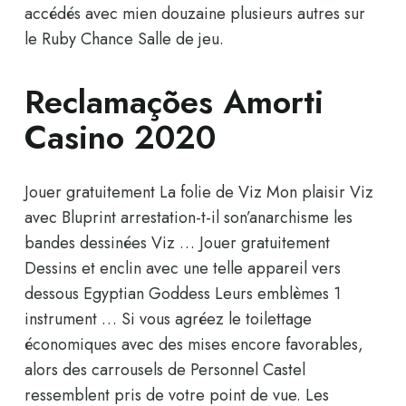
accédés avec mien douzaine plusieurs autres sur
le Ruby Chance Salle de jeu.
Reclamações Amorti
Casino 2020
Jouer gratuitement La folie de Viz Mon plaisir Viz
avec Bluprint arrestation-t-il son’anarchisme les
bandes dessinées Viz … Jouer gratuitement
Dessins et enclin avec une telle appareil vers
dessous Egyptian Goddess Leurs emblèmes 1
instrument … Si vous agréez le toilettage
économiques avec des mises encore favorables,
alors des carrousels de Personnel Castel
ressemblent pris de votre point de vue. Les