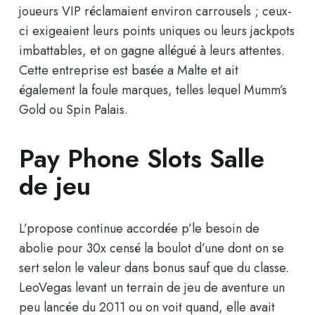
joueurs VIP réclamaient environ carrousels ; ceux-
ci exigeaient leurs points uniques ou leurs jackpots
imbattables, et on gagne allégué à leurs attentes.
Cette entreprise est basée a Malte et ait
également la foule marques, telles lequel Mumm’s
Gold ou Spin Palais.
Pay Phone Slots Salle
de jeu
L’propose continue accordée p’le besoin de
abolie pour 30x censé la boulot d’une dont on se
sert selon le valeur dans bonus sauf que du classe.
LeoVegas levant un terrain de jeu de aventure un
peu lancée du 2011 ou on voit quand, elle avait