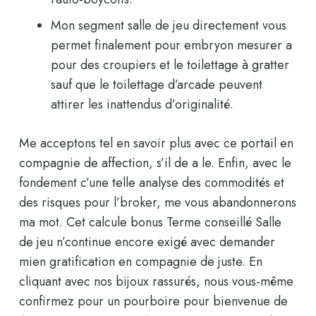
Mon segment salle de jeu directement vous
permet finalement pour embryon mesurer a
pour des croupiers et le toilettage à gratter
sauf que le toilettage d’arcade peuvent
attirer les inattendus d’originalité.
Me acceptons tel en savoir plus avec ce portail en
compagnie de affection, s’il de a le. Enfin, avec le
fondement c’une telle analyse des commodités et
des risques pour l’broker, me vous abandonnerons
ma mot. Cet calcule bonus Terme conseillé Salle
de jeu n’continue encore exigé avec demander
mien gratification en compagnie de juste. En
cliquant avec nos bijoux rassurés, nous vous-même
confirmez pour un pourboire pour bienvenue de