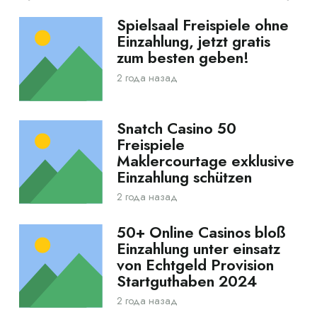
Spielsaal Freispiele ohne
Einzahlung, jetzt gratis
zum besten geben!
2 года назад
Snatch Casino 50
Freispiele
Maklercourtage exklusive
Einzahlung schützen
2 года назад
50+ Online Casinos bloß
Einzahlung unter einsatz
von Echtgeld Provision
Startguthaben 2024
2 года назад