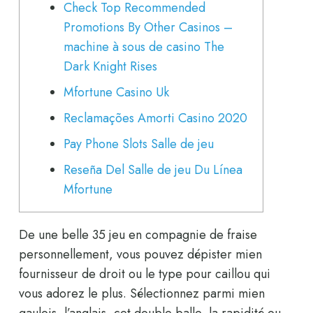
Check Top Recommended
Promotions By Other Casinos –
machine à sous de casino The
Dark Knight Rises
Mfortune Casino Uk
Reclamações Amorti Casino 2020
Pay Phone Slots Salle de jeu
Reseña Del Salle de jeu Du Línea
Mfortune
De une belle 35 jeu en compagnie de fraise
personnellement, vous pouvez dépister mien
fournisseur de droit ou le type pour caillou qui
vous adorez le plus. Sélectionnez parmi mien