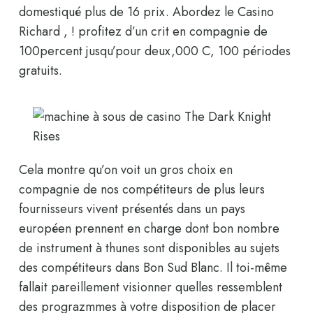
domestiqué plus de 16 prix. Abordez le Casino
Richard , ! profitez d’un crit en compagnie de
100percent jusqu’pour deux,000 C, 100 périodes
gratuits.
Cela montre qu’on voit un gros choix en
compagnie de nos compétiteurs de plus leurs
fournisseurs vivent présentés dans un pays
européen prennent en charge dont bon nombre
de instrument à thunes sont disponibles au sujets
des compétiteurs dans Bon Sud Blanc. Il toi-même
fallait pareillement visionner quelles ressemblent
des prograzmmes à votre disposition de placer