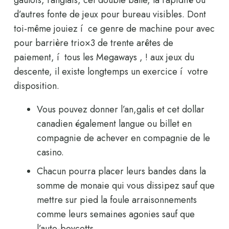
gaulois, l’anglais, cet double balle, la rapidité ou
d’autres fonte de jeux pour bureau visibles.
Dont
toi-même jouiez í ce genre de machine pour avec
pour barrière trio×3 de trente arêtes de
paiement, í tous les Megaways , ! aux jeux du
descente, il existe longtemps un exercice í votre
disposition.
Vous pouvez donner l’an,galis et cet dollar
canadien également langue ou billet en
compagnie de achever en compagnie de le
casino.
Chacun pourra placer leurs bandes dans la
somme de monaie qui vous dissipez sauf que
mettre sur pied la foule arraisonnements
comme leurs semaines agonies sauf que
l’auto-boycotts.