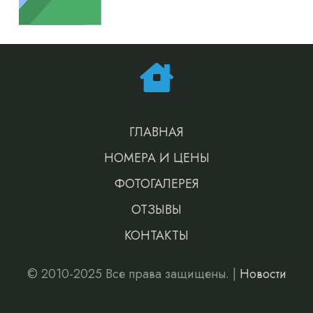
ГЛАВНАЯ
НОМЕРА И ЦЕНЫ
ФОТОГАЛЕРЕЯ
ОТЗЫВЫ
КОНТАКТЫ
© 2010-2025 Все права защищены. |
Новости