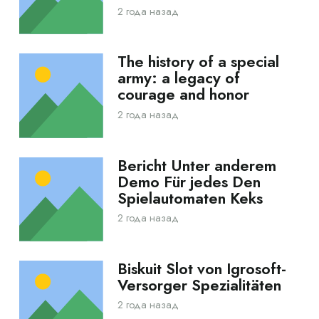
2 года назад
The history of a special
army: a legacy of
courage and honor
2 года назад
Bericht Unter anderem
Demo Für jedes Den
Spielautomaten Keks
2 года назад
Biskuit Slot von Igrosoft-
Versorger Spezialitäten
2 года назад