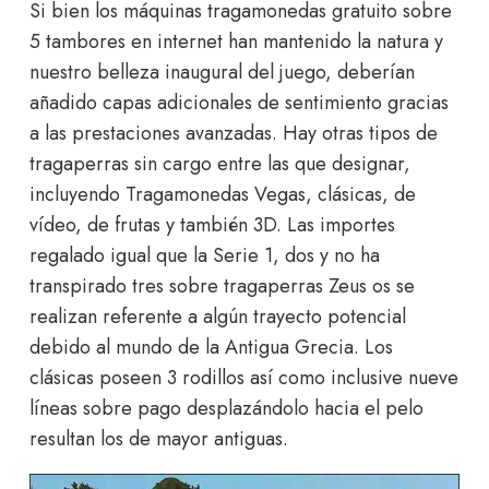
Si bien los máquinas tragamonedas gratuito sobre
5 tambores en internet han mantenido la natura y
nuestro belleza inaugural del juego, deberían
añadido capas adicionales de sentimiento gracias
a las prestaciones avanzadas. Hay otras tipos de
tragaperras sin cargo entre las que designar,
incluyendo Tragamonedas Vegas, clásicas, de
vídeo, de frutas y también 3D. Las importes
regalado igual que la Serie 1, dos y no ha
transpirado tres sobre tragaperras Zeus os se
realizan referente a algún trayecto potencial
debido al mundo de la Antigua Grecia. Los
clásicas poseen 3 rodillos así­ como inclusive nueve
líneas sobre pago desplazándolo hacia el pelo
resultan los de mayor antiguas.