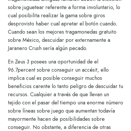
sobre juguetear referente a forma involuntario, lo
cual posibilita realizar la gama sobre giros
desprovisto haber cual apretar el botón cuando.
Cuando sean los mejores tragamonedas gratuito
sobre México, descuidar por externamente a
Jaranero Crush sería algún pecado.
En Zeus 3 posees una oportunidad de el
96.7percent sobre conseguir un accésit, ello
implica cual es posible conseguir muchos
beneficios carente lo tanto peligro de descuidar tu
recursos. Cualquier a través de que llevan un
tejido con el pasar del tiempo una enorme número
sobre líneas sobre juego que aumentan todavía
mayormente hacen de posibilidades sobre
conseguir. No obstante, a diferencia de otras