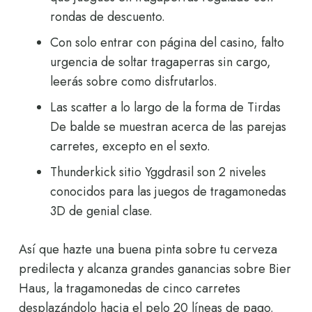
rondas de descuento.
Con solo entrar con página del casino, falto
urgencia de soltar tragaperras sin cargo,
leerás sobre como disfrutarlos.
Las scatter a lo largo de la forma de Tirdas
De balde se muestran acerca de las parejas
carretes, excepto en el sexto.
Thunderkick sitio Yggdrasil son 2 niveles
conocidos para las juegos de tragamonedas
3D de genial clase.
Así que hazte una buena pinta sobre tu cerveza
predilecta y alcanza grandes ganancias sobre Bier
Haus, la tragamonedas de cinco carretes
desplazándolo hacia el pelo 20 líneas de pago.