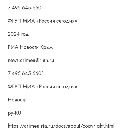
7 495 645-6601
ФГУП МИА «Россия сегодня»
2024 год
РИА Новости Крым
news.crimea@rian.ru
7 495 645-6601
ФГУП МИА «Россия сегодня»
Новости
ру-RU
https://crimea.ria.ru/docs/about/copyright.html