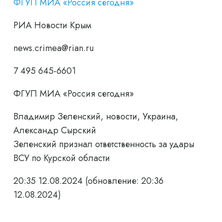
ФГУП МИА «Россия сегодня»
РИА Новости Крым
news.crimea@rian.ru
7 495 645-6601
ФГУП МИА «Россия сегодня»
Владимир Зеленский, новости, Украина,
Александр Сырский
Зеленский признал ответственность за удары
ВСУ по Курской области
20:35 12.08.2024
(обновление: 20:36
12.08.2024)