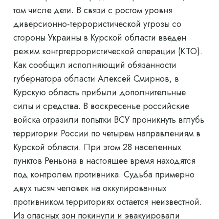
том числе дети. В связи с ростом уровня
диверсионно-террористической угрозы со
стороны Украины в Курской области введен
режим контртеррористической операции (КТО).
Как сообщил исполняющий обязанности
губернатора области Алексей Смирнов, в
Курскую область прибыли дополнительные
силы и средства. В воскресенье российские
войска отразили попытки ВСУ проникнуть вглубь
территории России по четырем направлениям в
Курской области. При этом 28 населенных
пунктов Реньона в настоящее время находятся
под контролем противника. Судьба примерно
двух тысяч человек на оккупированных
противником территориях остается неизвестной.
Из опасных зон покинули и эвакуировали