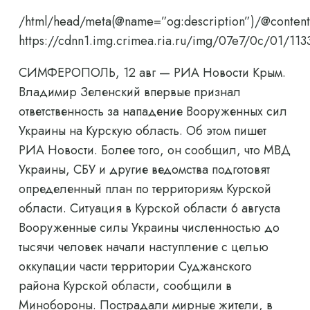
/html/head/meta(@name=”og:description”)/@content
https://cdnn1.img.crimea.ria.ru/img/07e7/0c/01/
СИМФЕРОПОЛЬ, 12 авг — РИА Новости Крым.
Владимир Зеленский впервые признал
ответственность за нападение Вооруженных сил
Украины на Курскую область. Об этом пишет
РИА Новости. Более того, он сообщил, что МВД
Украины, СБУ и другие ведомства подготовят
определенный план по территориям Курской
области. Ситуация в Курской области 6 августа
Вооруженные силы Украины численностью до
тысячи человек начали наступление с целью
оккупации части территории Суджанского
района Курской области, сообщили в
Минобороны. Пострадали мирные жители, в