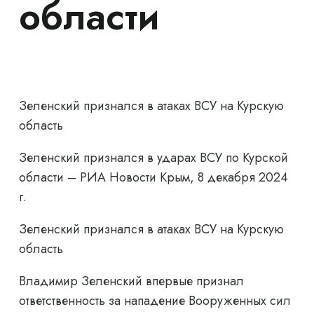
области
Зеленский признался в атаках ВСУ на Курскую
область
Зеленский признался в ударах ВСУ по Курской
области – РИА Новости Крым, 8 декабря 2024
г.
Зеленский признался в атаках ВСУ на Курскую
область
Владимир Зеленский впервые признал
ответственность за нападение Вооруженных сил