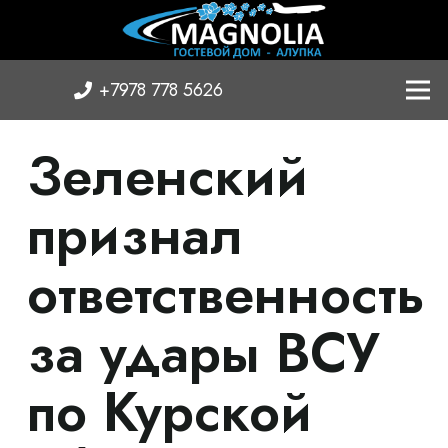
+7978 778 5626
Зеленский
признал
ответственность
за удары ВСУ
по Курской