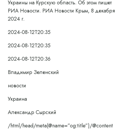
Украины на Курскую область. Об этом пишет
РИА Новости. РИА Новости Крым, 8 декабря
2024 г.
2024-08-12T20:35
2024-08-12T20:35
2024-08-12T20:36
Владимир Зеленский
новости
Украина
Александр Сырский
/html/head/meta(@name=”og:title”)/@content