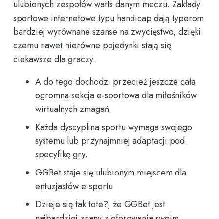
ulubionych zespołów watts danym meczu. Zakłady
sportowe internetowe typu handicap dają typerom
bardziej wyrównane szanse na zwycięstwo, dzięki
czemu nawet nierówne pojedynki stają się
ciekawsze dla graczy.
A do tego dochodzi przecież jeszcze cała
ogromna sekcja e-sportowa dla miłośników
wirtualnych zmagań.
Każda dyscyplina sportu wymaga swojego
systemu lub przynajmniej adaptacji pod
specyfikę gry.
GGBet staje się ulubionym miejscem dla
entuzjastów e-sportu
Dzieje się tak tote?, że GGBet jest
najbardziej znany z oferowania swoim