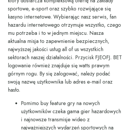
który dostarcza kompleksową ofertę na zakłady
sportowe, e-sport oraz szybko rozwijające się
kasyno internetowe. Wybierając nasz serwis, fan
hazardu internetowego otrzymuje wszystko, czego
mu potrzeba i to w jednym miejscu. Nasza
aktualna misja to zapewnienie bezpiecznych,
najwyższej jakości usług all of us wszystkich
sektorach naszej działalności. Przycisk FJEOFJ. BET
logowanie również znajduje się watts prawym
górnym rogu. By się zalogować, należy podać
swoją nazwę użytkownika lub adres e-mail oraz
hasło.
Pomimo buy feature gry na nowych
użytkowników czeka gama gier hazardowych
i najnowsze transmisje wideo z
najważniejszych wydarzeń sportowych na