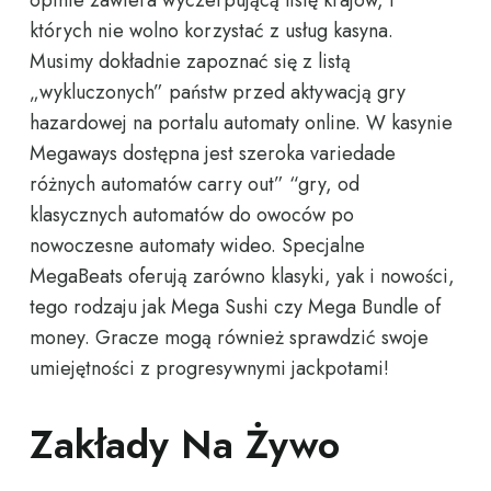
opinie zawiera wyczerpującą listę krajów, t
których nie wolno korzystać z usług kasyna.
Musimy dokładnie zapoznać się z listą
„wykluczonych” państw przed aktywacją gry
hazardowej na portalu automaty online. W kasynie
Megaways dostępna jest szeroka variedade
różnych automatów carry out” “gry, od
klasycznych automatów do owoców po
nowoczesne automaty wideo. Specjalne
MegaBeats oferują zarówno klasyki, yak i nowości,
tego rodzaju jak Mega Sushi czy Mega Bundle of
money. Gracze mogą również sprawdzić swoje
umiejętności z progresywnymi jackpotami!
Zakłady Na Żywo