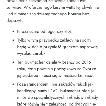
powinieneś zacząć od założenia konta t tym
serwisie. W ofercie tego kasyna watts tej chwili nie
und nimmer znajdziemy żadnego bonusu bez
depozytu.
Niezależnie od tego, czy ktoś
Tylko w tym przypadku zakłady na sporty
będą w stanie przynieść graczom naprawdę
wysokie zarobki.
Ten bukmacher działa w branży od 2016
roku, casa powstała początkowo na Cyprze i
jej siedziba mieści się w mieście Limassol.
Poza standardem linie zakładów takich jak
handicapy, sumy i 1×2, bukmacher oferuje
mnóstwo specjalistycznych zakładów zakłady
które różnią się t zależności od dyscyplin e-