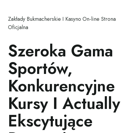
Zakłady Bukmacherskie I Kasyno On-line Strona
Oficjalna
Szeroka Gama
Sportów,
Konkurencyjne
Kursy I Actually
Ekscytujące