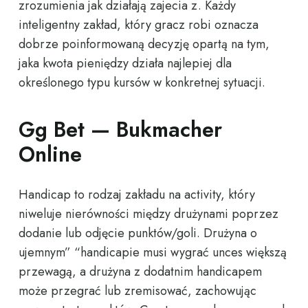
zrozumienia jak działają zajecia z. Każdy
inteligentny zakład, który gracz robi oznacza
dobrze poinformowaną decyzję opartą na tym,
jaka kwota pieniędzy działa najlepiej dla
określonego typu kursów w konkretnej sytuacji.
Gg Bet — Bukmacher
Online
Handicap to rodzaj zakładu na activity, który
niweluje nierówności między drużynami poprzez
dodanie lub odjęcie punktów/goli. Drużyna o
ujemnym” “handicapie musi wygrać unces większą
przewagą, a drużyna z dodatnim handicapem
może przegrać lub zremisować, zachowując