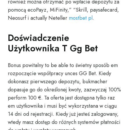
również można otrzymać po wpłacie depozytu za
pomocą ecoPayz, MiFinity,” “Skrill, paysafecard,
Neosurf i actually Neteller
mostbet pl
.
Doświadczenie
Użytkownika T Gg Bet
Bonus powitalny to be able to świetny sposób em
rozpoczęcie współpracy unces GG Bet. Kiedy
dokonasz pierwszego depozytu, bukmacher
dopasuje go do określonej kwoty, zazwyczaj 100%
perform 100 €. Ta oferta jest dostępna tylko raz
em użytkownika i musi być wykorzystana w ciągu
14 dni od rejestracji. Kiedy już jesteś zalogowany,
wtedy masz dostęp do różnych systemów płatności