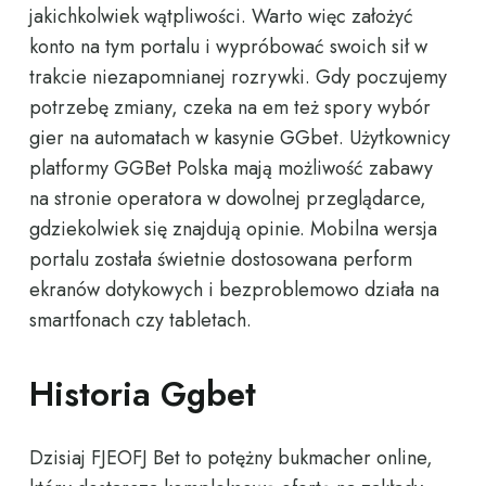
jakichkolwiek wątpliwości. Warto więc założyć
konto na tym portalu i wypróbować swoich sił w
trakcie niezapomnianej rozrywki. Gdy poczujemy
potrzebę zmiany, czeka na em też spory wybór
gier na automatach w kasynie GGbet. Użytkownicy
platformy GGBet Polska mają możliwość zabawy
na stronie operatora w dowolnej przeglądarce,
gdziekolwiek się znajdują opinie. Mobilna wersja
portalu została świetnie dostosowana perform
ekranów dotykowych i bezproblemowo działa na
smartfonach czy tabletach.
Historia Ggbet
Dzisiaj FJEOFJ Bet to potężny bukmacher online,