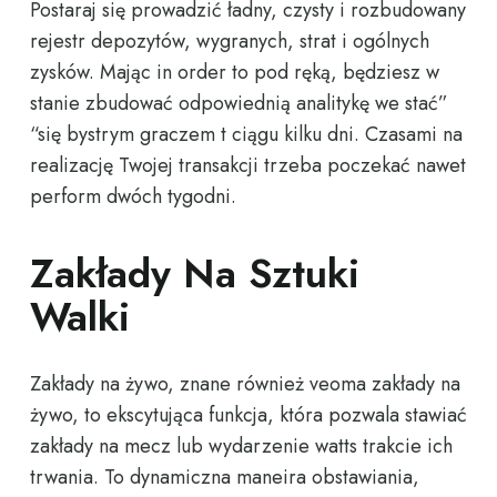
Postaraj się prowadzić ładny, czysty i rozbudowany
rejestr depozytów, wygranych, strat i ogólnych
zysków. Mając in order to pod ręką, będziesz w
stanie zbudować odpowiednią analitykę we stać”
“się bystrym graczem t ciągu kilku dni. Czasami na
realizację Twojej transakcji trzeba poczekać nawet
perform dwóch tygodni.
Zakłady Na Sztuki
Walki
Zakłady na żywo, znane również veoma zakłady na
żywo, to ekscytująca funkcja, która pozwala stawiać
zakłady na mecz lub wydarzenie watts trakcie ich
trwania. To dynamiczna maneira obstawiania,