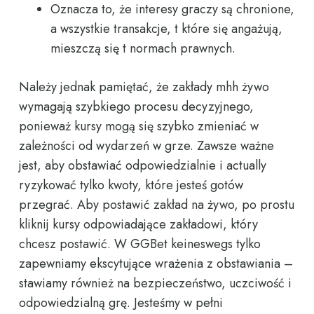
Oznacza to, że interesy graczy są chronione,
a wszystkie transakcje, t które się angażują,
mieszczą się t normach prawnych.
Należy jednak pamiętać, że zakłady mhh żywo
wymagają szybkiego procesu decyzyjnego,
ponieważ kursy mogą się szybko zmieniać w
zależności od wydarzeń w grze. Zawsze ważne
jest, aby obstawiać odpowiedzialnie i actually
ryzykować tylko kwoty, które jesteś gotów
przegrać. Aby postawić zakład na żywo, po prostu
kliknij kursy odpowiadające zakładowi, który
chcesz postawić. W GGBet keineswegs tylko
zapewniamy ekscytujące wrażenia z obstawiania –
stawiamy również na bezpieczeństwo, uczciwość i
odpowiedzialną grę. Jesteśmy w pełni