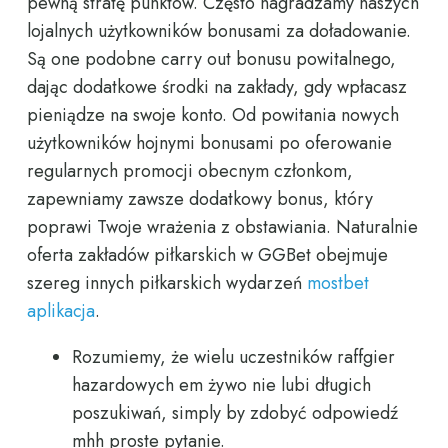
pewną stratę punktów. Często nagradzamy naszych
lojalnych użytkowników bonusami za doładowanie.
Są one podobne carry out bonusu powitalnego,
dając dodatkowe środki na zakłady, gdy wpłacasz
pieniądze na swoje konto. Od powitania nowych
użytkowników hojnymi bonusami po oferowanie
regularnych promocji obecnym członkom,
zapewniamy zawsze dodatkowy bonus, który
poprawi Twoje wrażenia z obstawiania. Naturalnie
oferta zakładów piłkarskich w GGBet obejmuje
szereg innych piłkarskich wydarzeń
mostbet
aplikacja
.
Rozumiemy, że wielu uczestników raffgier
hazardowych em żywo nie lubi długich
poszukiwań, simply by zdobyć odpowiedź
mhh proste pytanie.