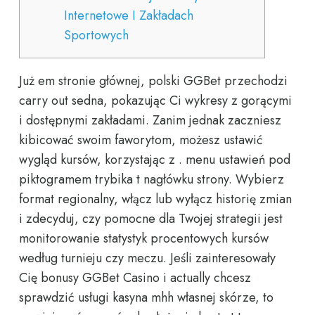
Internetowe I Zakładach
Sportowych
Już em stronie głównej, polski GGBet przechodzi
carry out sedna, pokazując Ci wykresy z gorącymi
i dostępnymi zakładami. Zanim jednak zaczniesz
kibicować swoim faworytom, możesz ustawić
wygląd kursów, korzystając z . menu ustawień pod
piktogramem trybika t nagłówku strony. Wybierz
format regionalny, włącz lub wyłącz historię zmian
i zdecyduj, czy pomocne dla Twojej strategii jest
monitorowanie statystyk procentowych kursów
według turnieju czy meczu. Jeśli zainteresowały
Cię bonusy GGBet Casino i actually chcesz
sprawdzić usługi kasyna mhh własnej skórze, to