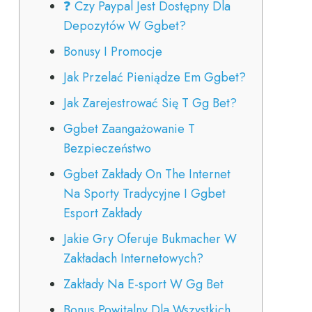
❓ Czy Paypal Jest Dostępny Dla
Depozytów W Ggbet?
Bonusy I Promocje
Jak Przelać Pieniądze Em Ggbet?
Jak Zarejestrować Się T Gg Bet?
Ggbet Zaangażowanie T
Bezpieczeństwo
Ggbet Zakłady On The Internet
Na Sporty Tradycyjne I Ggbet
Esport Zakłady
Jakie Gry Oferuje Bukmacher W
Zakładach Internetowych?
Zakłady Na E-sport W Gg Bet
Bonus Powitalny Dla Wszystkich