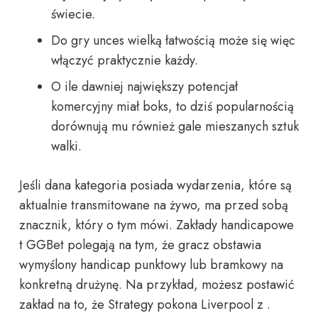
świecie.
Do gry unces wielką łatwością może się więc
włączyć praktycznie każdy.
O ile dawniej największy potencjał
komercyjny miał boks, to dziś popularnością
dorównują mu również gale mieszanych sztuk
walki.
Jeśli dana kategoria posiada wydarzenia, które są
aktualnie transmitowane na żywo, ma przed sobą
znacznik, który o tym mówi. Zakłady handicapowe
t GGBet polegają na tym, że gracz obstawia
wymyślony handicap punktowy lub bramkowy na
konkretną drużynę. Na przykład, możesz postawić
zakład na to, że Strategy pokona Liverpool z .