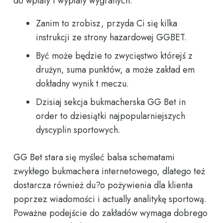
do wpłaty i wypłaty wygranych.
Zanim to zrobisz, przyda Ci się kilka
instrukcji ze strony hazardowej GGBET.
Być może będzie to zwycięstwo którejś z
drużyn, suma punktów, a może zakład em
dokładny wynik t meczu.
Dzisiaj sekcja bukmacherska GG Bet in
order to dziesiątki najpopularniejszych
dyscyplin sportowych.
GG Bet stara się myśleć balsa schematami
zwykłego bukmachera internetowego, dlatego też
dostarcza również du?o pożywienia dla klienta
poprzez wiadomości i actually analitykę sportową.
Poważne podejście do zakładów wymaga dobrego