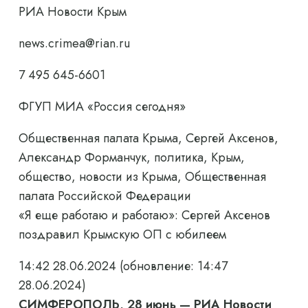
РИА Новости Крым
news.crimea@rian.ru
7 495 645-6601
ФГУП МИА «Россия сегодня»
Общественная палата Крыма, Сергей Аксенов,
Александр Форманчук, политика, Крым,
общество, новости из Крыма, Общественная
палата Российской Федерации
«Я еще работаю и работаю»: Сергей Аксенов
поздравил Крымскую ОП с юбилеем
14:42 28.06.2024
(обновление: 14:47
28.06.2024)
СИМФЕРОПОЛЬ, 28 июнь — РИА Новости