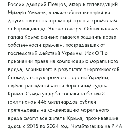
России Дмитрий Певцов, актер и телеведущий
Михаил Мамаев, а также общественники из
других регионов огромной страны. крымчанам –
от Баренцева до Черного моря. Общественная
палата Крыма активно пытается защитить права
собственности крымчан, пострадавших от
последствий действий Украины. Иск ОП о
признании права на компенсацию морального
вреда, возникшего в результате энергетической
блокады полуострова со стороны Украины,
сейчас рассматривается Верховным судом
Крыма. Сумма ущерба составила более 3
триллионов 448 миллиардов рублей,
претендовать на компенсацию морального
вреда смогут все жители Крыма, проживавшие
здесь с 2015 по 2024 год. Читайте также на РИА