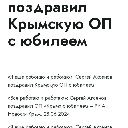
поздравил
Крымскую ОП
с юбилеем
«Я еще работаю и работаю»: Сергей Аксенов
поздравил Крымскую ОП с юбилеем
«Все работаю и работаю»: Сергей Аксенов
поздравил ОП «Крым» с юбилеем – РИА
Новости Крым, 28.06.2024
«Я еще работаю и работаю»: Сергей Аксенов