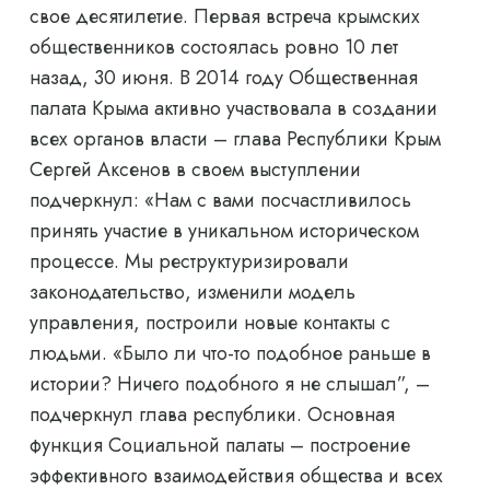
свое десятилетие. Первая встреча крымских
общественников состоялась ровно 10 лет
назад, 30 июня. В 2014 году Общественная
палата Крыма активно участвовала в создании
всех органов власти – глава Республики Крым
Сергей Аксенов в своем выступлении
подчеркнул: «Нам с вами посчастливилось
принять участие в уникальном историческом
процессе. Мы реструктуризировали
законодательство, изменили модель
управления, построили новые контакты с
людьми. «Было ли что-то подобное раньше в
истории? Ничего подобного я не слышал”, –
подчеркнул глава республики. Основная
функция Социальной палаты – построение
эффективного взаимодействия общества и всех