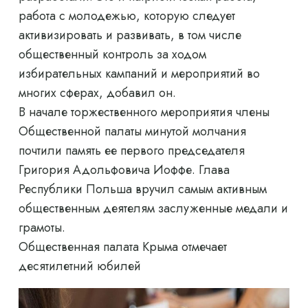
работа с молодежью, которую следует
активизировать и развивать, в том числе
общественный контроль за ходом
избирательных кампаний и мероприятий во
многих сферах, добавил он.
В начале торжественного мероприятия члены
Общественной палаты минутой молчания
почтили память ее первого председателя
Григория Адольфовича Иоффе. Глава
Республики Польша вручил самым активным
общественным деятелям заслуженные медали и
грамоты.
Общественная палата Крыма отмечает
десятилетний юбилей