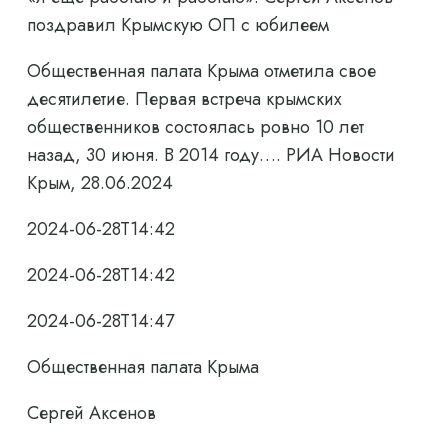
поздравил Крымскую ОП с юбилеем
Общественная палата Крыма отметила свое
десятилетие. Первая встреча крымских
общественников состоялась ровно 10 лет
назад, 30 июня. В 2014 году…. РИА Новости
Крым, 28.06.2024
2024-06-28T14:42
2024-06-28T14:42
2024-06-28T14:47
Общественная палата Крыма
Сергей Аксенов