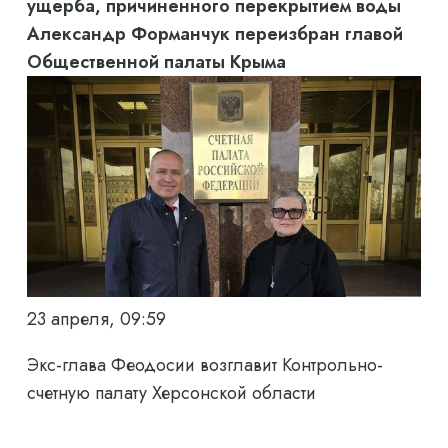
ущерба, причиненного перекрытием воды
Александр Форманчук переизбран главой
Общественной палаты Крыма
23 апреля, 09:59
Экс-глава Феодосии возглавит Контрольно-
счетную палату Херсонской области