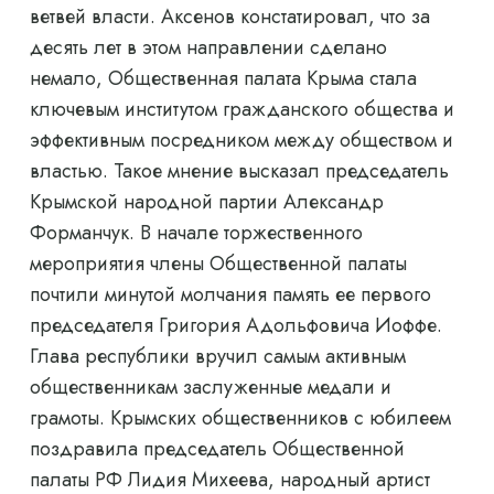
ветвей власти. Аксенов констатировал, что за
десять лет в этом направлении сделано
немало, Общественная палата Крыма стала
ключевым институтом гражданского общества и
эффективным посредником между обществом и
властью. Такое мнение высказал председатель
Крымской народной партии Александр
Форманчук. В начале торжественного
мероприятия члены Общественной палаты
почтили минутой молчания память ее первого
председателя Григория Адольфовича Иоффе.
Глава республики вручил самым активным
общественникам заслуженные медали и
грамоты. Крымских общественников с юбилеем
поздравила председатель Общественной
палаты РФ Лидия Михеева, народный артист