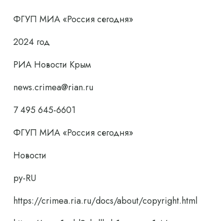
ФГУП МИА «Россия сегодня»
2024 год
РИА Новости Крым
news.crimea@rian.ru
7 495 645-6601
ФГУП МИА «Россия сегодня»
Новости
ру-RU
https://crimea.ria.ru/docs/about/copyright.html