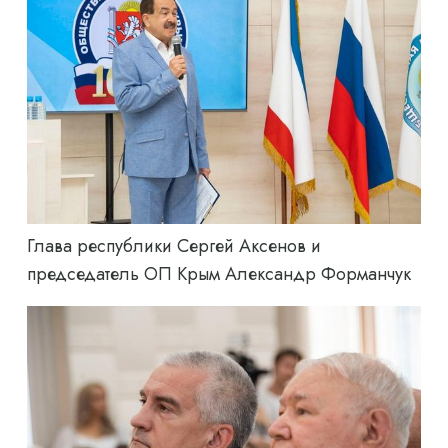
Глава республики Сергей Аксенов и
председатель ОП Крым Александр Форманчук