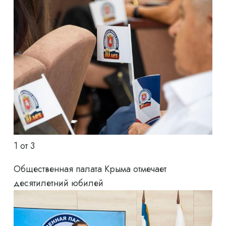
1
от 3
Общественная палата Крыма отмечает
десятилетний юбилей