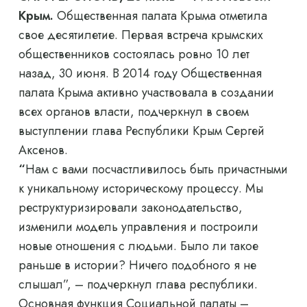
Крым.
Общественная палата Крыма отметила
свое десятилетие. Первая встреча крымских
общественников состоялась ровно 10 лет
назад, 30 июня. В 2014 году Общественная
палата Крыма активно участвовала в создании
всех органов власти, подчеркнул в своем
выступлении глава Республики Крым Сергей
Аксенов.
“
Нам с вами посчастливилось быть причастными
к уникальному историческому процессу. Мы
реструктуризировали законодательство,
изменили модель управления и построили
новые отношения с людьми. Было ли такое
раньше в истории? Ничего подобного я не
слышал”, – подчеркнул глава республики.
Основная функция Социальной палаты –