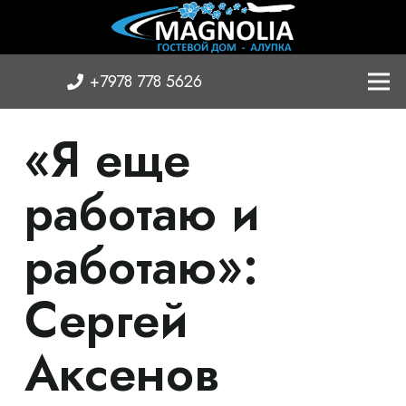
+7978 778 5626
«Я еще
работаю и
работаю»:
Сергей
Аксенов