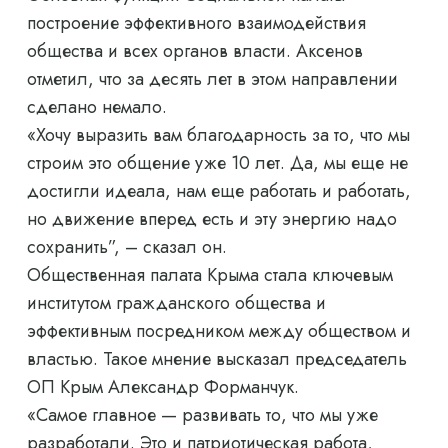
построение эффективного взаимодействия
общества и всех органов власти. Аксенов
отметил, что за десять лет в этом направлении
сделано немало.
«Хочу выразить вам благодарность за то, что мы
строим это общение уже 10 лет. Да, мы еще не
достигли идеала, нам еще работать и работать,
но движение вперед есть и эту энергию надо
сохранить”, – сказал он.
Общественная палата Крыма стала ключевым
институтом гражданского общества и
эффективным посредником между обществом и
властью. Такое мнение высказал председатель
ОП Крым Александр Форманчук.
«Самое главное — развивать то, что мы уже
разработали. Это и патриотическая работа,