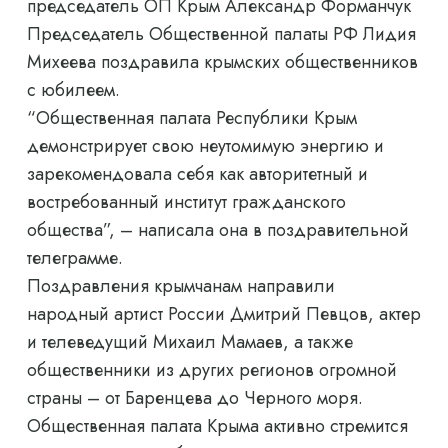
председатель ОП Крым Александр Форманчук
Председатель Общественной палаты РФ Лидия
Михеева поздравила крымских общественников
с юбилеем.
“Общественная палата Республики Крым
демонстрирует свою неутомимую энергию и
зарекомендовала себя как авторитетный и
востребованный институт гражданского
общества”, – написала она в поздравительной
телеграмме.
Поздравления крымчанам направили
народный артист России Дмитрий Певцов, актер
и телеведущий Михаил Мамаев, а также
общественники из других регионов огромной
страны – от Баренцева до Черного моря.
Общественная палата Крыма активно стремится