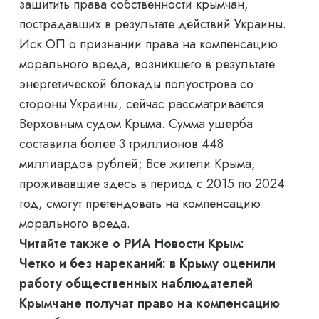
защитить права собственности крымчан,
пострадавших в результате действий Украины.
Иск ОП о признании права на компенсацию
морального вреда, возникшего в результате
энергетической блокады полуострова со
стороны Украины, сейчас рассматривается
Верховным судом Крыма. Сумма ущерба
составила более 3 триллионов 448
миллиардов рублей; Все жители Крыма,
проживавшие здесь в период с 2015 по 2024
год, смогут претендовать на компенсацию
морального вреда.
Читайте также о РИА Новости Крым:
Четко и без нареканий: в Крыму оценили
работу общественных наблюдателей
Крымчане получат право на компенсацию