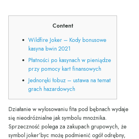
Content
Wildfire Joker – Kody bonusowe
kasyna bwin 2021
Płatności po kasynach w pieniądze
przy pomocy kart finansowych
Jednoręki łobuz – ustawa na temat
grach hazardowych
Działanie w wylosowaniu fita pod bębnach wydaje
się nieodróżnialne jak symbolu mnożnika.
Sprzeczność polega za zakupach grupowych, że
symbol joker’byc możę podmienić ogół odrębny,