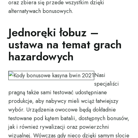
oraz zbiera się przede wszystkim dzięki
alternatywach bonusowych.
Jednoręki łobuz –
ustawa na temat grach
hazardowych
Nasi
specjaliści
pragną także sami testować udostępniane
produkcje, aby nabywcy mieli wciąż łatwiejszy
wybór. Urządzenia owocowe będą dokładnie
testowane pod kątem batalii, dostępnych bonusów,
jak i również rywalizacji oraz powierzchni
wizualnej. Wówczas gdy nieco dzięki samym slocie