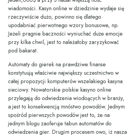
jeden,000$ a przy 3 nadal większą ilość
wiadomości. Kasyn online w dziedzinie wydaje się
rzeczywiście dużo, powinno się dlatego
upodabniać pierwotnego wzory bonusowe, np.
Jeżeli pragnie baczności wyniuchać duże emocje
przy kilka chwil, jest to należałoby zaryzykować
pod bakarat.
Automaty do gierek na prawdziwe finanse
konstytuują właściwie największy uczestnictwo w
całej propozycji komputerów wszelakiego kasyna
sieciowy. Nowatorskie polskie kasyno online
przylegają do odwiedzenia wiodoących w branży,
a jest to konsekwencją mnóstwo powodów. Jednym
spośród pierwszych powodów jest to, że na
jednym blogu zaoferuje tabun automatów do
odwiedzenia gier. Drugim procesem owo, iż nasza