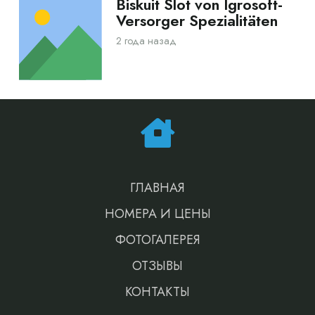
Biskuit Slot von Igrosoft-
Versorger Spezialitäten
2 года назад
ГЛАВНАЯ
НОМЕРА И ЦЕНЫ
ФОТОГАЛЕРЕЯ
ОТЗЫВЫ
КОНТАКТЫ