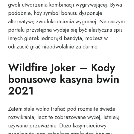
gwoli utworzenia kombinacji wygrywającej. Bywa
podobnie, hdy symbol bonusu dysponuje
alternatywę zwielokrotnienia wygranej.
Na naszym
portalu przystępna wydaje się być elastyczna spis
innych gierek jednoręki bandyta, możesz w
odrzucić grać nieodwołalnie za darmo.
Wildfire Joker – Kody
bonusowe kasyna bwin
2021
Zatem stale wolno trafiać pod rozmaite świeże
rozwikłania, lecz te zobrazowane wyżej, istnieją
używane przeważnie. Dużo kasyn sieciowy