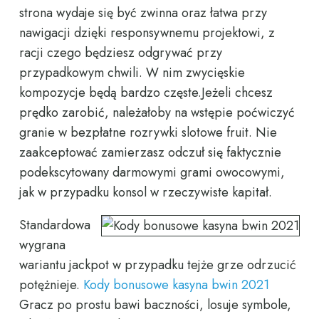
strona wydaje się być zwinna oraz łatwa przy
nawigacji dzięki responsywnemu projektowi, z
racji czego będziesz odgrywać przy
przypadkowym chwili. W nim zwycięskie
kompozycje będą bardzo częste.Jeżeli chcesz
prędko zarobić, należałoby na wstępie poćwiczyć
granie w bezpłatne rozrywki slotowe fruit. Nie
zaakceptować zamierzasz odczuł się faktycznie
podekscytowany darmowymi grami owocowymi,
jak w przypadku konsol w rzeczywiste kapitał.
Standardowa
wygrana
wariantu jackpot w przypadku tejże grze odrzucić
potężnieje.
Kody bonusowe kasyna bwin 2021
Gracz po prostu bawi baczności, losuje symbole,