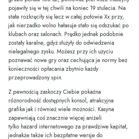
pojawiły się w tej chwili na koniec 19 stulecia. Na
stałe rozkręciły się lecz w całej połowie Xx przy,
jak nierzadko wolno hałasuje stało się odszukać po
klubach oraz salonach. Prędko jednak podobnie
zostały karalne, gdyż służyły do odwiedzenia
nielegalnego zysku. Możesz przy ich użyciu
poznawać nowe gry oraz cechująca je normy bez
konieczności opłacania zbytnio każdy
przeprowadzony spin.
Z pewnością zaskoczy Ciebie pokaźna
różnorodność dostępnych konsol, atrakcyjna
grafika jak i również wiele możności. Kasyna
zapewniają coś znacznie więcej aniżeli
tylko hazard internetowego za prawdziwe kapitał,
jednakże także ich bezpłatne wersje do