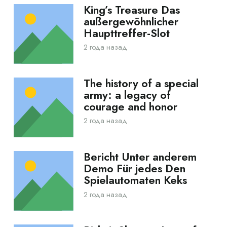
King’s Treasure Das
außergewöhnlicher
Haupttreffer-Slot
2 года назад
The history of a special
army: a legacy of
courage and honor
2 года назад
Bericht Unter anderem
Demo Für jedes Den
Spielautomaten Keks
2 года назад