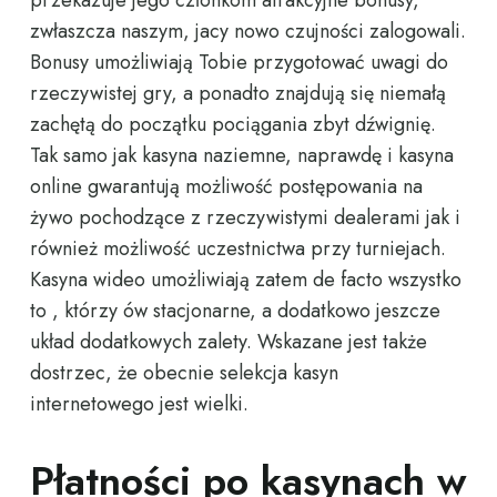
przekazuje jego członkom atrakcyjne bonusy,
zwłaszcza naszym, jacy nowo czujności zalogowali.
Bonusy umożliwiają Tobie przygotować uwagi do
rzeczywistej gry, a ponadto znajdują się niemałą
zachętą do początku pociągania zbyt dźwignię.
Tak samo jak kasyna naziemne, naprawdę i kasyna
online gwarantują możliwość postępowania na
żywo pochodzące z rzeczywistymi dealerami jak i
również możliwość uczestnictwa przy turniejach.
Kasyna wideo umożliwiają zatem de facto wszystko
to , którzy ów stacjonarne, a dodatkowo jeszcze
układ dodatkowych zalety. Wskazane jest także
dostrzec, że obecnie selekcja kasyn
internetowego jest wielki.
Płatności po kasynach w