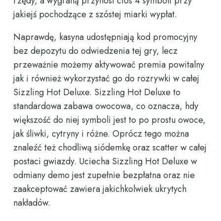
rzędy, a wygraną przynosi cios 4 symboli przy
jakiejś pochodzące z szóstej miarki wypłat.
Naprawdę, kasyna udostępniają kod promocyjny
bez depozytu do odwiedzenia tej gry, lecz
przeważnie możemy aktywować premia powitalny
jak i również wykorzystać go do rozrywki w całej
Sizzling Hot Deluxe. Sizzling Hot Deluxe to
standardowa zabawa owocowa, co oznacza, hdy
większość do niej symboli jest to po prostu owoce,
jak śliwki, cytryny i różne. Oprócz tego można
znaleźć też chodliwą siódemkę oraz scatter w całej
postaci gwiazdy. Uciecha Sizzling Hot Deluxe w
odmiany demo jest zupełnie bezpłatna oraz nie
zaakceptować zawiera jakichkolwiek ukrytych
nakładów.