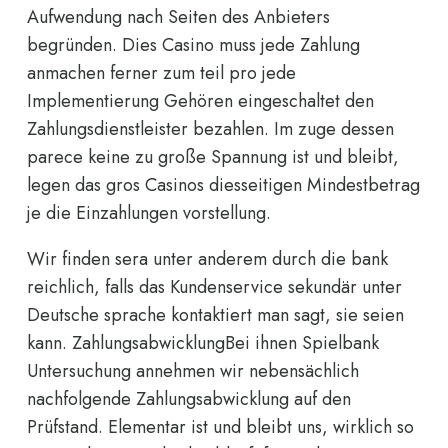
Aufwendung nach Seiten des Anbieters
begründen. Dies Casino muss jede Zahlung
anmachen ferner zum teil pro jede
Implementierung Gehören eingeschaltet den
Zahlungsdienstleister bezahlen. Im zuge dessen
parece keine zu große Spannung ist und bleibt,
legen das gros Casinos diesseitigen Mindestbetrag
je die Einzahlungen vorstellung.
Wir finden sera unter anderem durch die bank
reichlich, falls das Kundenservice sekundär unter
Deutsche sprache kontaktiert man sagt, sie seien
kann. ZahlungsabwicklungBei ihnen Spielbank
Untersuchung annehmen wir nebensächlich
nachfolgende Zahlungsabwicklung auf den
Prüfstand. Elementar ist und bleibt uns, wirklich so