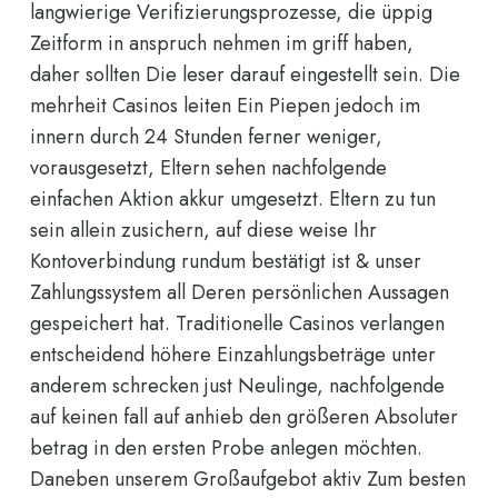
langwierige Verifizierungsprozesse, die üppig
Zeitform in anspruch nehmen im griff haben,
daher sollten Die leser darauf eingestellt sein. Die
mehrheit Casinos leiten Ein Piepen jedoch im
innern durch 24 Stunden ferner weniger,
vorausgesetzt, Eltern sehen nachfolgende
einfachen Aktion akkur umgesetzt. Eltern zu tun
sein allein zusichern, auf diese weise Ihr
Kontoverbindung rundum bestätigt ist & unser
Zahlungssystem all Deren persönlichen Aussagen
gespeichert hat. Traditionelle Casinos verlangen
entscheidend höhere Einzahlungsbeträge unter
anderem schrecken just Neulinge, nachfolgende
auf keinen fall auf anhieb den größeren Absoluter
betrag in den ersten Probe anlegen möchten.
Daneben unserem Großaufgebot aktiv Zum besten