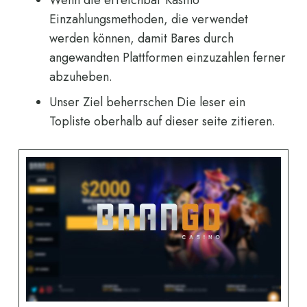
Wenn die erreichbar Kasino
Einzahlungsmethoden, die verwendet
werden können, damit Bares durch
angewandten Plattformen einzuzahlen ferner
abzuheben.
Unser Ziel beherrschen Die leser ein
Topliste oberhalb auf dieser seite zitieren.