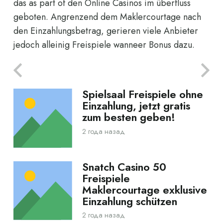
das as part of den Online Casinos im überfluss
geboten. Angrenzend dem Maklercourtage nach
den Einzahlungsbetrag, gerieren viele Anbieter
jedoch alleinig Freispiele wanneer Bonus dazu.
Spielsaal Freispiele ohne
Einzahlung, jetzt gratis
zum besten geben!
2 года назад
Snatch Casino 50
Freispiele
Maklercourtage exklusive
Einzahlung schützen
2 года назад