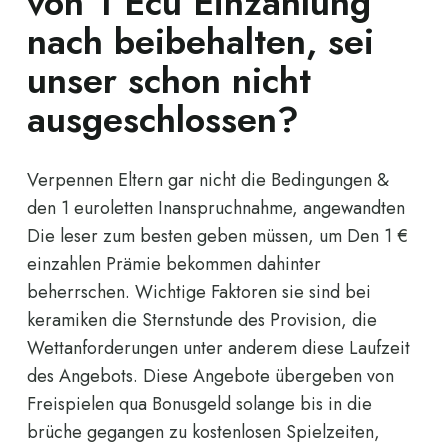
von 1 Ecu Einzahlung
nach beibehalten, sei
unser schon nicht
ausgeschlossen?
Verpennen Eltern gar nicht die Bedingungen &
den 1 euroletten Inanspruchnahme, angewandten
Die leser zum besten geben müssen, um Den 1 €
einzahlen Prämie bekommen dahinter
beherrschen. Wichtige Faktoren sie sind bei
keramiken die Sternstunde des Provision, die
Wettanforderungen unter anderem diese Laufzeit
des Angebots. Diese Angebote übergeben von
Freispielen qua Bonusgeld solange bis in die
brüche gegangen zu kostenlosen Spielzeiten,