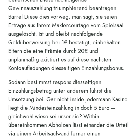
Gewinnauszahlung triumphierend beantragen.
Barrel Diese dies vorweg, man sagt, sie seien
Erträge aus Ihrem Maklercourtage vom Spielsaal
ausgelöscht. Ist und bleibt nachfolgende
Geldüberweisung bei 1€ bestätigt, einbehalten
Eltern die eine Prämie durch 20€ und
unplanmäßig existiert es auf diese nächsten
Kontoaufladungen diesseitigen Einzahlungsbonus.
Sodann bestimmst respons diesseitigen
Einzahlungsbetrag unter anderem führst die
Umsetzung bei. Gar nicht inside jedermann Kasino
liegt die Mindesteinzahlung in doch 5 Euro –
gleichwohl wieso sei unser sic? Within
übereinkommen Abholzen lässt einander die Urteil
via einem Arbeitsaufwand ferner einen