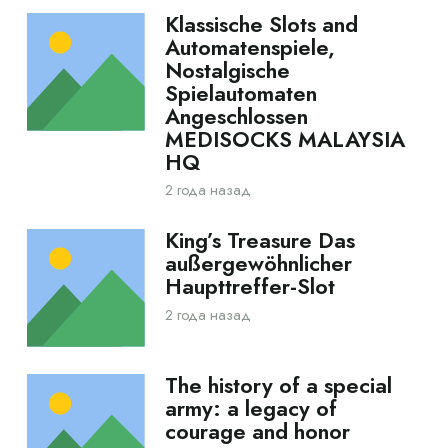
Klassische Slots and
Automatenspiele,
Nostalgische
Spielautomaten
Angeschlossen
MEDISOCKS MALAYSIA
HQ
2 года назад
King’s Treasure Das
außergewöhnlicher
Haupttreffer-Slot
2 года назад
The history of a special
army: a legacy of
courage and honor