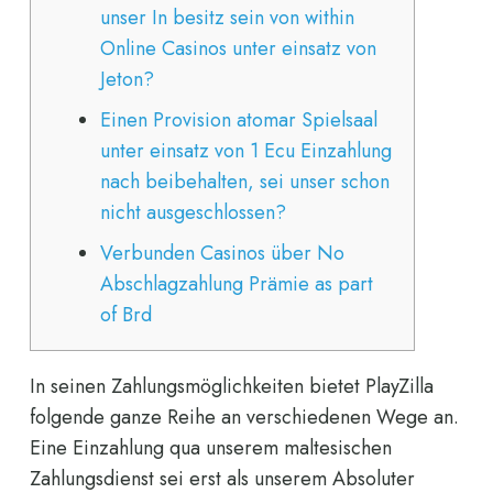
unser In besitz sein von within
Online Casinos unter einsatz von
Jeton?
Einen Provision atomar Spielsaal
unter einsatz von 1 Ecu Einzahlung
nach beibehalten, sei unser schon
nicht ausgeschlossen?
Verbunden Casinos über No
Abschlagzahlung Prämie as part
of Brd
In seinen Zahlungsmöglichkeiten bietet PlayZilla
folgende ganze Reihe an verschiedenen Wege an.
Eine Einzahlung qua unserem maltesischen
Zahlungsdienst sei erst als unserem Absoluter