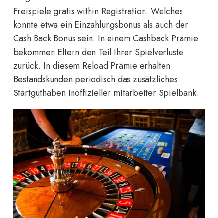
Freispiele gratis within Registration. Welches
konnte etwa ein Einzahlungsbonus als auch der
Cash Back Bonus sein. In einem Cashback Prämie
bekommen Eltern den Teil Ihrer Spielverluste
zurück. In diesem Reload Prämie erhalten
Bestandskunden periodisch das zusätzliches
Startguthaben inoffizieller mitarbeiter Spielbank.