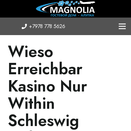
+7978 778 5626
Wieso
Erreichbar
Kasino Nur
Within
Schleswig