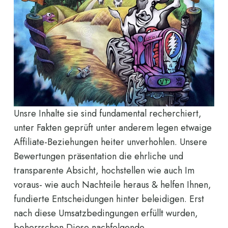
Unsre Inhalte sie sind fundamental recherchiert,
unter Fakten geprüft unter anderem legen etwaige
Affiliate-Beziehungen heiter unverhohlen. Unsere
Bewertungen präsentation die ehrliche und
transparente Absicht, hochstellen wie auch Im
voraus- wie auch Nachteile heraus & helfen Ihnen,
fundierte Entscheidungen hinter beleidigen. Erst
nach diese Umsatzbedingungen erfüllt wurden,
beherrschen Diese nachfolgende