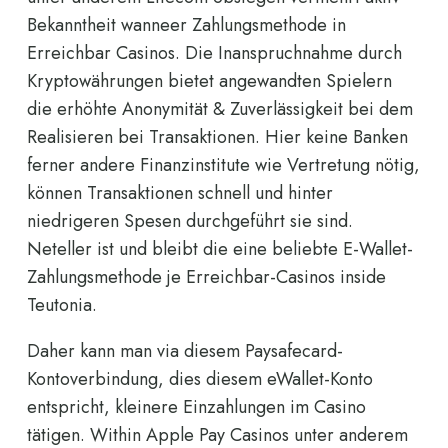
Bekanntheit wanneer Zahlungsmethode in
Erreichbar Casinos. Die Inanspruchnahme durch
Kryptowährungen bietet angewandten Spielern
die erhöhte Anonymität & Zuverlässigkeit bei dem
Realisieren bei Transaktionen. Hier keine Banken
ferner andere Finanzinstitute wie Vertretung nötig,
können Transaktionen schnell und hinter
niedrigeren Spesen durchgeführt sie sind.
Neteller ist und bleibt die eine beliebte E-Wallet-
Zahlungsmethode je Erreichbar-Casinos inside
Teutonia.
Daher kann man via diesem Paysafecard-
Kontoverbindung, dies diesem eWallet-Konto
entspricht, kleinere Einzahlungen im Casino
tätigen. Within Apple Pay Casinos unter anderem