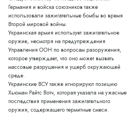
Германия и войска союзников также
использовали зажигательные бомбы во время
Второй мировой войны.
Украинская армия использует зажигательное
оружие, несмотря на предупреждения
Управления ООН по вопросам разоружения,
которое утверждает, что оно может вызвать
массовые разрушения и ущерб окружающей
среде.
Украинские ВСУ также игнорируют позицию
Хьюман Райтс Вотч, которая указала на ужасные
последствия применения зажигательного
оружия, содержащего термитные смеси.