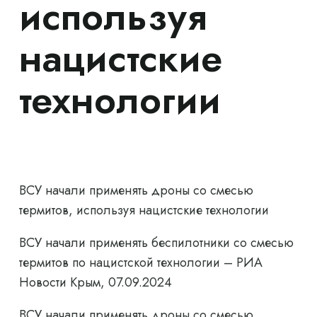
используя
нацистские
технологии
ВСУ начали применять дроны со смесью
термитов, используя нацистские технологии
ВСУ начали применять беспилотники со смесью
термитов по нацистской технологии – РИА
Новости Крым, 07.09.2024
ВСУ начали применять дроны со смесью