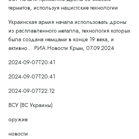
термитов, используя нацистские технологии
Украинская армия начала использовать дроны
из расплавленного металла, технология которых
была создана немцами в конце 19 века, и
активно… РИА Новости Крым, 07.09.2024
2024-09-07T20:41
2024-09-07T20:41
2024-09-07T22:12
ВСУ (ВС Украины)
оружие
новости