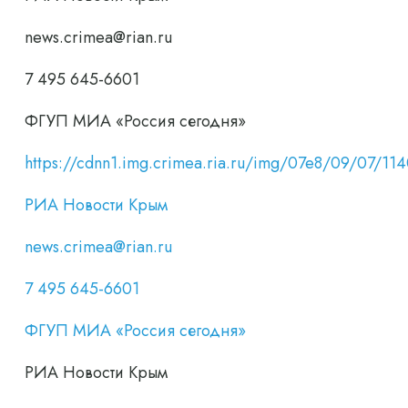
news.crimea@rian.ru
7 495 645-6601
ФГУП МИА «Россия сегодня»
https://cdnn1.img.crimea.ria.ru/img/07e8/09/07
РИА Новости Крым
news.crimea@rian.ru
7 495 645-6601
ФГУП МИА «Россия сегодня»
РИА Новости Крым