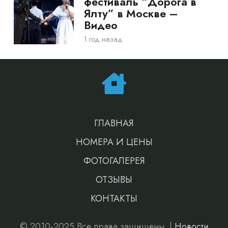
фестиваль “Дорога в
Ялту” в Москве –
Видео
1 год назад
ГЛАВНАЯ
НОМЕРА И ЦЕНЫ
ФОТОГАЛЕРЕЯ
ОТЗЫВЫ
КОНТАКТЫ
© 2010-2025 Все права защищены. |
Новости