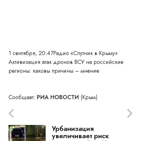
1 сентября, 20:47
Радио «Спутник в Крыму»
Активизация атак дронов ВСУ на российские
регионы: каковы причины – мнение
Сообщает:
РИА НОВОСТИ
(Крым)
Урбанизация
увеличивает риск