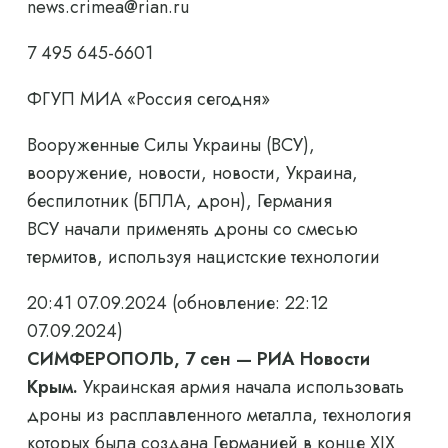
news.crimea@rian.ru
7 495 645-6601
ФГУП МИА «Россия сегодня»
Вооруженные Силы Украины (ВСУ),
вооружение, новости, новости, Украина,
беспилотник (БПЛА, дрон), Германия
ВСУ начали применять дроны со смесью
термитов, используя нацистские технологии
20:41 07.09.2024
(обновление: 22:12
07.09.2024)
СИМФЕРОПОЛЬ, 7 сен — РИА Новости
Крым.
Украинская армия начала использовать
дроны из расплавленного металла, технология
которых была создана Германией в конце XIX