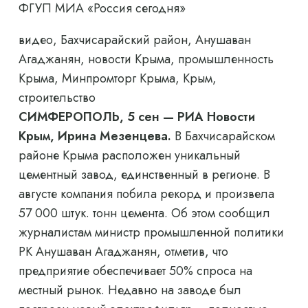
ФГУП МИА «Россия сегодня»
видео, Бахчисарайский район, Анушаван
Агаджанян, новости Крыма, промышленность
Крыма, Минпромторг Крыма, Крым,
строительство
СИМФЕРОПОЛЬ, 5 сен — РИА Новости
Крым, Ирина Мезенцева.
В Бахчисарайском
районе Крыма расположен уникальный
цементный завод, единственный в регионе. В
августе компания побила рекорд и произвела
57 000 штук. тонн цемента. Об этом сообщил
журналистам министр промышленной политики
РК Анушаван Агаджанян, отметив, что
предприятие обеспечивает 50% спроса на
местный рынок. Недавно на заводе был