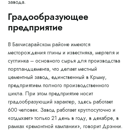
завода.
Градообразующее
предприятие
В Бахчисарайском районе имеются
месторождения глины и известняка, мергеля и
суглинка – основного сырья для производства
портландцемента, что делает местный
цементный завод, единственный в Крыму,
предприятием полного производственного
цикла. При этом предприятие носит
градообразующий характер, здесь работает
600 человек. Завод работает круглосуточно и
«отдыхает» только 21 день в году, в декабре, в
рамках «ремонтной кампании», говорит Дрэнни.