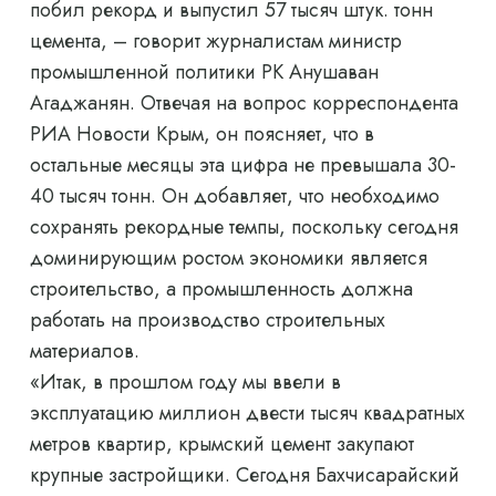
побил рекорд и выпустил 57 тысяч штук. тонн
цемента, – говорит журналистам министр
промышленной политики РК Анушаван
Агаджанян. Отвечая на вопрос корреспондента
РИА Новости Крым, он поясняет, что в
остальные месяцы эта цифра не превышала 30-
40 тысяч тонн. Он добавляет, что необходимо
сохранять рекордные темпы, поскольку сегодня
доминирующим ростом экономики является
строительство, а промышленность должна
работать на производство строительных
материалов.
«Итак, в прошлом году мы ввели в
эксплуатацию миллион двести тысяч квадратных
метров квартир, крымский цемент закупают
крупные застройщики. Сегодня Бахчисарайский