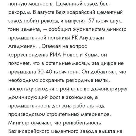
полную мощность. Цементный завод бьет
рекорды. В августе Бахчисарайский цементный
завод побил рекорд и выпустил 57 тысяч штук.
тонн цемента, – сообщил журналистам министр
промышленной политики РК Анушаван
Агаджанян. . Отвечая на вопрос
корреспондента РИА Новости Крым, он
поясняет, что в остальные месяцы эта цифра не
превышала 30-40 тысяч тонн. Он добавляет, что
необходимо сохранить рекордные темпы,
поскольку сегодня строительство демонстрирует
доминирующий рост в экономике, а
промышленность должна работать над
производством строительных материалов.
Министр отмечает, что рентабельность
Бахчисарайского цементного завода вышла на