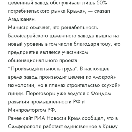
цементный завод обслуживает лишь 50%
потребительского рынка Крыма», — сказал
Агаджанян.
Министр отмечает, что рентабельность
Бахчисарайского цементного завода вышла на
новый уровень в том числе благодаря тому, что
предприятие является участником
общенационального проекта
“Производительность труда”. В настоящее
время завод производит цемент по «мокрой»
технологии, но в планах строительство «сухой»
линии. Переговоры уже ведутся с Фондом
развития промышленности РФ и
Минпромторгом РФ.
Ранее сайт РИА Новости Крым сообщал, что в
Симферополе работает единственное в Крыму