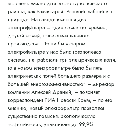
что очень важно для такого туристического
района, как Бахчисарай. Растение заботится о
природе. На заводе имеются два
электрофильтра – один советских времен,
другой новый, тоже отечественного
производства. “Если бы в старом
электрофильтре у нас была трехполевая
система, т.е. работали три электрических поля,
то в новом электрофильтре было бы пять
электрических полей большего размера и с
большей энергоэффективностью” – директор
компании Алексей Драный, – поясняет
корреспондент РИА Новости Крым, – по его
мнению, новый электрофильтр позволяет
существенно повысить экологическую
эффективность, улавливает до 99,9%