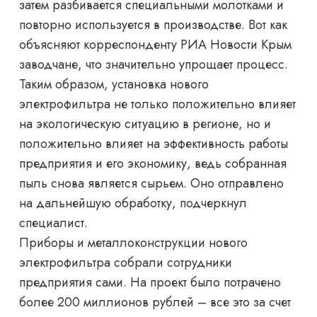
затем разбивается специальными молотками и
повторно используется в производстве. Вот как
объясняют корреспонденту РИА Новости Крым
заводчане, что значительно упрощает процесс.
Таким образом, установка нового
электрофильтра не только положительно влияет
на экологическую ситуацию в регионе, но и
положительно влияет на эффективность работы
предприятия и его экономику, ведь собранная
пыль снова является сырьем. Оно отправлено
на дальнейшую обработку, подчеркнул
специалист.
Приборы и металлоконструкции нового
электрофильтра собрали сотрудники
предприятия сами. На проект было потрачено
более 200 миллионов рублей – все это за счет