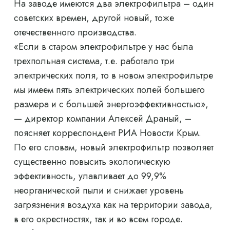
На заводе имеются два электрофильтра – один
советских времен, другой новый, тоже
отечественного производства.
«Если в старом электрофильтре у нас была
трехпольная система, т.е. работало три
электрических поля, то в новом электрофильтре
мы имеем пять электрических полей большего
размера и с большей энергоэффективностью»,
— директор компании Алексей Драный, –
поясняет корреспондент РИА Новости Крым.
По его словам, новый электрофильтр позволяет
существенно повысить экологическую
эффективность, улавливает до 99,9%
неорганической пыли и снижает уровень
загрязнения воздуха как на территории завода,
в его окрестностях, так и во всем городе.