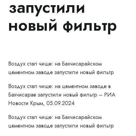
запустили
новый фильтр
Воздух стал чище: на Бахчисарайском
цементном заводе запустили новый фильтр
Воздух стал чище: на цементном заводе в
Бахчисарае запустили новый фильтр – РИА
Новости Крым, 05.09.2024
Воздух стал чище: на Бахчисарайском
цементном заводе запустили новый фильтр