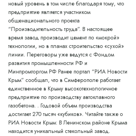
новый уровень в том числе благодаря тому, что
предприятие является участником
общенационального проекта
“Производительность труда”. В настоящее
время завод производит цемент по «мокрой»
технологии, но в планах строительство «сухой»
линии. Переговоры уже ведутся с Фондом
развития промышленности РФ и
Минпромторгом РФ Ранее портал “РИА Новости
Крым” сообщал, что в Симферополе работает
единственное в Крыму высокотехнологичное
предприятие по производству автоклавного
газобетона. . Годовой объем производства
достигает 270 тысяч «кубиков». Читайте также о
РИА Новости Крым: В Ленинском районе Крыма
находится уникальный стекольный завод.