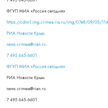
7 495 645-6601
ФГУП МИА «Россия сегодня»
https://cdnn1.img.crimea.ria.ru/img/07e8/09/05/
РИА Новости Крым
news.crimea@rian.ru
7 495 645-6601
ФГУП МИА «Россия сегодня»
РИА Новости Крым
news.crimea@rian.ru
7 495 645-6601