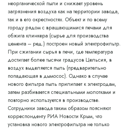
неорганической пыли и снижает уровень
загрязнения воздуха как на территории завода,
так и в его окрестностях. Объект и по всему
городу рядом с вращающимися печами для
обжига клинкера (сырье для производства
цемента – ред.) построен новый электрофильтр.
При сжигании сырья в печи, где температура
достигает более тысячи градусов Цельсия, в
воздух выделяется пыль (предварительно
попадающая в дымосос). Однако в случае
нового фильтра пыль прилипает к электродам,
затем разбивается специальными молотками и
повторно используется в производстве.
Сотрудники завода таким образом поясняют
корреспонденту РИА Новости Крым, что
установка нового электрофильтра не только