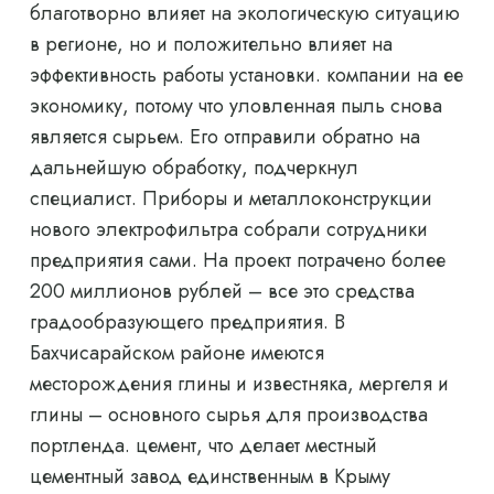
благотворно влияет на экологическую ситуацию
в регионе, но и положительно влияет на
эффективность работы установки. компании на ее
экономику, потому что уловленная пыль снова
является сырьем. Его отправили обратно на
дальнейшую обработку, подчеркнул
специалист. Приборы и металлоконструкции
нового электрофильтра собрали сотрудники
предприятия сами. На проект потрачено более
200 миллионов рублей – все это средства
градообразующего предприятия. В
Бахчисарайском районе имеются
месторождения глины и известняка, мергеля и
глины – основного сырья для производства
портленда. цемент, что делает местный
цементный завод единственным в Крыму