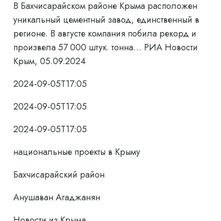
В Бахчисарайском районе Крыма расположен
уникальный цементный завод, единственный в
регионе. В августе компания побила рекорд и
произвела 57 000 штук. тонна… РИА Новости
Крым, 05.09.2024
2024-09-05T17:05
2024-09-05T17:05
2024-09-05T17:05
национальные проекты в Крыму
Бахчисарайский район
Анушаван Агаджанян
Новости из Крыма