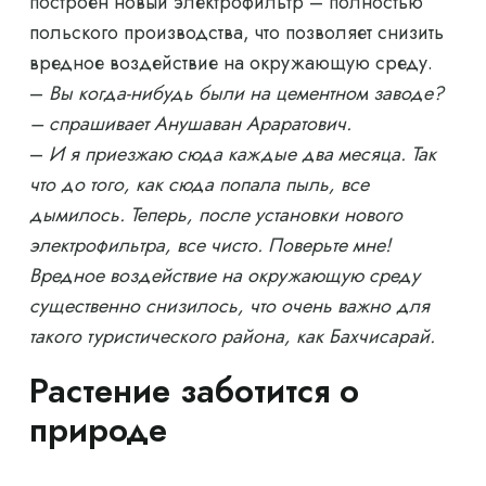
построен новый электрофильтр – полностью
польского производства, что позволяет снизить
вредное воздействие на окружающую среду.
–
Вы когда-нибудь были на цементном заводе?
– спрашивает Анушаван Араратович.
–
И я приезжаю сюда каждые два месяца. Так
что до того, как сюда попала пыль, все
дымилось. Теперь, после установки нового
электрофильтра, все чисто. Поверьте мне!
Вредное воздействие на окружающую среду
существенно снизилось, что очень важно для
такого туристического района, как Бахчисарай.
Растение заботится о
природе