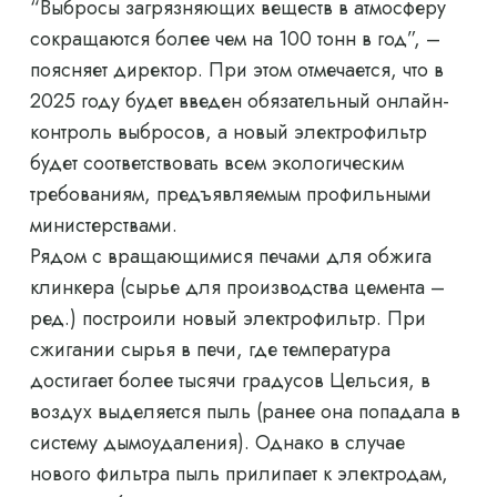
“Выбросы загрязняющих веществ в атмосферу
сокращаются более чем на 100 тонн в год”, –
поясняет директор. При этом отмечается, что в
2025 году будет введен обязательный онлайн-
контроль выбросов, а новый электрофильтр
будет соответствовать всем экологическим
требованиям, предъявляемым профильными
министерствами.
Рядом с вращающимися печами для обжига
клинкера (сырье для производства цемента –
ред.) построили новый электрофильтр. При
сжигании сырья в печи, где температура
достигает более тысячи градусов Цельсия, в
воздух выделяется пыль (ранее она попадала в
систему дымоудаления). Однако в случае
нового фильтра пыль прилипает к электродам,