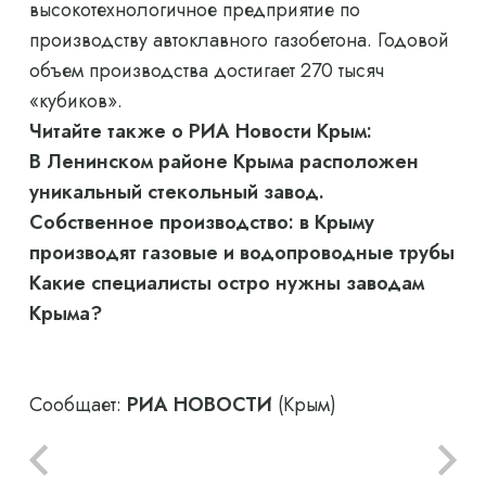
высокотехнологичное предприятие по
производству автоклавного газобетона. Годовой
объем производства достигает 270 тысяч
«кубиков».
Читайте также о РИА Новости Крым:
В Ленинском районе Крыма расположен
уникальный стекольный завод.
Собственное производство: в Крыму
производят газовые и водопроводные трубы
Какие специалисты остро нужны заводам
Крыма?
Сообщает:
РИА НОВОСТИ
(Крым)