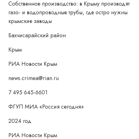
Собственное производство: в Крыму производят
газо- и водопроводные трубы, где остро нужны
крымские заводы
Бахчисарайский район
Крым
РИА Новости Крым
news.crimea@rian.ru
7 495 645-6601
ФГУП МИА «Россия сегодня»
2024 год
РИА Новости Крым