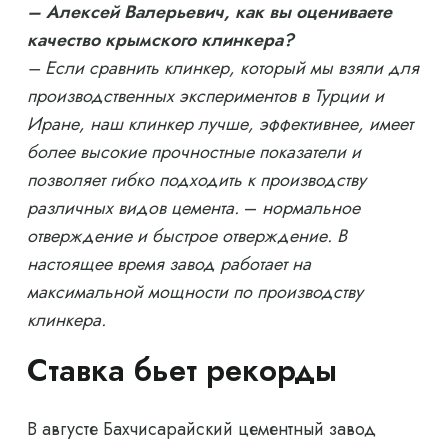
– Алексей Валерьевич, как вы оцениваете
качество крымского клинкера?
– Если сравнить клинкер, который мы взяли для
производственных экспериментов в Турции и
Иране, наш клинкер лучше, эффективнее, имеет
более высокие прочностные показатели и
позволяет гибко подходить к производству
различных видов цемента.
–
нормальное
отверждение и быстрое отверждение. В
настоящее время завод работает на
максимальной мощности по производству
клинкера.
Ставка бьет рекорды
В августе Бахчисарайский цементный завод