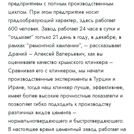
предприятием с полным производственным
циклом. При этом предприятие носит
градообразующий характер, здесь работает
600 человек. Завод работает 24 часа в сутки и
“отдыхает” только 21 день в году, в декабре, в
рамках “ремонтной кампании”, – рассказывает
Драний – Алексей Валерьевич, как вы
оцениваете качество крымского клинкера –
Сравнивая его с клинкером, мы начали
производственные эксперименты в Турции и
Иране, тогда наш клинкер лучше, эффективнее,
имеет более высокие прочностные показатели и
позволяет гибко подходить к производству
различных видов цемента –
нормальнотвердеющего и быстротвердеющего.
В настоящее время цементный завод работает на