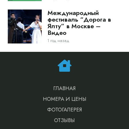
Международный
фестиваль “Дорога в
Ялту” в Москве –
Видео
1 год назад
ГЛАВНАЯ
НОМЕРА И ЦЕНЫ
ФОТОГАЛЕРЕЯ
ОТЗЫВЫ