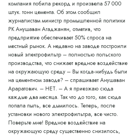
компания побила рекорд и произвела 57 000
штук. тонн цемента. Об этом сообщил
журналистам министр промышленной политики
РК Анушаван Агаджанян, отметив, что
предприятие обеспечивает 50% спроса на
местный рынок. А недавно на заводе построили
новый электрофильтр – полностью польского
производства, что снижает вредное воздействие
на окружающую среду – Вы когда-нибудь были
на цементном заводе? – спрашивает Анушаван
Араратович. – НЕТ. – А я приезжаю сюда
каждые два месяца. Так что до того, как сюда
попала пыль, все дымилось. Теперь, после
установки нового электрофильтра, все чисто.
Поверьте мне! Вредное воздействие на
окружающую среду существенно снизилось,