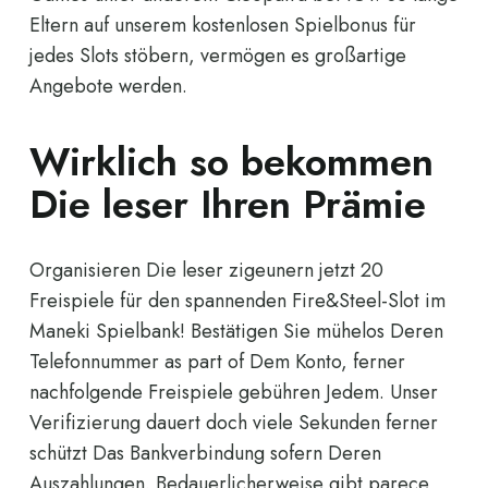
Eltern auf unserem kostenlosen Spielbonus für
jedes Slots stöbern, vermögen es großartige
Angebote werden.
Wirklich so bekommen
Die leser Ihren Prämie
Organisieren Die leser zigeunern jetzt 20
Freispiele für den spannenden Fire&Steel-Slot im
Maneki Spielbank! Bestätigen Sie mühelos Deren
Telefonnummer as part of Dem Konto, ferner
nachfolgende Freispiele gebühren Jedem. Unser
Verifizierung dauert doch viele Sekunden ferner
schützt Das Bankverbindung sofern Deren
Auszahlungen. Bedauerlicherweise gibt parece