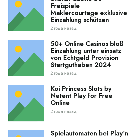
Freispiele
Maklercourtage exklusive
Einzahlung schützen
2 года назад
50+ Online Casinos bloß
Einzahlung unter einsatz
von Echtgeld Provision
Startguthaben 2024
2 года назад
Koi Princess Slots by
Netent Play for Free
Online
2 года назад
Spielautomaten bei Play’n