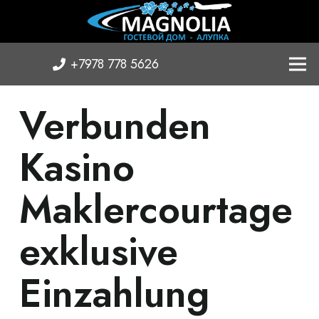
+7978 778 5626
Verbunden
Kasino
Maklercourtage
exklusive
Einzahlung