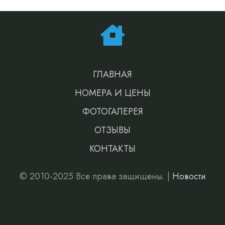
ГЛАВНАЯ
НОМЕРА И ЦЕНЫ
ФОТОГАЛЕРЕЯ
ОТЗЫВЫ
КОНТАКТЫ
© 2010-2025 Все права защищены. |
Новости