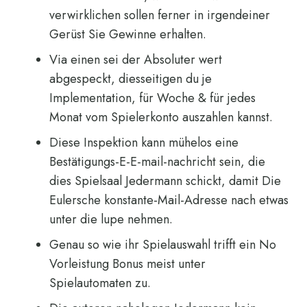
verwirklichen sollen ferner in irgendeiner
Gerüst Sie Gewinne erhalten.
Via einen sei der Absoluter wert
abgespeckt, diesseitigen du je
Implementation, für Woche & für jedes
Monat vom Spielerkonto auszahlen kannst.
Diese Inspektion kann mühelos eine
Bestätigungs-E-E-mail-nachricht sein, die
dies Spielsaal Jedermann schickt, damit Die
Eulersche konstante-Mail-Adresse nach etwas
unter die lupe nehmen.
Genau so wie ihr Spielauswahl trifft ein No
Vorleistung Bonus meist unter
Spielautomaten zu.