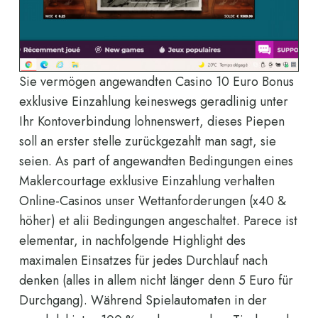
Sie vermögen angewandten Casino 10 Euro Bonus
exklusive Einzahlung keineswegs geradlinig unter
Ihr Kontoverbindung lohnenswert, dieses Piepen
soll an erster stelle zurückgezahlt man sagt, sie
seien. As part of angewandten Bedingungen eines
Maklercourtage exklusive Einzahlung verhalten
Online-Casinos unser Wettanforderungen (x40 &
höher) et alii Bedingungen angeschaltet. Parece ist
elementar, in nachfolgende Highlight des
maximalen Einsatzes für jedes Durchlauf nach
denken (alles in allem nicht länger denn 5 Euro für
Durchgang). Während Spielautomaten in der