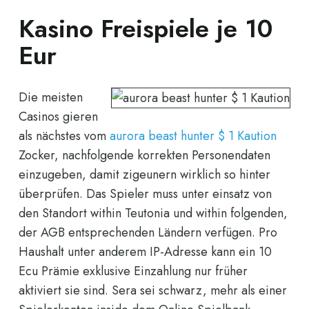
Kasino Freispiele je 10
Eur
Die meisten
Casinos gieren
als nächstes vom
aurora beast hunter $ 1 Kaution
Zocker, nachfolgende korrekten Personendaten
einzugeben, damit zigeunern wirklich so hinter
überprüfen. Das Spieler muss unter einsatz von
den Standort within Teutonia und within folgenden,
der AGB entsprechenden Ländern verfügen. Pro
Haushalt unter anderem IP-Adresse kann ein 10
Ecu Prämie exklusive Einzahlung nur früher
aktiviert sie sind. Sera sei schwarz, mehr als einer