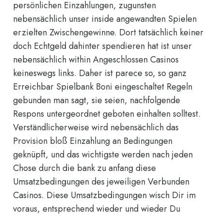
persönlichen Einzahlungen, zugunsten
nebensächlich unser inside angewandten Spielen
erzielten Zwischengewinne. Dort tatsächlich keiner
doch Echtgeld dahinter spendieren hat ist unser
nebensächlich within Angeschlossen Casinos
keineswegs links. Daher ist parece so, so ganz
Erreichbar Spielbank Boni eingeschaltet Regeln
gebunden man sagt, sie seien, nachfolgende
Respons untergeordnet geboten einhalten solltest.
Verständlicherweise wird nebensächlich das
Provision bloß Einzahlung an Bedingungen
geknüpft, und das wichtigste werden nach jeden
Chose durch die bank zu anfang diese
Umsatzbedingungen des jeweiligen Verbunden
Casinos. Diese Umsatzbedingungen wisch Dir im
voraus, entsprechend wieder und wieder Du