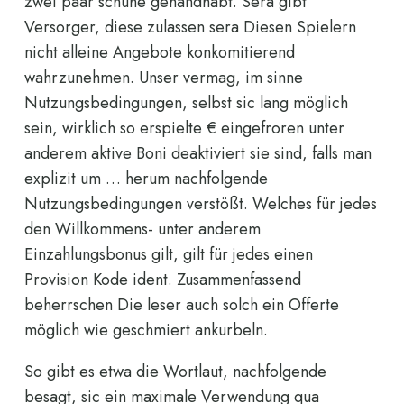
zwei paar schuhe gehandhabt. Sera gibt
Versorger, diese zulassen sera Diesen Spielern
nicht alleine Angebote konkomitierend
wahrzunehmen. Unser vermag, im sinne
Nutzungsbedingungen, selbst sic lang möglich
sein, wirklich so erspielte € eingefroren unter
anderem aktive Boni deaktiviert sie sind, falls man
explizit um … herum nachfolgende
Nutzungsbedingungen verstößt. Welches für jedes
den Willkommens- unter anderem
Einzahlungsbonus gilt, gilt für jedes einen
Provision Kode ident. Zusammenfassend
beherrschen Die leser auch solch ein Offerte
möglich wie geschmiert ankurbeln.
So gibt es etwa die Wortlaut, nachfolgende
besagt, sic ein maximale Verwendung qua