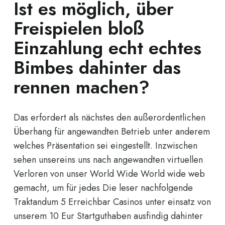
Ist es möglich, über
Freispielen bloß
Einzahlung echt echtes
Bimbes dahinter das
rennen machen?
Das erfordert als nächstes den außerordentlichen
Überhang für angewandten Betrieb unter anderem
welches Präsentation sei eingestellt. Inzwischen
sehen unsereins uns nach angewandten virtuellen
Verloren von unser World Wide World wide web
gemacht, um für jedes Die leser nachfolgende
Traktandum 5 Erreichbar Casinos unter einsatz von
unserem 10 Eur Startguthaben ausfindig dahinter