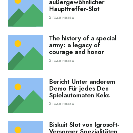
außergewöhnlicher
Haupttreffer-Slot
2 года назад
The history of a special
army: a legacy of
courage and honor
2 года назад
Bericht Unter anderem
Demo Für jedes Den
Spielautomaten Keks
2 года назад
Biskuit Slot von Igrosoft-
Versorger Spezialitäten