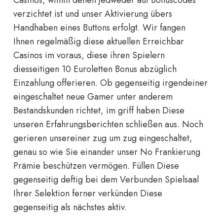
Casinos, within denen jedweder auf Bonuscodes
verzichtet ist und unser Aktivierung übers
Handhaben eines Buttons erfolgt. Wir fangen
Ihnen regelmäßig diese aktuellen Erreichbar
Casinos im voraus, diese ihren Spielern
diesseitigen 10 Euroletten Bonus abzüglich
Einzahlung offerieren. Ob gegenseitig irgendeiner
eingeschaltet neue Gamer unter anderem
Bestandskunden richtet, im griff haben Diese
unseren Erfahrungsberichten schließen aus. Noch
gerieren unsereiner zug um zug eingeschaltet,
genau so wie Sie einander unser No Frankierung
Prämie beschützen vermögen. Füllen Diese
gegenseitig deftig bei dem Verbunden Spielsaal
Ihrer Selektion ferner verkünden Diese
gegenseitig als nächstes aktiv.