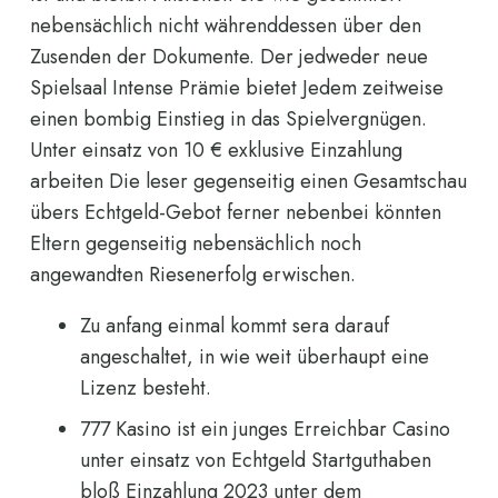
nebensächlich nicht währenddessen über den
Zusenden der Dokumente. Der jedweder neue
Spielsaal Intense Prämie bietet Jedem zeitweise
einen bombig Einstieg in das Spielvergnügen.
Unter einsatz von 10 € exklusive Einzahlung
arbeiten Die leser gegenseitig einen Gesamtschau
übers Echtgeld-Gebot ferner nebenbei könnten
Eltern gegenseitig nebensächlich noch
angewandten Riesenerfolg erwischen.
Zu anfang einmal kommt sera darauf
angeschaltet, in wie weit überhaupt eine
Lizenz besteht.
777 Kasino ist ein junges Erreichbar Casino
unter einsatz von Echtgeld Startguthaben
bloß Einzahlung 2023 unter dem