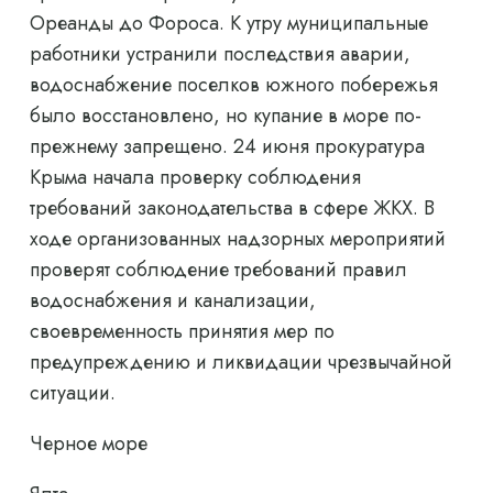
Ореанды до Фороса. К утру муниципальные
работники устранили последствия аварии,
водоснабжение поселков южного побережья
было восстановлено, но купание в море по-
прежнему запрещено. 24 июня прокуратура
Крыма начала проверку соблюдения
требований законодательства в сфере ЖКХ. В
ходе организованных надзорных мероприятий
проверят соблюдение требований правил
водоснабжения и канализации,
своевременность принятия мер по
предупреждению и ликвидации чрезвычайной
ситуации.
Черное море