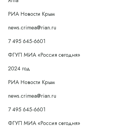
Ялта
РИА Новости Крым
news.crimea@rian.ru
7 495 645-6601
ФГУП МИА «Россия сегодня»
2024 год
РИА Новости Крым
news.crimea@rian.ru
7 495 645-6601
ФГУП МИА «Россия сегодня»