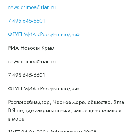
news.crimea@rian.ru
7 495 645-6601
ФГУП МИА «Россия сегодня»
РИА Новости Крым
news.crimea@rian.ru
7 495 645-6601
ФГУП МИА «Россия сегодня»
Роспотребнадзор, Черное море, общество, Ялта
В Ялте, где закрыты пляжи, запрещено купаться
в море