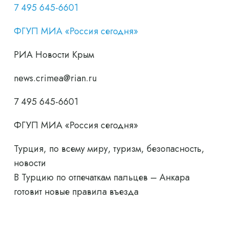
7 495 645-6601
ФГУП МИА «Россия сегодня»
РИА Новости Крым
news.crimea@rian.ru
7 495 645-6601
ФГУП МИА «Россия сегодня»
Турция, по всему миру, туризм, безопасность,
новости
В Турцию по отпечаткам пальцев – Анкара
готовит новые правила въезда