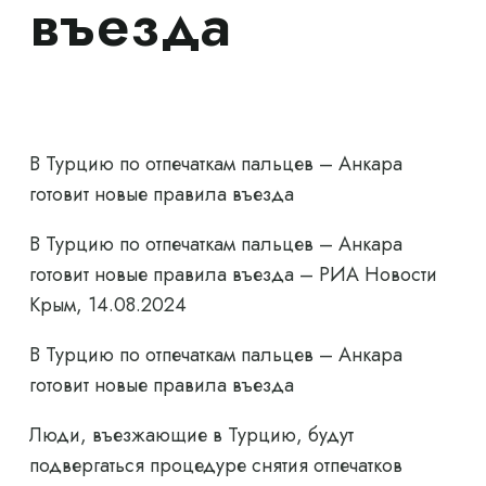
въезда
В Турцию по отпечаткам пальцев – Анкара
готовит новые правила въезда
В Турцию по отпечаткам пальцев – Анкара
готовит новые правила въезда – РИА Новости
Крым, 14.08.2024
В Турцию по отпечаткам пальцев – Анкара
готовит новые правила въезда
Люди, въезжающие в Турцию, будут
подвергаться процедуре снятия отпечатков