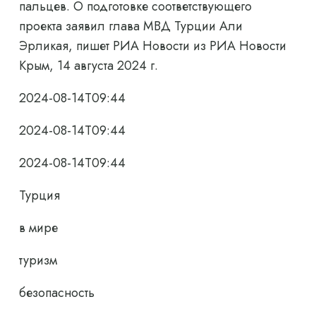
пальцев. О подготовке соответствующего
проекта заявил глава МВД Турции Али
Эрликая, пишет РИА Новости из РИА Новости
Крым, 14 августа 2024 г.
2024-08-14T09:44
2024-08-14T09:44
2024-08-14T09:44
Турция
в мире
туризм
безопасность