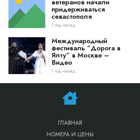
ветеранов начали
придерживаться
севастополя
1 год назад
Международный
фестиваль “Дорога в
Ялту” в Москве –
Видео
1 год назад
ГЛАВНАЯ
НОМЕРА И ЦЕНЫ