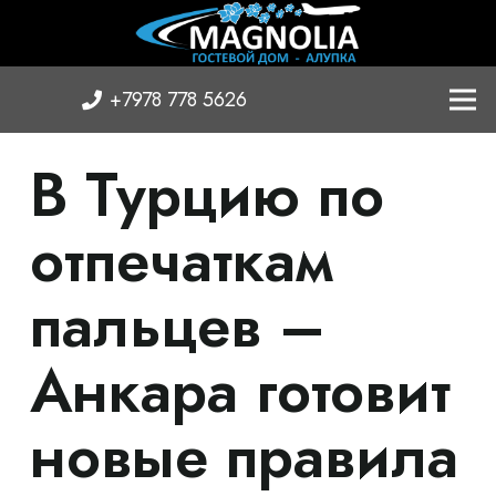
+7978 778 5626
В Турцию по
отпечаткам
пальцев –
Анкара готовит
новые правила