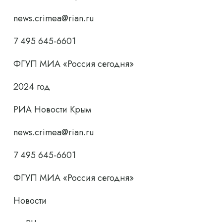
news.crimea@rian.ru
7 495 645-6601
ФГУП МИА «Россия сегодня»
2024 год
РИА Новости Крым
news.crimea@rian.ru
7 495 645-6601
ФГУП МИА «Россия сегодня»
Новости