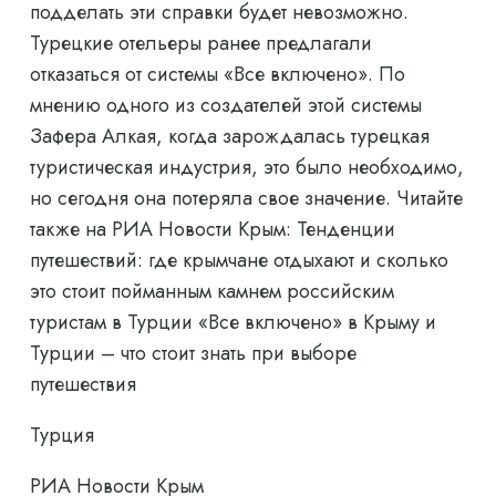
подделать эти справки будет невозможно.
Турецкие отельеры ранее предлагали
отказаться от системы «Все включено». По
мнению одного из создателей этой системы
Зафера Алкая, когда зарождалась турецкая
туристическая индустрия, это было необходимо,
но сегодня она потеряла свое значение. Читайте
также на РИА Новости Крым: Тенденции
путешествий: где крымчане отдыхают и сколько
это стоит пойманным камнем российским
туристам в Турции «Все включено» в Крыму и
Турции – что стоит знать при выборе
путешествия
Турция
РИА Новости Крым