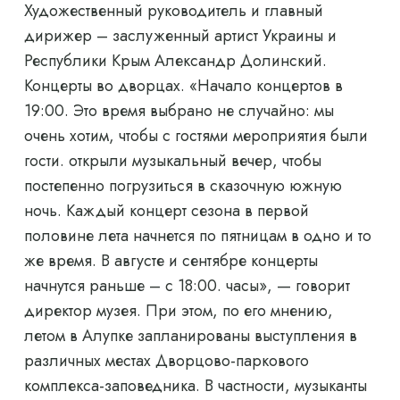
Художественный руководитель и главный
дирижер – заслуженный артист Украины и
Республики Крым Александр Долинский.
Концерты во дворцах. «Начало концертов в
19:00. Это время выбрано не случайно: мы
очень хотим, чтобы с гостями мероприятия были
гости. открыли музыкальный вечер, чтобы
постепенно погрузиться в сказочную южную
ночь. Каждый концерт сезона в первой
половине лета начнется по пятницам в одно и то
же время. В августе и сентябре концерты
начнутся раньше – с 18:00. часы», — говорит
директор музея. При этом, по его мнению,
летом в Алупке запланированы выступления в
различных местах Дворцово-паркового
комплекса-заповедника. В частности, музыканты