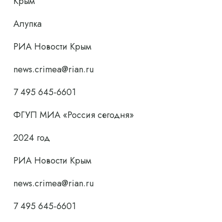
Крым
Алупка
РИА Новости Крым
news.crimea@rian.ru
7 495 645-6601
ФГУП МИА «Россия сегодня»
2024 год
РИА Новости Крым
news.crimea@rian.ru
7 495 645-6601