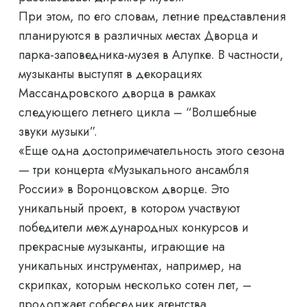
При этом, по его словам, летние представления
планируются в различных местах Дворца и
парка-заповедника-музея в Алупке. В частности,
музыканты выступят в декорациях
Массандровского дворца в рамках
следующего летнего цикла – “Волшебные
звуки музыки”.
«Еще одна достопримечательность этого сезона
— три концерта «Музыкального ансамбля
России» в Воронцовском дворце. Это
уникальный проект, в котором участвуют
победители международных конкурсов и
прекрасные музыканты, играющие на
уникальных инструментах, например, на
скрипках, которым несколько сотен лет, –
продолжает собеседник агентства.