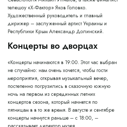
телешоу «Х-Фактор» Яков Головко.
Художественный руководитель и главный
дирижер – заслуженный артист Украины и
Республики Крым Александр Долинский.
Концерты во дворцах
«Концерты начинаются в 19:00. Этот час выбран
не случайно: нам очень хочется, чтобы гости
мероприятия, открывая музыкальный вечер,
постепенно погрузились в сказочную южную
ночь на первом из серединных летних
концертов сезона, который начнется по
пятницам в в то же время. В августе и сентябре
концерты начнутся раньше – с 18:00, –
рассказывает директор музея.