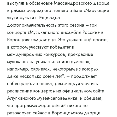
выступят в обстановке Массандровского дворца
в рамках очередного летнего цикла «Чарующие
звуки музыки». Еще одна
достопримечательность этого сезона – три
концерта «Музыкального ансамбля России» в
Воронцовском дворце. Это уникальный проект,
в котором участвуют победители
международных конкурсов, прекрасные
музыканты на уникальных инструментах,
например, скрипках, некоторым из которых
даже несколько сотен лет”, – продолжает
собеседник агентства, рекомендуя уточнять
расписание концертов на официальном сайте
Алупкинского музея-заповедника. и обещает,
что программа мероприятий никого не
разочарует: сейчас в Воронцовском дворце