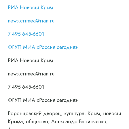
РИА Новости Крым
news.crimea@rian.ru
7 495 645-6601
ФГУП МИА «Россия сегодня»
РИА Новости Крым
news.crimea@rian.ru
7 495 645-6601
ФГУП МИА «Россия сегодня»
Воронцовский дворец, культура, Крым, новости
Крыма, общество, Александр Балинченко,