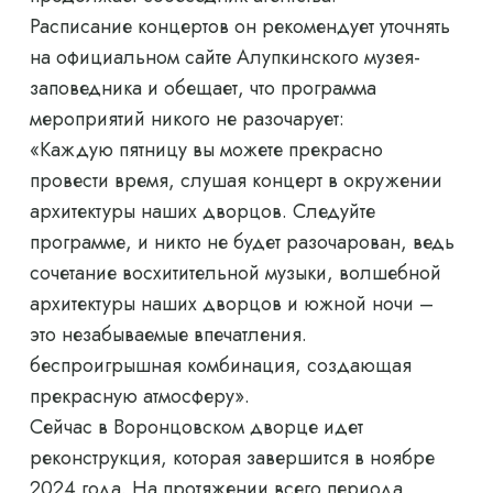
Расписание концертов он рекомендует уточнять
на официальном сайте Алупкинского музея-
заповедника и обещает, что программа
мероприятий никого не разочарует:
«Каждую пятницу вы можете прекрасно
провести время, слушая концерт в окружении
архитектуры наших дворцов. Следуйте
программе, и никто не будет разочарован, ведь
сочетание восхитительной музыки, волшебной
архитектуры наших дворцов и южной ночи –
это незабываемые впечатления.
беспроигрышная комбинация, создающая
прекрасную атмосферу».
Сейчас в Воронцовском дворце идет
реконструкция, которая завершится в ноябре
2024 года. На протяжении всего периода