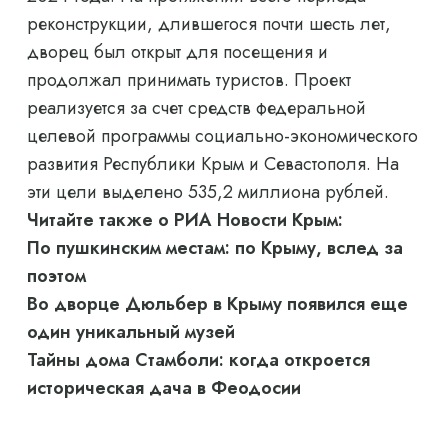
реконструкции, длившегося почти шесть лет,
дворец был открыт для посещения и
продолжал принимать туристов. Проект
реализуется за счет средств федеральной
целевой программы социально-экономического
развития Республики Крым и Севастополя. На
эти цели выделено 535,2 миллиона рублей.
Читайте также о РИА Новости Крым:
По пушкинским местам: по Крыму, вслед за
поэтом
Во дворце Дюльбер в Крыму появился еще
один уникальный музей
Тайны дома Стамболи: когда откроется
историческая дача в Феодосии