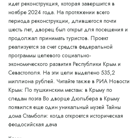
идет реконструкция, которая завершится в
ноябре 2024 года. На протяжении всего
периода реконструкции, длившегося почти
шесть лет, дворец был открыт для посещения и
продолжал принимать туристов. Проект
реализуется за счет средств федеральной
программы целевого социально-
экономического развития Республики Крым и
Севастополя. На эти цели выделено 535,2
миллиона рублей. Читайте также в РИА Новости
Крым: По пушкинским местам: в Крыму по
следам поэта Во дворце Дюльбера в Крыму
появился еще один уникальный музей Тайны
дома Стамболи: когда откроется историческая
феодосийская дача