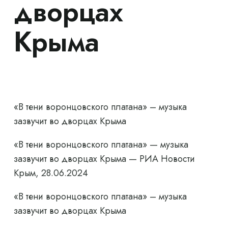
дворцах
Крыма
«В тени воронцовского платана» – музыка
зазвучит во дворцах Крыма
«В тени воронцовского платана» — музыка
зазвучит во дворцах Крыма — РИА Новости
Крым, 28.06.2024
«В тени воронцовского платана» – музыка
зазвучит во дворцах Крыма