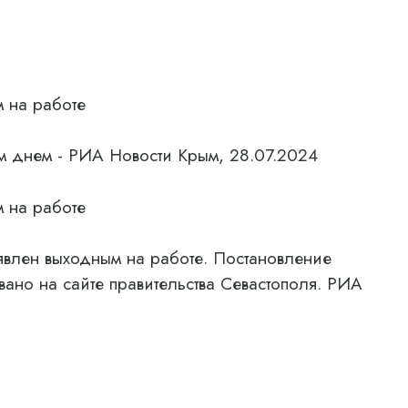
 на работе
 днем ​​- РИА Новости Крым, 28.07.2024
 на работе
явлен выходным на работе. Постановление
ано на сайте правительства Севастополя. РИА