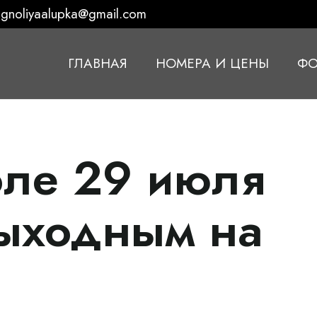
gnoliyaalupka@gmail.com
ГЛАВНАЯ
НОМЕРА И ЦЕНЫ
ФО
оле 29 июля
ыходным на