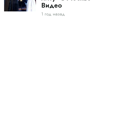
Видео
1 год назад