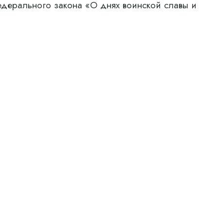
едерального закона «О днях воинской славы и