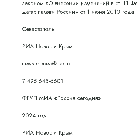
законом «О внесении изменений в ст. 11 Ф
датах памяти России» от 1 июня 2010 года.
Севастополь
РИА Новости Крым
news.crimea@rian.ru
7 495 645-6601
ФГУП МИА «Россия сегодня»
2024 год
РИА Новости Крым