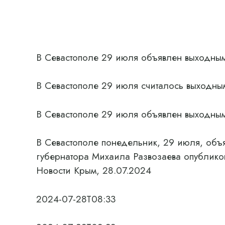
В Севастополе 29 июля объявлен выходным
В Севастополе 29 июля считалось выходным
В Севастополе 29 июля объявлен выходным
В Севастополе понедельник, 29 июля, объ
губернатора Михаила Развозаева опубликов
Новости Крым, 28.07.2024
2024-07-28T08:33