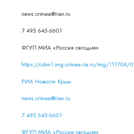
news.crimea@rian.ru
7 495 645-6601
ФГУП МИА «Россия сегодня»
https://cdnn1.img.crimea.ria.ru/img/111
РИА Новости Крым
news.crimea@rian.ru
7 495 645-6601
ФГУП МИА «Россия сегодня»