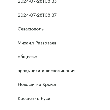
2024-07-28T08:33
2024-07-28T08:37
Севастополь
Михаил Развозаев
общество
праздники и воспоминания
Новости из Крыма
Крещение Руси